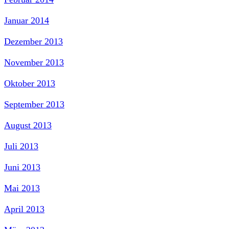
Januar 2014
Dezember 2013
November 2013
Oktober 2013
September 2013
August 2013
Juli 2013
Juni 2013
Mai 2013
April 2013