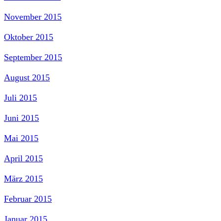
November 2015
Oktober 2015
September 2015
August 2015
Juli 2015
Juni 2015
Mai 2015
April 2015
März 2015
Februar 2015
Januar 2015