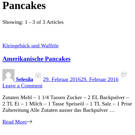
Pancakes
Showing: 1 - 3 of 3 Articles
Kleingebäck und Waffeln
Amerikanische Pancakes
Selesila
29. Februar 2016
29. Februar 2016
on
Leave a Comment
Amerikanische
Zutaten Mehl – 1 1/4 Tassen Zucker – 2 EL Backpulver –
Pancakes
2 TL Ei – 1 Milch – 1 Tasse Speiseöl – 1 TL Salz – 1 Prise
Zubereitung Alle Zutaten ausser das Backpulver …
Read More