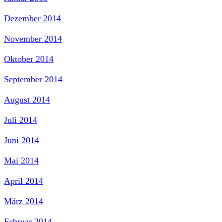
Dezember 2014
November 2014
Oktober 2014
September 2014
August 2014
Juli 2014
Juni 2014
Mai 2014
April 2014
März 2014
Februar 2014