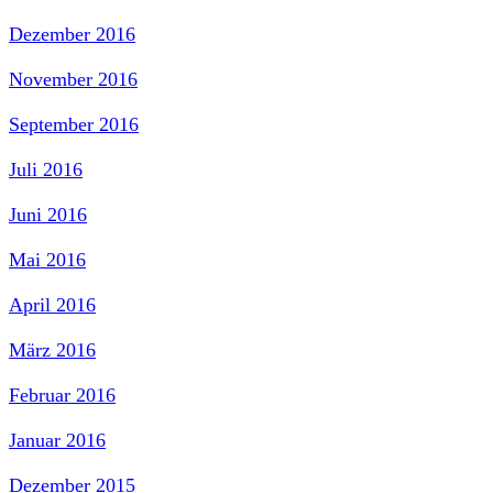
Dezember 2016
November 2016
September 2016
Juli 2016
Juni 2016
Mai 2016
April 2016
März 2016
Februar 2016
Januar 2016
Dezember 2015