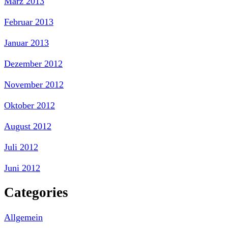
März 2013
Februar 2013
Januar 2013
Dezember 2012
November 2012
Oktober 2012
August 2012
Juli 2012
Juni 2012
Categories
Allgemein