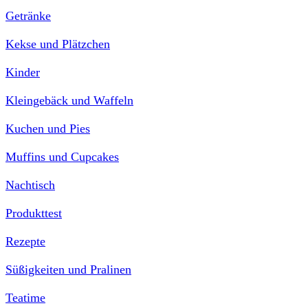
Getränke
Kekse und Plätzchen
Kinder
Kleingebäck und Waffeln
Kuchen und Pies
Muffins und Cupcakes
Nachtisch
Produkttest
Rezepte
Süßigkeiten und Pralinen
Teatime