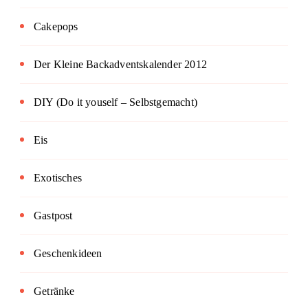
Cakepops
Der Kleine Backadventskalender 2012
DIY (Do it youself – Selbstgemacht)
Eis
Exotisches
Gastpost
Geschenkideen
Getränke