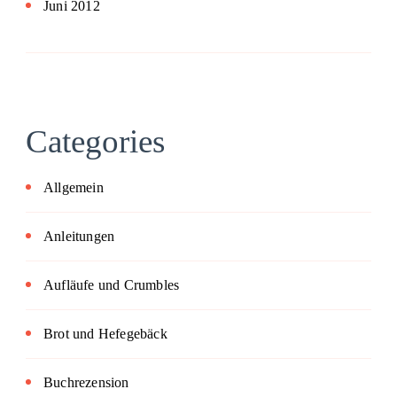
Juni 2012
Categories
Allgemein
Anleitungen
Aufläufe und Crumbles
Brot und Hefegebäck
Buchrezension