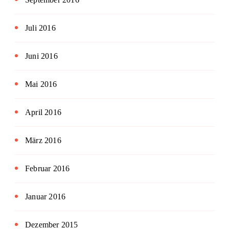
Juli 2016
Juni 2016
Mai 2016
April 2016
März 2016
Februar 2016
Januar 2016
Dezember 2015