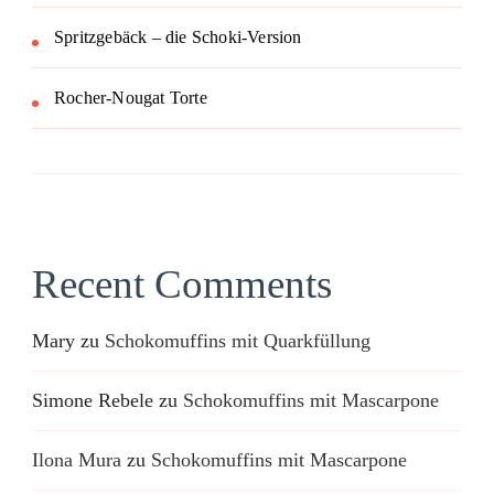
Spritzgebäck – die Schoki-Version
Rocher-Nougat Torte
Recent Comments
Mary
zu
Schokomuffins mit Quarkfüllung
Simone Rebele
zu
Schokomuffins mit Mascarpone
Ilona Mura
zu
Schokomuffins mit Mascarpone