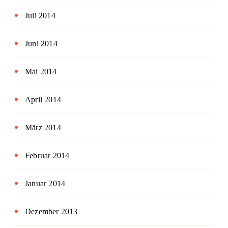
Juli 2014
Juni 2014
Mai 2014
April 2014
März 2014
Februar 2014
Januar 2014
Dezember 2013