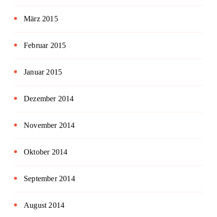
März 2015
Februar 2015
Januar 2015
Dezember 2014
November 2014
Oktober 2014
September 2014
August 2014