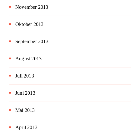
November 2013
Oktober 2013
September 2013
August 2013
Juli 2013
Juni 2013
Mai 2013
April 2013