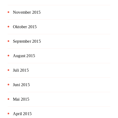
November 2015
Oktober 2015
September 2015
August 2015
Juli 2015
Juni 2015
Mai 2015
April 2015