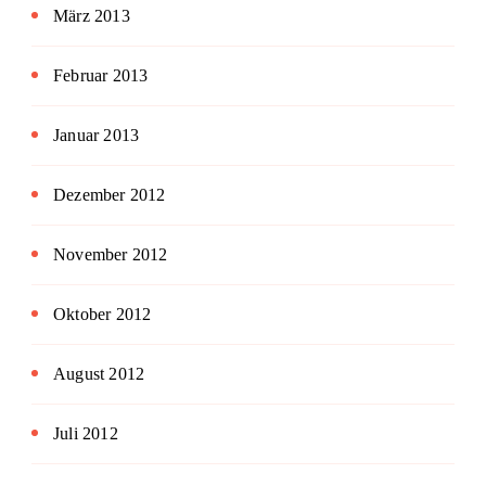
März 2013
Februar 2013
Januar 2013
Dezember 2012
November 2012
Oktober 2012
August 2012
Juli 2012