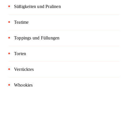
Süßigkeiten und Pralinen
Teatime
Toppings und Füllungen
Torten
Verrücktes
Whookies