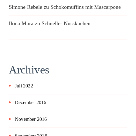
Simone Rebele
zu
Schokomuffins mit Mascarpone
Ilona Mura
zu
Schneller Nusskuchen
Archives
Juli 2022
Dezember 2016
November 2016
September 2016