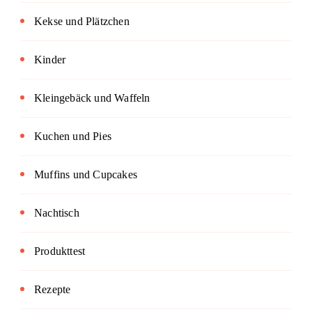
Kekse und Plätzchen
Kinder
Kleingebäck und Waffeln
Kuchen und Pies
Muffins und Cupcakes
Nachtisch
Produkttest
Rezepte