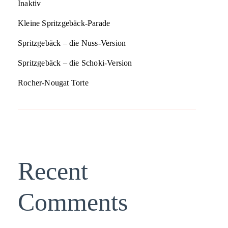
Inaktiv
Kleine Spritzgebäck-Parade
Spritzgebäck – die Nuss-Version
Spritzgebäck – die Schoki-Version
Rocher-Nougat Torte
Recent
Comments