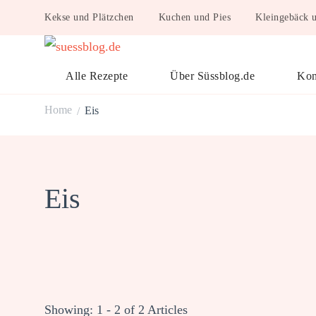
Kekse und Plätzchen
Kuchen und Pies
Kleingebäck 
suessblog.de
Alle Rezepte
Über Süssblog.de
Kon
Home
Eis
/
Eis
Showing: 1 - 2 of 2 Articles