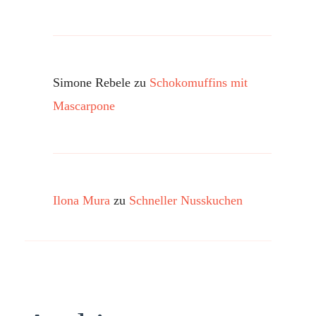
Simone Rebele
zu
Schokomuffins mit
Mascarpone
Ilona Mura
zu
Schneller Nusskuchen