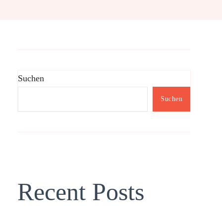
Suchen
Suchen
Recent Posts