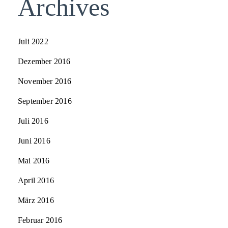
Archives
Juli 2022
Dezember 2016
November 2016
September 2016
Juli 2016
Juni 2016
Mai 2016
April 2016
März 2016
Februar 2016