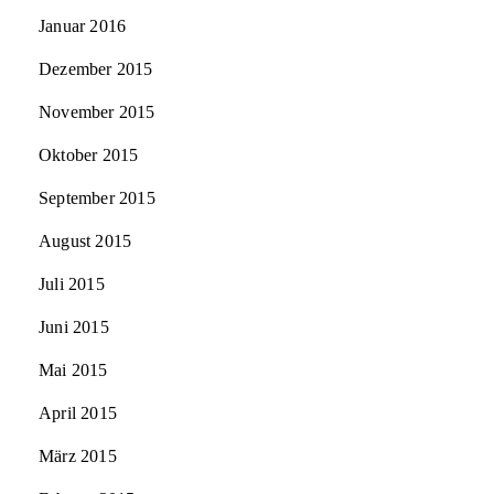
Januar 2016
Dezember 2015
November 2015
Oktober 2015
September 2015
August 2015
Juli 2015
Juni 2015
Mai 2015
April 2015
März 2015