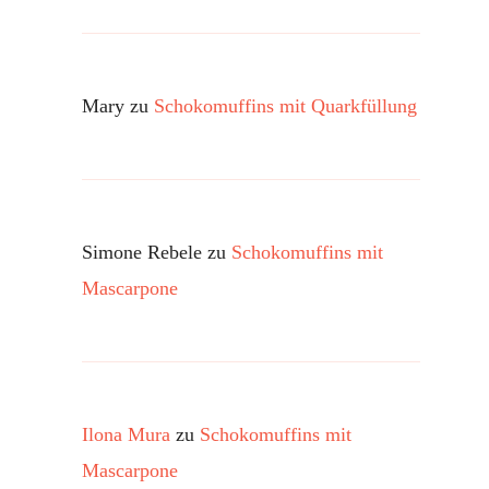
Mary
zu
Schokomuffins mit Quarkfüllung
Simone Rebele
zu
Schokomuffins mit
Mascarpone
Ilona Mura
zu
Schokomuffins mit
Mascarpone