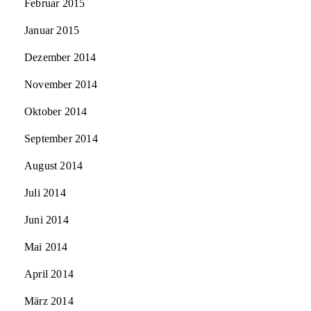
Februar 2015
Januar 2015
Dezember 2014
November 2014
Oktober 2014
September 2014
August 2014
Juli 2014
Juni 2014
Mai 2014
April 2014
März 2014