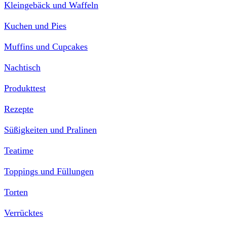
Kleingebäck und Waffeln
Kuchen und Pies
Muffins und Cupcakes
Nachtisch
Produkttest
Rezepte
Süßigkeiten und Pralinen
Teatime
Toppings und Füllungen
Torten
Verrücktes