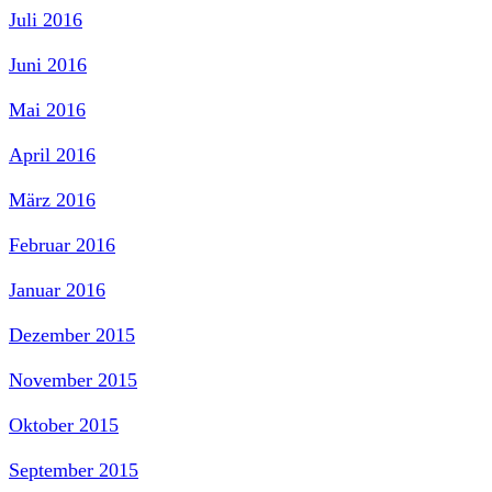
Juli 2016
Juni 2016
Mai 2016
April 2016
März 2016
Februar 2016
Januar 2016
Dezember 2015
November 2015
Oktober 2015
September 2015