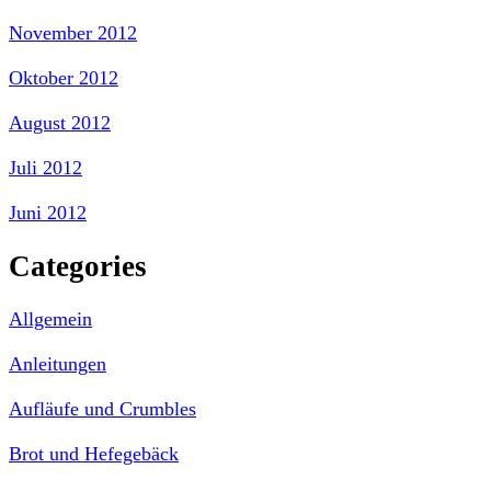
November 2012
Oktober 2012
August 2012
Juli 2012
Juni 2012
Categories
Allgemein
Anleitungen
Aufläufe und Crumbles
Brot und Hefegebäck