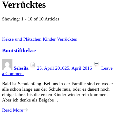
Verrücktes
Showing: 1 - 10 of 10 Articles
Kekse und Plätzchen
Kinder
Verrücktes
Buntstiftkekse
Selesila
25. April 2016
25. April 2016
Leave
on
a Comment
Buntstiftkekse
Bald ist Schulanfang. Bei uns in der Familie sind entweder
alle schon lange aus der Schule raus, oder es dauert noch
einige Jahre, bis die ersten Kinder wieder rein kommen.
Aber ich denke als Beigabe …
Read More