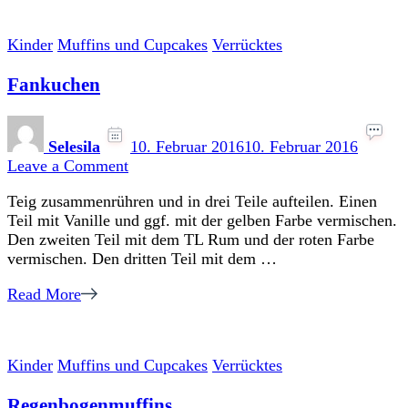
Kinder
Muffins und Cupcakes
Verrücktes
Fankuchen
Selesila
10. Februar 2016
10. Februar 2016
on
Leave a Comment
Fankuchen
Teig zusammenrühren und in drei Teile aufteilen. Einen
Teil mit Vanille und ggf. mit der gelben Farbe vermischen.
Den zweiten Teil mit dem TL Rum und der roten Farbe
vermischen. Den dritten Teil mit dem …
Read More
Kinder
Muffins und Cupcakes
Verrücktes
Regenbogenmuffins