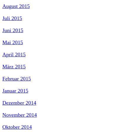
August 2015
Juli 2015
Juni 2015
Mai 2015
April 2015
März 2015
Februar 2015
Januar 2015
Dezember 2014
November 2014
Oktober 2014