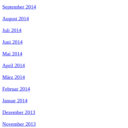
September 2014
August 2014
Juli 2014
Juni 2014
Mai 2014
April 2014
März 2014
Februar 2014
Januar 2014
Dezember 2013
November 2013