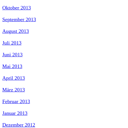
Oktober 2013
September 2013
August 2013
Juli 2013
Juni 2013
Mai 2013
April 2013
März 2013
Februar 2013
Januar 2013
Dezember 2012