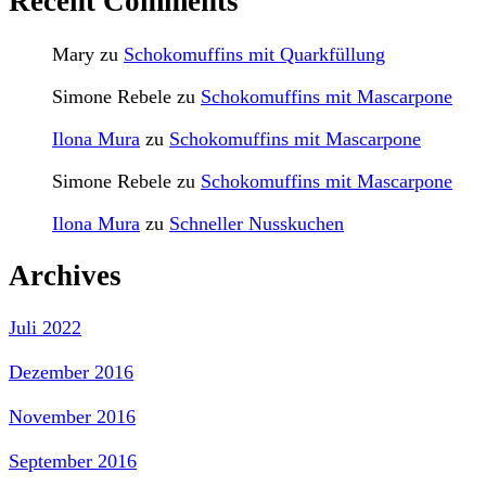
Recent Comments
Mary
zu
Schokomuffins mit Quarkfüllung
Simone Rebele
zu
Schokomuffins mit Mascarpone
Ilona Mura
zu
Schokomuffins mit Mascarpone
Simone Rebele
zu
Schokomuffins mit Mascarpone
Ilona Mura
zu
Schneller Nusskuchen
Archives
Juli 2022
Dezember 2016
November 2016
September 2016