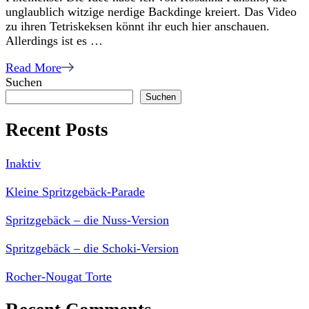
unglaublich witzige nerdige Backdinge kreiert. Das Video
zu ihren Tetriskeksen könnt ihr euch hier anschauen.
Allerdings ist es …
Read More
Suchen
Suchen
Recent Posts
Inaktiv
Kleine Spritzgebäck-Parade
Spritzgebäck – die Nuss-Version
Spritzgebäck – die Schoki-Version
Rocher-Nougat Torte