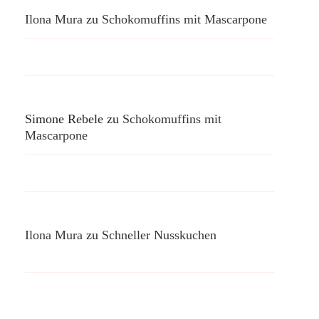
Ilona Mura
zu
Schokomuffins mit Mascarpone
Simone Rebele
zu
Schokomuffins mit
Mascarpone
Ilona Mura
zu
Schneller Nusskuchen