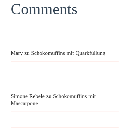
Comments
Mary
zu
Schokomuffins mit Quarkfüllung
Simone Rebele
zu
Schokomuffins mit
Mascarpone