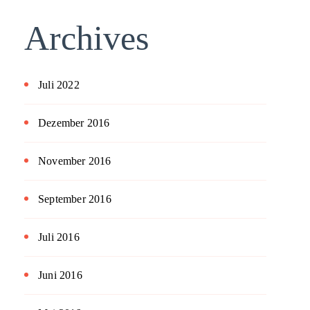
Archives
Juli 2022
Dezember 2016
November 2016
September 2016
Juli 2016
Juni 2016