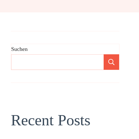
Suchen
Suchen
Recent Posts