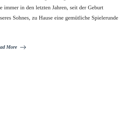
e immer in den letzten Jahren, seit der Geburt
seres Sohnes, zu Hause eine gemütliche Spielerunde
…
ad More