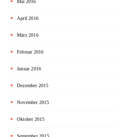
Mai 2016
April 2016
März 2016
Februar 2016
Januar 2016
Dezember 2015
November 2015
Oktober 2015
September 2015