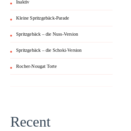
Inaktiv
Kleine Spritzgebäck-Parade
Spritzgebäck – die Nuss-Version
Spritzgebäck – die Schoki-Version
Rocher-Nougat Torte
Recent