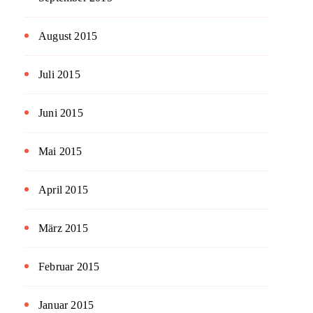
August 2015
Juli 2015
Juni 2015
Mai 2015
April 2015
März 2015
Februar 2015
Januar 2015