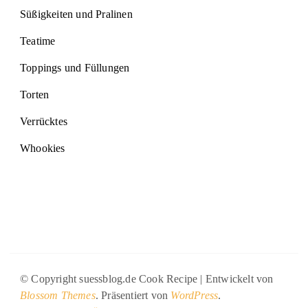
Süßigkeiten und Pralinen
Teatime
Toppings und Füllungen
Torten
Verrücktes
Whookies
© Copyright suessblog.de
Cook Recipe | Entwickelt von
Blossom Themes
. Präsentiert von
WordPress
.