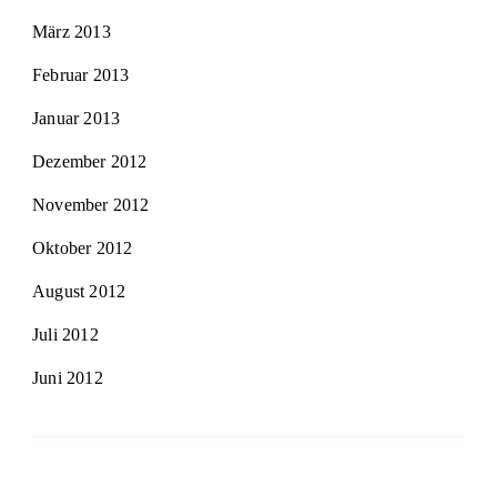
März 2013
Februar 2013
Januar 2013
Dezember 2012
November 2012
Oktober 2012
August 2012
Juli 2012
Juni 2012