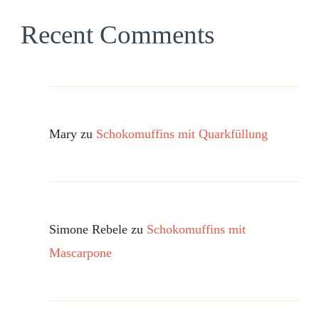
Recent Comments
Mary
zu
Schokomuffins mit Quarkfüllung
Simone Rebele
zu
Schokomuffins mit
Mascarpone