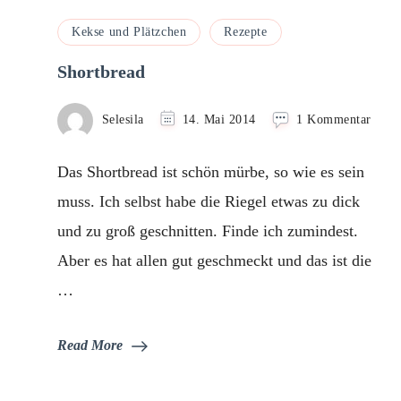
Kekse und Plätzchen
Rezepte
Shortbread
zu
Selesila
14. Mai 2014
1 Kommentar
Short
Das Shortbread ist schön mürbe, so wie es sein
muss. Ich selbst habe die Riegel etwas zu dick
und zu groß geschnitten. Finde ich zumindest.
Aber es hat allen gut geschmeckt und das ist die
…
Read More