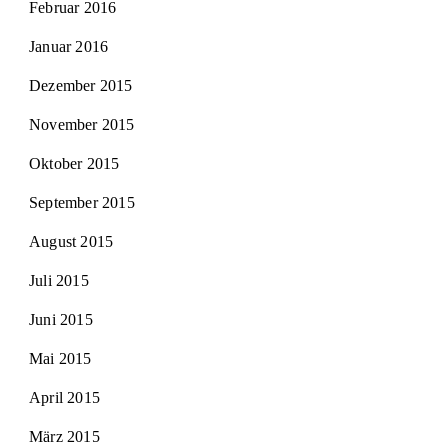
Februar 2016
Januar 2016
Dezember 2015
November 2015
Oktober 2015
September 2015
August 2015
Juli 2015
Juni 2015
Mai 2015
April 2015
März 2015