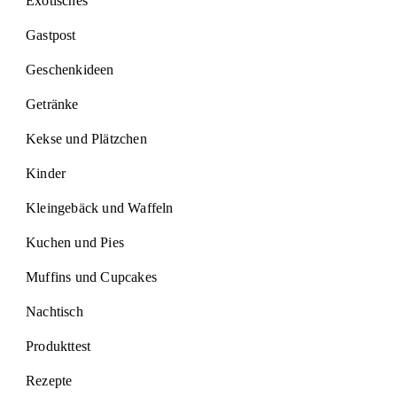
Exotisches
Gastpost
Geschenkideen
Getränke
Kekse und Plätzchen
Kinder
Kleingebäck und Waffeln
Kuchen und Pies
Muffins und Cupcakes
Nachtisch
Produkttest
Rezepte