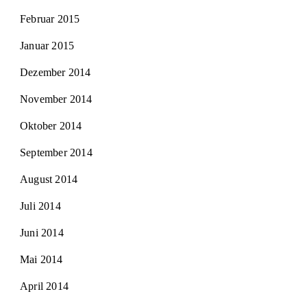
Februar 2015
Januar 2015
Dezember 2014
November 2014
Oktober 2014
September 2014
August 2014
Juli 2014
Juni 2014
Mai 2014
April 2014