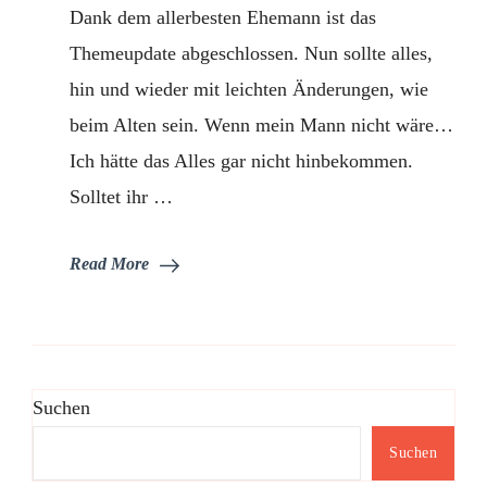
Dank dem allerbesten Ehemann ist das
Themeupdate abgeschlossen. Nun sollte alles,
hin und wieder mit leichten Änderungen, wie
beim Alten sein. Wenn mein Mann nicht wäre…
Ich hätte das Alles gar nicht hinbekommen.
Solltet ihr …
Read More
Suchen
Suchen