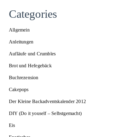
Categories
Allgemein
Anleitungen
Aufläufe und Crumbles
Brot und Hefegebäck
Buchrezension
Cakepops
Der Kleine Backadventskalender 2012
DIY (Do it youself – Selbstgemacht)
Eis