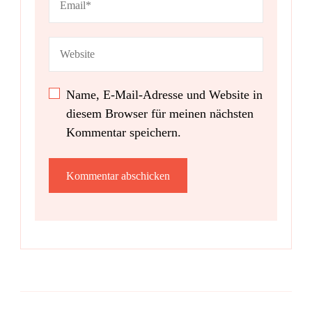
Name, E-Mail-Adresse und Website in
diesem Browser für meinen nächsten
Kommentar speichern.