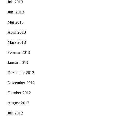
Juli 2013
Juni 2013
Mai 2013
April 2013
März 2013
Februar 2013
Januar 2013
Dezember 2012
November 2012
Oktober 2012
August 2012
Juli 2012