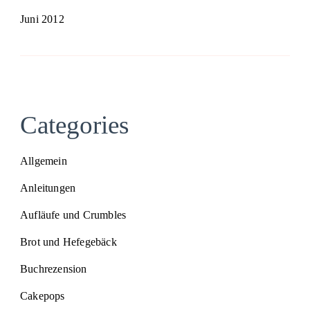
Juni 2012
Categories
Allgemein
Anleitungen
Aufläufe und Crumbles
Brot und Hefegebäck
Buchrezension
Cakepops