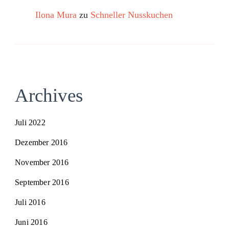
Ilona Mura
zu
Schneller Nusskuchen
Archives
Juli 2022
Dezember 2016
November 2016
September 2016
Juli 2016
Juni 2016