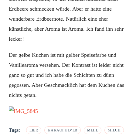
Erdbeere schmecken würde. Aber er hatte eine
wunderbare Erdbeernote. Natürlich eine eher
künstliche, aber Aroma ist Aroma. Ich fand ihn sehr
lecker!
Der gelbe Kuchen ist mit gelber Speisefarbe und
Vanillearoma versehen. Der Kontrast ist leider nicht
ganz so gut und ich habe die Schichten zu dünn
gegossen. Aber Geschmacklich hat dem Kuchen das
nichts getan.
Tags:
EIER
KAKAOPULVER
MEHL
MILCH