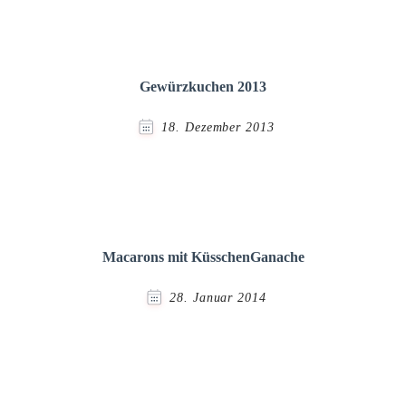
Gewürzkuchen 2013
18. Dezember 2013
Macarons mit KüsschenGanache
28. Januar 2014