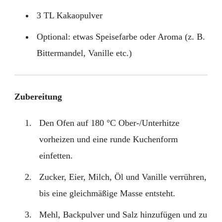
3 TL Kakaopulver
Optional: etwas Speisefarbe oder Aroma (z. B.
Bittermandel, Vanille etc.)
Zubereitung
Den Ofen auf 180 °C Ober-/Unterhitze
vorheizen und eine runde Kuchenform
einfetten.
Zucker, Eier, Milch, Öl und Vanille verrühren,
bis eine gleichmäßige Masse entsteht.
Mehl, Backpulver und Salz hinzufügen und zu