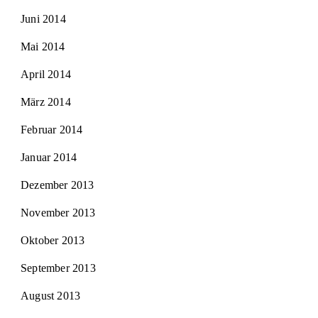
Juni 2014
Mai 2014
April 2014
März 2014
Februar 2014
Januar 2014
Dezember 2013
November 2013
Oktober 2013
September 2013
August 2013