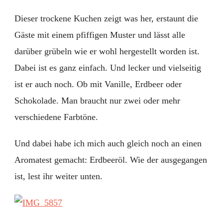
Dieser trockene Kuchen zeigt was her, erstaunt die
Gäste mit einem pfiffigen Muster und lässt alle
darüber grübeln wie er wohl hergestellt worden ist.
Dabei ist es ganz einfach. Und lecker und vielseitig
ist er auch noch. Ob mit Vanille, Erdbeer oder
Schokolade. Man braucht nur zwei oder mehr
verschiedene Farbtöne.
Und dabei habe ich mich auch gleich noch an einen
Aromatest gemacht: Erdbeeröl. Wie der ausgegangen
ist, lest ihr weiter unten.