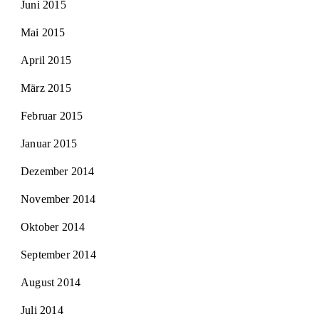
Juni 2015
Mai 2015
April 2015
März 2015
Februar 2015
Januar 2015
Dezember 2014
November 2014
Oktober 2014
September 2014
August 2014
Juli 2014