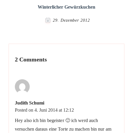
Winterlicher Gewürzkuchen
29. Dezember 2012
2 Comments
Judith Schumi
Posted on
4. Juni 2014 at 12:12
Hey also ich bin begeister 🙂 ich werd auch
versuchen daraus eine Torte zu machen bin nur am