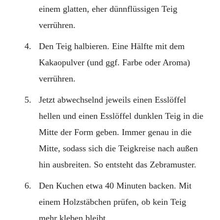
einem glatten, eher dünnflüssigen Teig
verrühren.
Den Teig halbieren. Eine Hälfte mit dem
Kakaopulver (und ggf. Farbe oder Aroma)
verrühren.
Jetzt abwechselnd jeweils einen Esslöffel
hellen und einen Esslöffel dunklen Teig in die
Mitte der Form geben. Immer genau in die
Mitte, sodass sich die Teigkreise nach außen
hin ausbreiten. So entsteht das Zebramuster.
Den Kuchen etwa 40 Minuten backen. Mit
einem Holzstäbchen prüfen, ob kein Teig
mehr kleben bleibt.