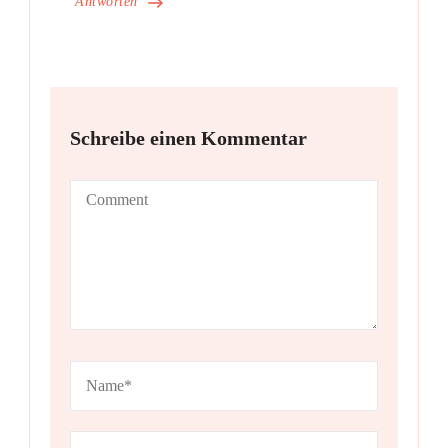
Antworten
Schreibe einen Kommentar