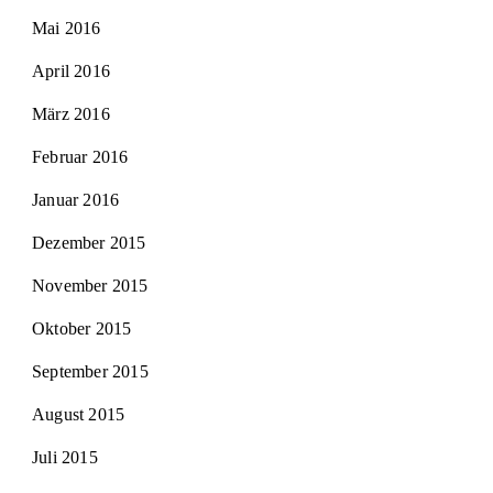
Mai 2016
April 2016
März 2016
Februar 2016
Januar 2016
Dezember 2015
November 2015
Oktober 2015
September 2015
August 2015
Juli 2015