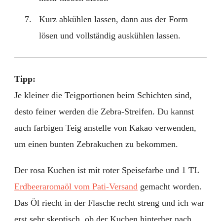
Kurz abkühlen lassen, dann aus der Form
lösen und vollständig auskühlen lassen.
Tipp:
Je kleiner die Teigportionen beim Schichten sind,
desto feiner werden die Zebra-Streifen. Du kannst
auch farbigen Teig anstelle von Kakao verwenden,
um einen bunten Zebrakuchen zu bekommen.
Der rosa Kuchen ist mit roter Speisefarbe und 1 TL
Erdbeeraromaöl vom Pati-Versand
gemacht worden.
Das Öl riecht in der Flasche recht streng und ich war
erst sehr skeptisch, ob der Kuchen hinterher nach