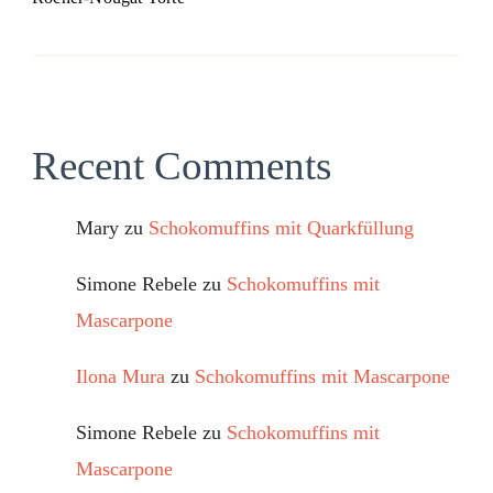
Recent Comments
Mary
zu
Schokomuffins mit Quarkfüllung
Simone Rebele
zu
Schokomuffins mit
Mascarpone
Ilona Mura
zu
Schokomuffins mit Mascarpone
Simone Rebele
zu
Schokomuffins mit
Mascarpone