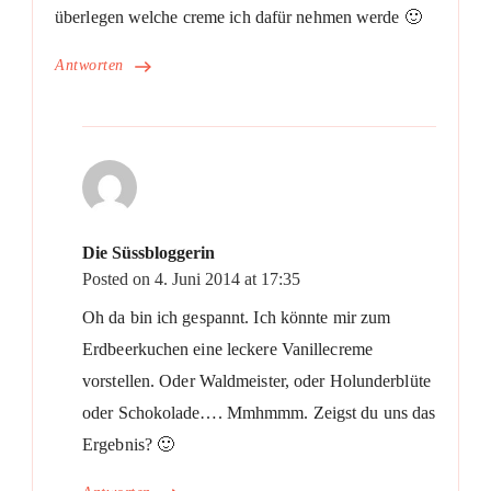
überlegen welche creme ich dafür nehmen werde 🙂
Antworten
Die Süssbloggerin
Posted on
4. Juni 2014 at 17:35
Oh da bin ich gespannt. Ich könnte mir zum
Erdbeerkuchen eine leckere Vanillecreme
vorstellen. Oder Waldmeister, oder Holunderblüte
oder Schokolade…. Mmhmmm. Zeigst du uns das
Ergebnis? 🙂