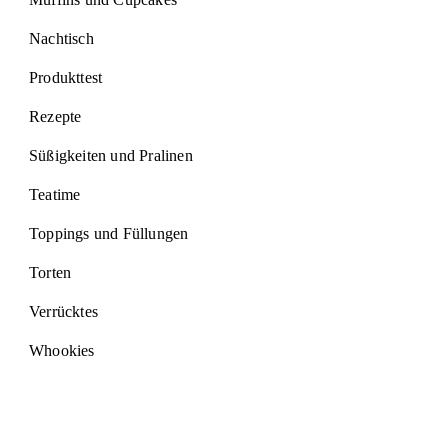
Nachtisch
Produkttest
Rezepte
Süßigkeiten und Pralinen
Teatime
Toppings und Füllungen
Torten
Verrücktes
Whookies