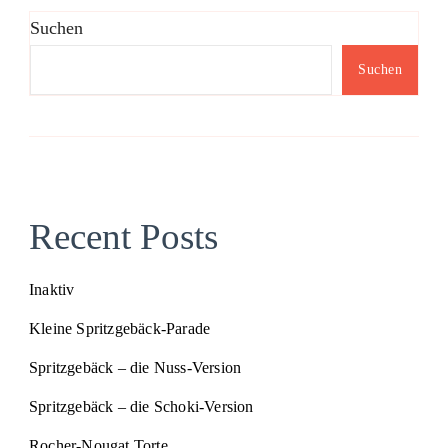
Suchen
Suchen
Recent Posts
Inaktiv
Kleine Spritzgebäck-Parade
Spritzgebäck – die Nuss-Version
Spritzgebäck – die Schoki-Version
Rocher-Nougat Torte