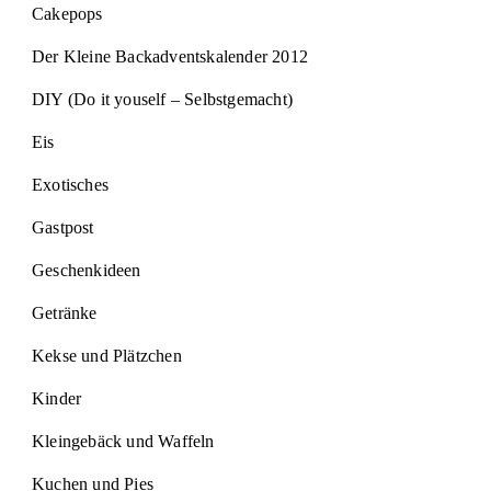
Cakepops
Der Kleine Backadventskalender 2012
DIY (Do it youself – Selbstgemacht)
Eis
Exotisches
Gastpost
Geschenkideen
Getränke
Kekse und Plätzchen
Kinder
Kleingebäck und Waffeln
Kuchen und Pies