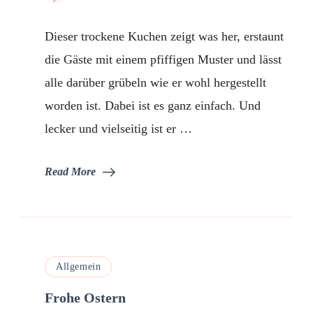
Zebrakuchen
Dieser trockene Kuchen zeigt was her, erstaunt
die Gäste mit einem pfiffigen Muster und lässt
alle darüber grübeln wie er wohl hergestellt
worden ist. Dabei ist es ganz einfach. Und
lecker und vielseitig ist er …
Read More
Allgemein
Frohe Ostern