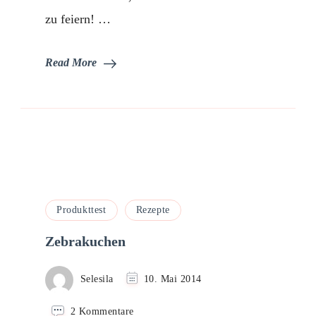
zu feiern! …
Read More
Produkttest
Rezepte
Zebrakuchen
Selesila
10. Mai 2014
zu
2 Kommentare