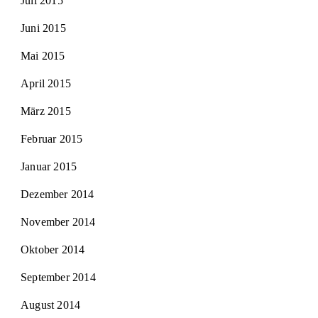
Juli 2015
Juni 2015
Mai 2015
April 2015
März 2015
Februar 2015
Januar 2015
Dezember 2014
November 2014
Oktober 2014
September 2014
August 2014