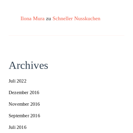
Ilona Mura
zu
Schneller Nusskuchen
Archives
Juli 2022
Dezember 2016
November 2016
September 2016
Juli 2016