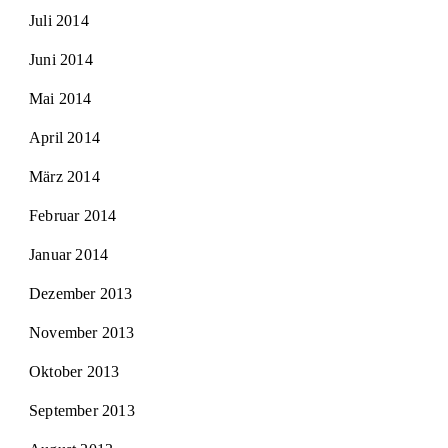
Juli 2014
Juni 2014
Mai 2014
April 2014
März 2014
Februar 2014
Januar 2014
Dezember 2013
November 2013
Oktober 2013
September 2013