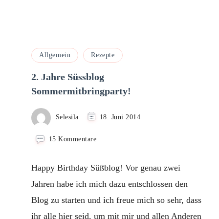
Allgemein
Rezepte
2. Jahre Süssblog
Sommermitbringparty!
Selesila
18. Juni 2014
zu
15 Kommentare
2.
Jahre
Happy Birthday Süßblog! Vor genau zwei
Süssblog
Sommermitbringparty!
Jahren habe ich mich dazu entschlossen den
Blog zu starten und ich freue mich so sehr, dass
ihr alle hier seid, um mit mir und allen Anderen