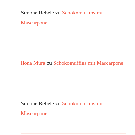
Simone Rebele
zu
Schokomuffins mit
Mascarpone
Ilona Mura
zu
Schokomuffins mit Mascarpone
Simone Rebele
zu
Schokomuffins mit
Mascarpone