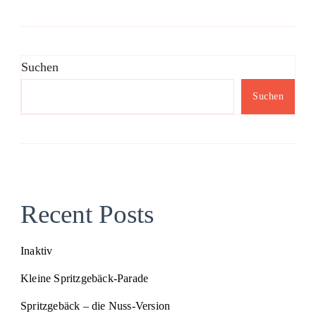
der
Beiträge
Suchen
Suchen
Recent Posts
Inaktiv
Kleine Spritzgebäck-Parade
Spritzgebäck – die Nuss-Version