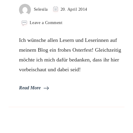
Selesila
20. April 2014
on
Leave a Comment
Frohe
Ostern
Ich wünsche allen Lesern und Leserinnen auf
meinem Blog ein frohes Osterfest! Gleichzeitig
möchte ich mich dafür bedanken, dass ihr hier
vorbeischaut und dabei seid!
Read More