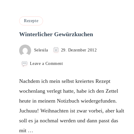
Rezepte
Winterlicher Gewürzkuchen
Selesila
29. Dezember 2012
on
Leave a Comment
Winterlicher
Gewürzkuchen
Nachdem ich mein selbst kreiertes Rezept
wochenlang verlegt hatte, habe ich den Zettel
heute in meinem Notizbuch wiedergefunden.
Juchuuu! Weihnachten ist zwar vorbei, aber kalt
soll es ja nochmal werden und dann passt das
mit …