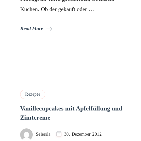
Kuchen. Ob der gekauft oder …
Read More
Rezepte
Vanillecupcakes mit Apfelfüllung und
Zimtcreme
Selesila
30. Dezember 2012