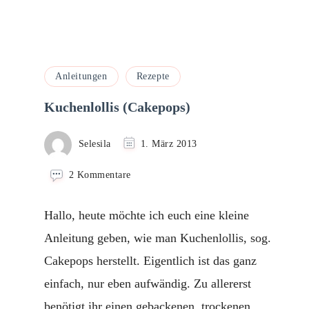
Anleitungen
Rezepte
Kuchenlollis (Cakepops)
Selesila
1. März 2013
zu
2 Kommentare
Kuchenlollis
(Cakepops)
Hallo, heute möchte ich euch eine kleine
Anleitung geben, wie man Kuchenlollis, sog.
Cakepops herstellt. Eigentlich ist das ganz
einfach, nur eben aufwändig. Zu allererst
benötigt ihr einen gebackenen, trockenen