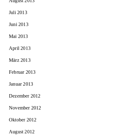
August 2013
Juli 2013
Juni 2013
Mai 2013
April 2013
März 2013
Februar 2013
Januar 2013
Dezember 2012
November 2012
Oktober 2012
August 2012