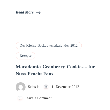
Read More
Der Kleine Backadventskalender 2012
Rezepte
Macadamia-Cranberry-Cookies – für
Nuss-Frucht Fans
Selesila
11. Dezember 2012
on
Leave a Comment
Macadamia-
Cranberry-