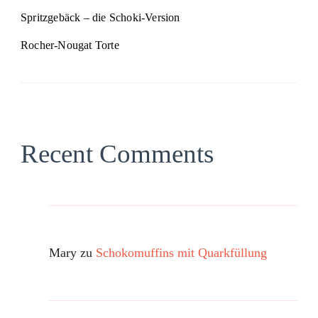
Spritzgebäck – die Schoki-Version
Rocher-Nougat Torte
Recent Comments
Mary
zu
Schokomuffins mit Quarkfüllung