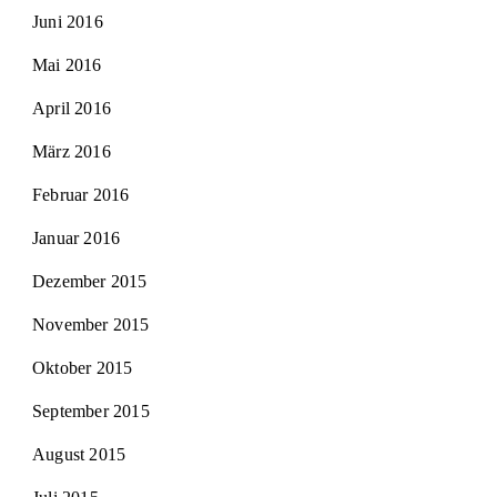
Juni 2016
Mai 2016
April 2016
März 2016
Februar 2016
Januar 2016
Dezember 2015
November 2015
Oktober 2015
September 2015
August 2015