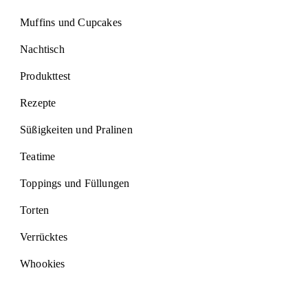
Muffins und Cupcakes
Nachtisch
Produkttest
Rezepte
Süßigkeiten und Pralinen
Teatime
Toppings und Füllungen
Torten
Verrücktes
Whookies