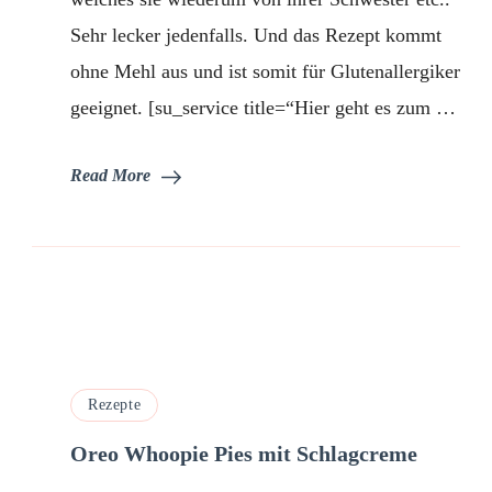
Sehr lecker jedenfalls. Und das Rezept kommt
ohne Mehl aus und ist somit für Glutenallergiker
geeignet. [su_service title=“Hier geht es zum …
Read More
Rezepte
Oreo Whoopie Pies mit Schlagcreme