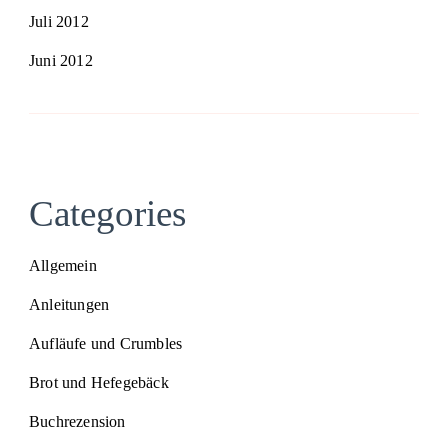
Juli 2012
Juni 2012
Categories
Allgemein
Anleitungen
Aufläufe und Crumbles
Brot und Hefegebäck
Buchrezension