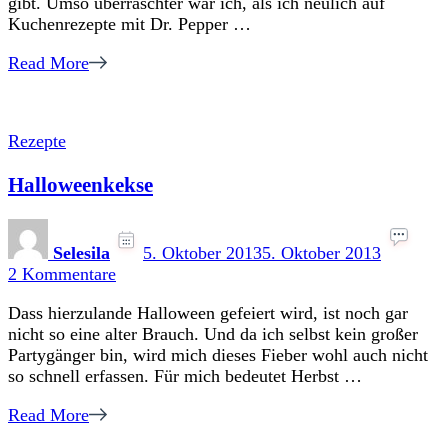
gibt. Umso überraschter war ich, als ich neulich auf
Kuchenrezepte mit Dr. Pepper …
Read More
Rezepte
Halloweenkekse
Selesila
5. Oktober 2013
5. Oktober 2013
zu
2 Kommentare
Halloweenkekse
Dass hierzulande Halloween gefeiert wird, ist noch gar
nicht so eine alter Brauch. Und da ich selbst kein großer
Partygänger bin, wird mich dieses Fieber wohl auch nicht
so schnell erfassen. Für mich bedeutet Herbst …
Read More