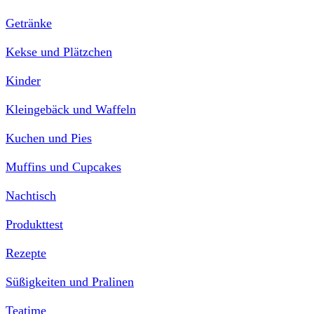
Getränke
Kekse und Plätzchen
Kinder
Kleingebäck und Waffeln
Kuchen und Pies
Muffins und Cupcakes
Nachtisch
Produkttest
Rezepte
Süßigkeiten und Pralinen
Teatime