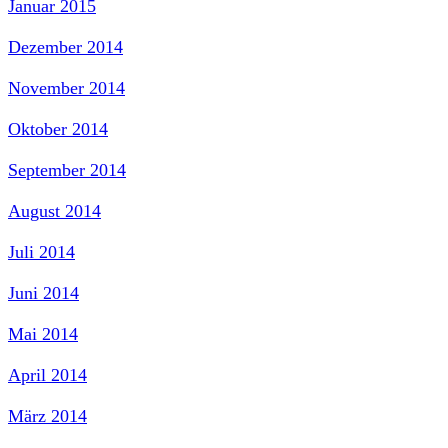
Januar 2015
Dezember 2014
November 2014
Oktober 2014
September 2014
August 2014
Juli 2014
Juni 2014
Mai 2014
April 2014
März 2014