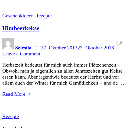
Geschenkideen
Rezepte
Himbeerkekse
Selesila
27. Oktober 2013
27. Oktober 2013
on
Leave a Comment
Himbeerkekse
Herbstzeit bedeutet für mich auch immer Plätzchenzeit.
Obwohl man ja eigentlich zu allen Jahreszeiten gut Kekse
essen kann. Aber irgendwie bedeutet der Herbst und vor
allem auch der Winter für mich Gemütlichkeit – und da …
Read More
Rezepte