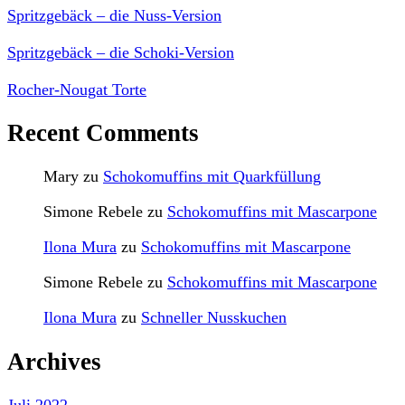
Spritzgebäck – die Nuss-Version
Spritzgebäck – die Schoki-Version
Rocher-Nougat Torte
Recent Comments
Mary
zu
Schokomuffins mit Quarkfüllung
Simone Rebele
zu
Schokomuffins mit Mascarpone
Ilona Mura
zu
Schokomuffins mit Mascarpone
Simone Rebele
zu
Schokomuffins mit Mascarpone
Ilona Mura
zu
Schneller Nusskuchen
Archives