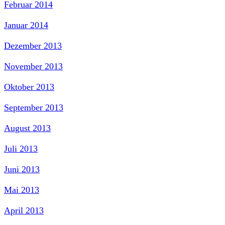
Februar 2014
Januar 2014
Dezember 2013
November 2013
Oktober 2013
September 2013
August 2013
Juli 2013
Juni 2013
Mai 2013
April 2013