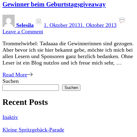
Gewinner beim Geburtstagsgiveaway
Selesila
1. Oktober 2013
1. Oktober 2013
on
Leave a Comment
Gewinner
Trommelwirbel: Tadaaaa die Gewinnerinnen sind gezogen.
beim
Aber bevor ich sie hier bekannt gebe, möchte ich mich bei
Geburtstagsgiveaway
allen Lesern und Sponsoren ganz herzlich bedanken. Ohne
Leser ist ein Blog nutzlos und ich freue mich sehr, …
Read More
Suchen
Suchen
Recent Posts
Inaktiv
Kleine Spritzgebäck-Parade