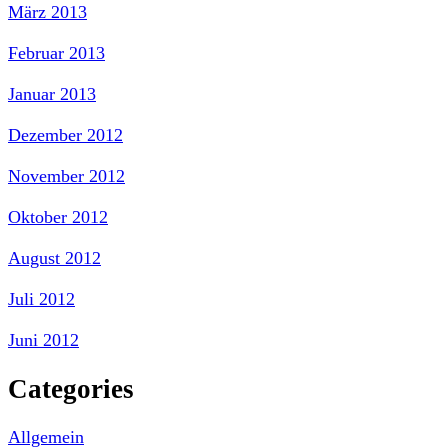
März 2013
Februar 2013
Januar 2013
Dezember 2012
November 2012
Oktober 2012
August 2012
Juli 2012
Juni 2012
Categories
Allgemein