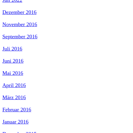
Juli 2022
Dezember 2016
November 2016
September 2016
Juli 2016
Juni 2016
Mai 2016
April 2016
März 2016
Februar 2016
Januar 2016