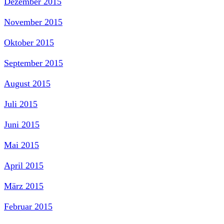
Dezember 2015
November 2015
Oktober 2015
September 2015
August 2015
Juli 2015
Juni 2015
Mai 2015
April 2015
März 2015
Februar 2015