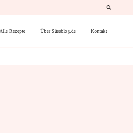
Alle Rezepte
Über Süssblog.de
Kontakt