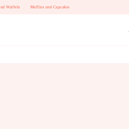
und Waffeln
Muffins und Cupcakes