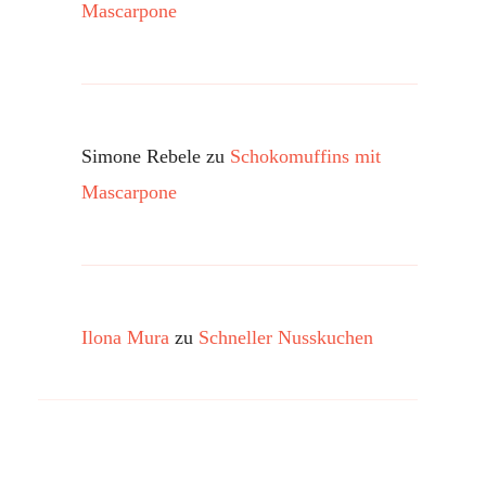
Mascarpone
Simone Rebele
zu
Schokomuffins mit
Mascarpone
Ilona Mura
zu
Schneller Nusskuchen