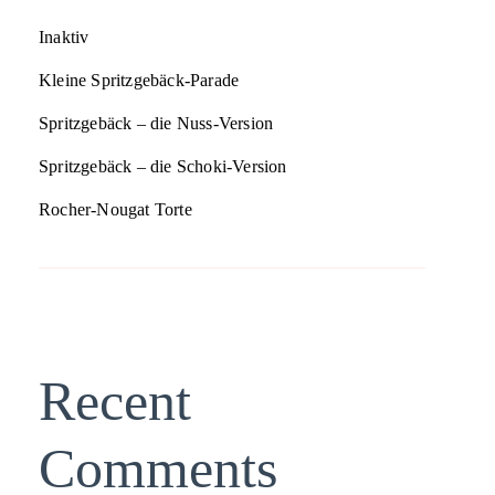
Inaktiv
Kleine Spritzgebäck-Parade
Spritzgebäck – die Nuss-Version
Spritzgebäck – die Schoki-Version
Rocher-Nougat Torte
Recent
Comments