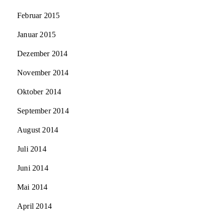
Februar 2015
Januar 2015
Dezember 2014
November 2014
Oktober 2014
September 2014
August 2014
Juli 2014
Juni 2014
Mai 2014
April 2014