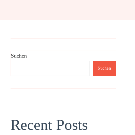
Suchen
Suchen
Recent Posts