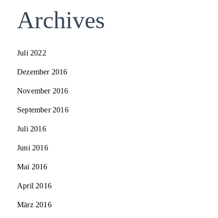
Archives
Juli 2022
Dezember 2016
November 2016
September 2016
Juli 2016
Juni 2016
Mai 2016
April 2016
März 2016