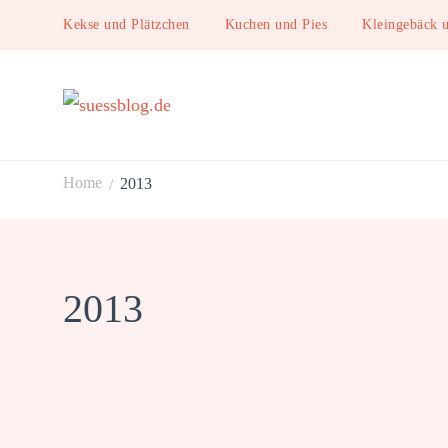
Kekse und Plätzchen
Kuchen und Pies
Kleingebäck 
suessblog.de
Home
2013
/
2013