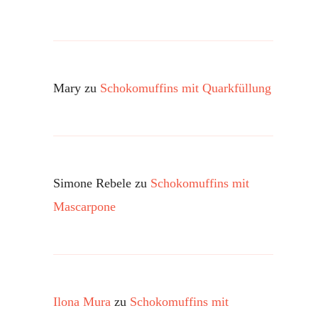
Mary
zu
Schokomuffins mit Quarkfüllung
Simone Rebele
zu
Schokomuffins mit
Mascarpone
Ilona Mura
zu
Schokomuffins mit