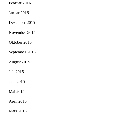
Februar 2016
Januar 2016
Dezember 2015
November 2015
Oktober 2015
September 2015
August 2015
Juli 2015
Juni 2015
Mai 2015
April 2015
März 2015