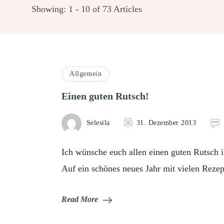
Showing: 1 - 10 of 73 Articles
Allgemein
Einen guten Rutsch!
Selesila
31. Dezember 2013
Ich wünsche euch allen einen guten Rutsch 
Auf ein schönes neues Jahr mit vielen Rezep
Read More