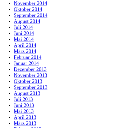
November 2014
Oktober 2014
September 2014
August 2014
Juli 2014
Juni 2014
Mai 2014
April 2014
März 2014
Februar 2014
Januar 2014
Dezember 2013
November 2013
Oktober 2013
September 2013
August 2013
Juli 2013
Juni 2013
Mai 2013
April 2013
März 2013