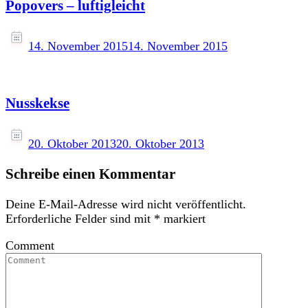
Popovers – luftigleicht
14. November 2015
14. November 2015
Nusskekse
20. Oktober 2013
20. Oktober 2013
Schreibe einen Kommentar
Deine E-Mail-Adresse wird nicht veröffentlicht.
Erforderliche Felder sind mit
*
markiert
Comment