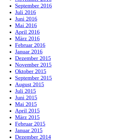
September 2016
Juli 2016
Juni 2016
Mai 2016
April 2016
März 2016
Februar 2016
Januar 2016
Dezember 2015
November 2015
Oktober 2015
September 2015
August 2015
Juli 2015
Juni 2015
Mai 2015
April 2015
März 2015
Februar 2015
Januar 2015
Dezember 2014