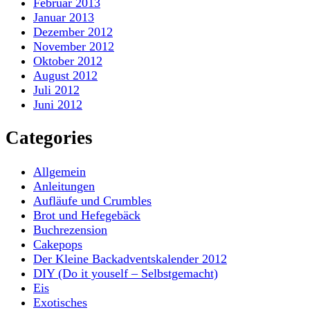
Februar 2013
Januar 2013
Dezember 2012
November 2012
Oktober 2012
August 2012
Juli 2012
Juni 2012
Categories
Allgemein
Anleitungen
Aufläufe und Crumbles
Brot und Hefegebäck
Buchrezension
Cakepops
Der Kleine Backadventskalender 2012
DIY (Do it youself – Selbstgemacht)
Eis
Exotisches