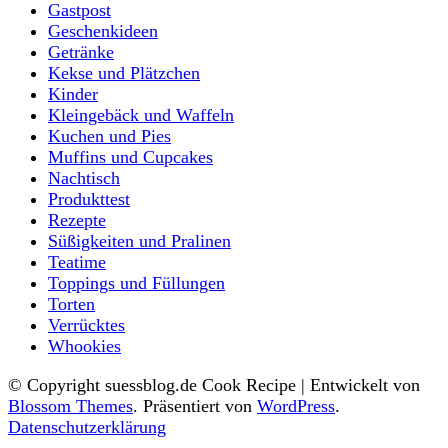
Gastpost
Geschenkideen
Getränke
Kekse und Plätzchen
Kinder
Kleingebäck und Waffeln
Kuchen und Pies
Muffins und Cupcakes
Nachtisch
Produkttest
Rezepte
Süßigkeiten und Pralinen
Teatime
Toppings und Füllungen
Torten
Verrücktes
Whookies
© Copyright suessblog.de
Cook Recipe | Entwickelt von
Blossom Themes
. Präsentiert von
WordPress
.
Datenschutzerklärung