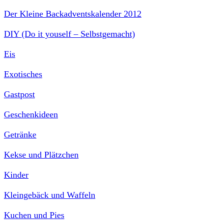
Der Kleine Backadventskalender 2012
DIY (Do it youself – Selbstgemacht)
Eis
Exotisches
Gastpost
Geschenkideen
Getränke
Kekse und Plätzchen
Kinder
Kleingebäck und Waffeln
Kuchen und Pies