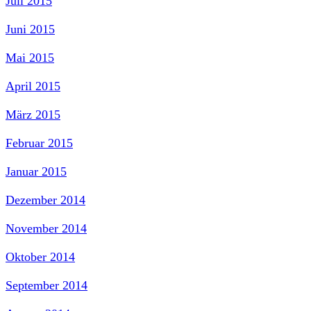
Juli 2015
Juni 2015
Mai 2015
April 2015
März 2015
Februar 2015
Januar 2015
Dezember 2014
November 2014
Oktober 2014
September 2014