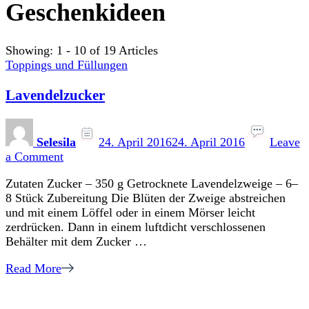
Geschenkideen
Showing: 1 - 10 of 19 Articles
Toppings und Füllungen
Lavendelzucker
Selesila
24. April 2016
24. April 2016
Leave
on
a Comment
Lavendelzucker
Zutaten Zucker – 350 g Getrocknete Lavendelzweige – 6–
8 Stück Zubereitung Die Blüten der Zweige abstreichen
und mit einem Löffel oder in einem Mörser leicht
zerdrücken. Dann in einem luftdicht verschlossenen
Behälter mit dem Zucker …
Read More