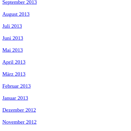
September 2013
August 2013
Juli 2013
Juni 2013
Mai 2013
April 2013
März 2013
Februar 2013
Januar 2013
Dezember 2012
November 2012