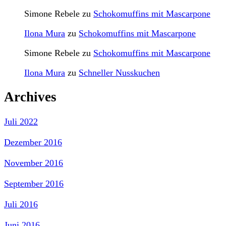
Simone Rebele
zu
Schokomuffins mit Mascarpone
Ilona Mura
zu
Schokomuffins mit Mascarpone
Simone Rebele
zu
Schokomuffins mit Mascarpone
Ilona Mura
zu
Schneller Nusskuchen
Archives
Juli 2022
Dezember 2016
November 2016
September 2016
Juli 2016
Juni 2016