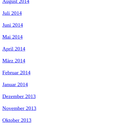
August 2014
Juli 2014
Juni 2014
Mai 2014
April 2014
März 2014
Februar 2014
Januar 2014
Dezember 2013
November 2013
Oktober 2013