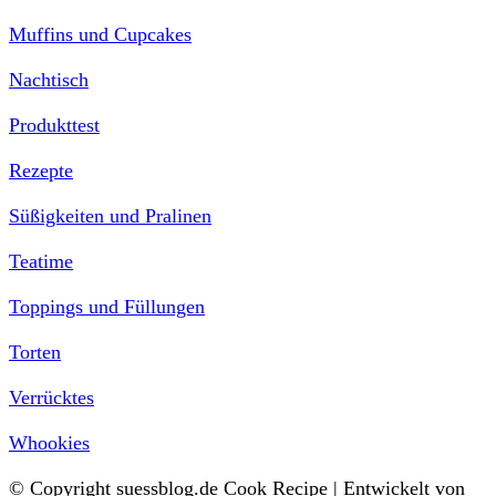
Muffins und Cupcakes
Nachtisch
Produkttest
Rezepte
Süßigkeiten und Pralinen
Teatime
Toppings und Füllungen
Torten
Verrücktes
Whookies
© Copyright suessblog.de
Cook Recipe | Entwickelt von