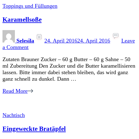
Toppings und Füllungen
Karamellsoße
Selesila
24. April 2016
24. April 2016
Leave
on
a Comment
Karamellsoße
Zutaten Brauner Zucker – 60 g Butter – 60 g Sahne – 50
ml Zubereitung Den Zucker und die Butter karamellisieren
lassen. Bitte immer dabei stehen bleiben, das wird ganz
ganz schnell zu dunkel. Dann …
Read More
Nachtisch
Eingeweckte Bratäpfel