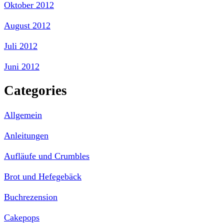
Oktober 2012
August 2012
Juli 2012
Juni 2012
Categories
Allgemein
Anleitungen
Aufläufe und Crumbles
Brot und Hefegebäck
Buchrezension
Cakepops