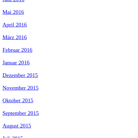
Mai 2016
April 2016
März 2016
Februar 2016
Januar 2016
Dezember 2015
November 2015
Oktober 2015
September 2015
August 2015