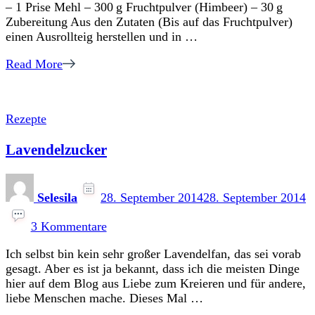
– 1 Prise Mehl – 300 g Fruchtpulver (Himbeer) – 30 g
Zubereitung Aus den Zutaten (Bis auf das Fruchtpulver)
einen Ausrollteig herstellen und in …
Read More
Rezepte
Lavendelzucker
Selesila
28. September 2014
28. September 2014
zu
Lavendelzucker
3 Kommentare
Ich selbst bin kein sehr großer Lavendelfan, das sei vorab
gesagt. Aber es ist ja bekannt, dass ich die meisten Dinge
hier auf dem Blog aus Liebe zum Kreieren und für andere,
liebe Menschen mache. Dieses Mal …