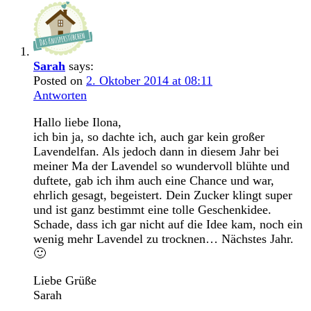
Sarah
says:
Posted on
2. Oktober 2014 at 08:11
Antworten
Hallo liebe Ilona,
ich bin ja, so dachte ich, auch gar kein großer
Lavendelfan. Als jedoch dann in diesem Jahr bei
meiner Ma der Lavendel so wundervoll blühte und
duftete, gab ich ihm auch eine Chance und war,
ehrlich gesagt, begeistert. Dein Zucker klingt super
und ist ganz bestimmt eine tolle Geschenkidee.
Schade, dass ich gar nicht auf die Idee kam, noch ein
wenig mehr Lavendel zu trocknen… Nächstes Jahr.
🙂
Liebe Grüße
Sarah