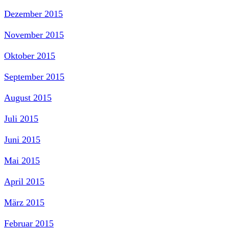
Dezember 2015
November 2015
Oktober 2015
September 2015
August 2015
Juli 2015
Juni 2015
Mai 2015
April 2015
März 2015
Februar 2015