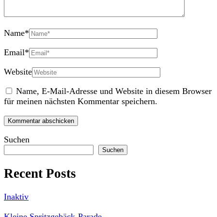
Name
*
Email
*
Website
Name, E-Mail-Adresse und Website in diesem Browser
für meinen nächsten Kommentar speichern.
Suchen
Suchen
Recent Posts
Inaktiv
Kleine Spritzgebäck-Parade