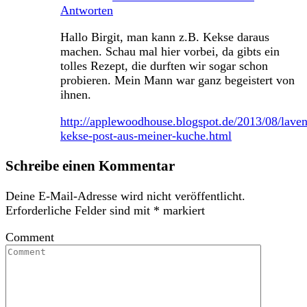
Antworten
Hallo Birgit, man kann z.B. Kekse daraus
machen. Schau mal hier vorbei, da gibts ein
tolles Rezept, die durften wir sogar schon
probieren. Mein Mann war ganz begeistert von
ihnen.
http://applewoodhouse.blogspot.de/2013/08/laven
kekse-post-aus-meiner-kuche.html
Schreibe einen Kommentar
Deine E-Mail-Adresse wird nicht veröffentlicht.
Erforderliche Felder sind mit
*
markiert
Comment