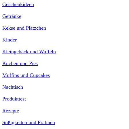
Geschenkideen
Getränke
Kekse und Plätzchen
Kinder
Kleingebäck und Waffeln
Kuchen und Pies
Muffins und Cupcakes
Nachtisch
Produkttest
Rezepte
Süßigkeiten und Pralinen