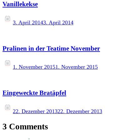
Vanillekekse
3. April 2014
3. April 2014
Pralinen in der Teatime November
1. November 2015
1. November 2015
Eingeweckte Bratäpfel
22. Dezember 2013
22. Dezember 2013
3 Comments