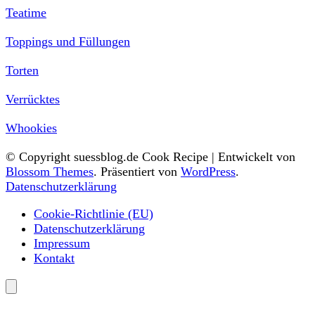
Teatime
Toppings und Füllungen
Torten
Verrücktes
Whookies
© Copyright suessblog.de
Cook Recipe | Entwickelt von
Blossom Themes
. Präsentiert von
WordPress
.
Datenschutzerklärung
Cookie-Richtlinie (EU)
Datenschutzerklärung
Impressum
Kontakt