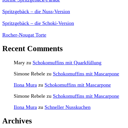
Spritzgebäck – die Nuss-Version
Spritzgebäck – die Schoki-Version
Rocher-Nougat Torte
Recent Comments
Mary
zu
Schokomuffins mit Quarkfüllung
Simone Rebele
zu
Schokomuffins mit Mascarpone
Ilona Mura
zu
Schokomuffins mit Mascarpone
Simone Rebele
zu
Schokomuffins mit Mascarpone
Ilona Mura
zu
Schneller Nusskuchen
Archives