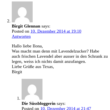
Birgit Glennan
says:
Posted on
10. Dezember 2014 at 19:10
Antworten
Hallo liebe Ilona,
Was macht man denn mit Lavendelzucker? Habe
auch frischen Lavendel aber ausser in den Schrank zu
legen, weiss ich nichts damit anzufangen.
Liebe Grüße aus Texas,
Birgit
Die Süssbloggerin
says:
Posted on
10. Dezember 2014 at 21:47