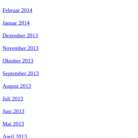
Februar 2014
Januar 2014
Dezember 2013
November 2013
Oktober 2013
September 2013
August 2013
Juli 2013
Juni 2013
Mai 2013
April 2013