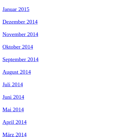
Januar 2015
Dezember 2014
November 2014
Oktober 2014
September 2014
August 2014
Juli 2014
Juni 2014
Mai 2014
April 2014
März 2014