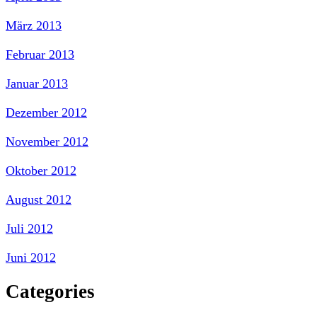
März 2013
Februar 2013
Januar 2013
Dezember 2012
November 2012
Oktober 2012
August 2012
Juli 2012
Juni 2012
Categories