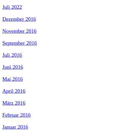
Juli 2022
Dezember 2016
November 2016
September 2016
Juli 2016
Juni 2016
Mai 2016
April 2016
März 2016
Februar 2016
Januar 2016