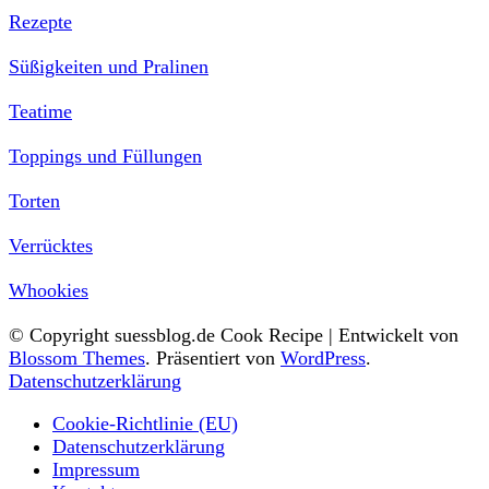
Rezepte
Süßigkeiten und Pralinen
Teatime
Toppings und Füllungen
Torten
Verrücktes
Whookies
© Copyright suessblog.de
Cook Recipe | Entwickelt von
Blossom Themes
. Präsentiert von
WordPress
.
Datenschutzerklärung
Cookie-Richtlinie (EU)
Datenschutzerklärung
Impressum