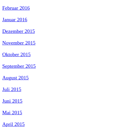
Februar 2016
Januar 2016
Dezember 2015
November 2015
Oktober 2015
September 2015
August 2015
Juli 2015
Juni 2015
Mai 2015
April 2015