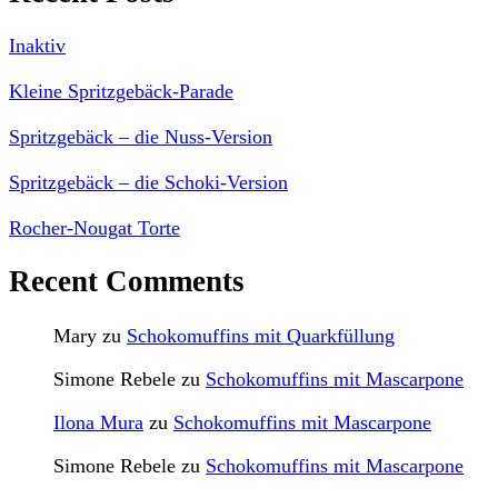
Inaktiv
Kleine Spritzgebäck-Parade
Spritzgebäck – die Nuss-Version
Spritzgebäck – die Schoki-Version
Rocher-Nougat Torte
Recent Comments
Mary
zu
Schokomuffins mit Quarkfüllung
Simone Rebele
zu
Schokomuffins mit Mascarpone
Ilona Mura
zu
Schokomuffins mit Mascarpone
Simone Rebele
zu
Schokomuffins mit Mascarpone