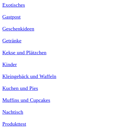
Exotisches
Gastpost
Geschenkideen
Getränke
Kekse und Plätzchen
Kinder
Kleingebäck und Waffeln
Kuchen und Pies
Muffins und Cupcakes
Nachtisch
Produkttest