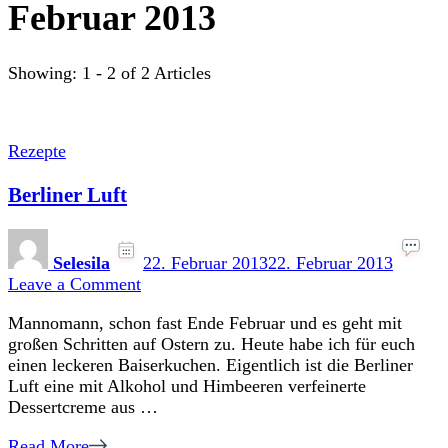
Februar 2013
Showing: 1 - 2 of 2 Articles
Rezepte
Berliner Luft
Selesila
22. Februar 2013
22. Februar 2013
on
Leave a Comment
Berliner
Mannomann, schon fast Ende Februar und es geht mit
Luft
großen Schritten auf Ostern zu. Heute habe ich für euch
einen leckeren Baiserkuchen. Eigentlich ist die Berliner
Luft eine mit Alkohol und Himbeeren verfeinerte
Dessertcreme aus …
Read More