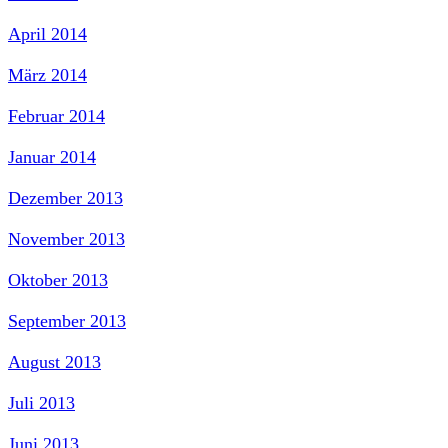
April 2014
März 2014
Februar 2014
Januar 2014
Dezember 2013
November 2013
Oktober 2013
September 2013
August 2013
Juli 2013
Juni 2013