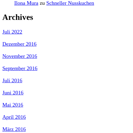
Ilona Mura
zu
Schneller Nusskuchen
Archives
Juli 2022
Dezember 2016
November 2016
September 2016
Juli 2016
Juni 2016
Mai 2016
April 2016
März 2016