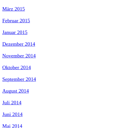
März 2015
Februar 2015
Januar 2015
Dezember 2014
November 2014
Oktober 2014
September 2014
August 2014
Juli 2014
Juni 2014
Mai 2014