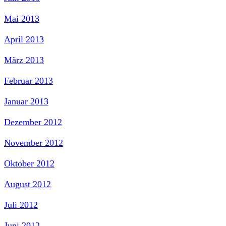
Mai 2013
April 2013
März 2013
Februar 2013
Januar 2013
Dezember 2012
November 2012
Oktober 2012
August 2012
Juli 2012
Juni 2012