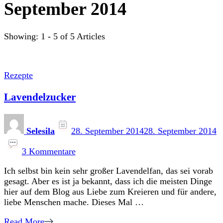
September 2014
Showing: 1 - 5 of 5 Articles
Rezepte
Lavendelzucker
Selesila
28. September 2014
28. September 2014
zu
Lavendelzucker
3 Kommentare
Ich selbst bin kein sehr großer Lavendelfan, das sei vorab
gesagt. Aber es ist ja bekannt, dass ich die meisten Dinge
hier auf dem Blog aus Liebe zum Kreieren und für andere,
liebe Menschen mache. Dieses Mal …
Read More