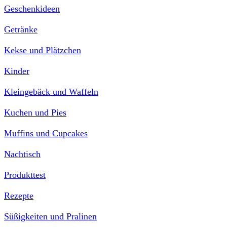
Geschenkideen
Getränke
Kekse und Plätzchen
Kinder
Kleingebäck und Waffeln
Kuchen und Pies
Muffins und Cupcakes
Nachtisch
Produkttest
Rezepte
Süßigkeiten und Pralinen