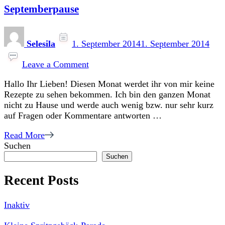
Septemberpause
Selesila
1. September 2014
1. September 2014
on
Septemberpause
Leave a Comment
Hallo Ihr Lieben! Diesen Monat werdet ihr von mir keine
Rezepte zu sehen bekommen. Ich bin den ganzen Monat
nicht zu Hause und werde auch wenig bzw. nur sehr kurz
auf Fragen oder Kommentare antworten …
Read More
Suchen
Suchen
Recent Posts
Inaktiv