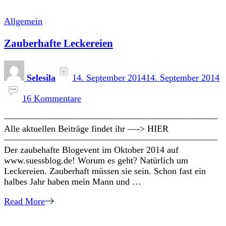
Allgemein
Zauberhafte Leckereien
Selesila
14. September 2014
14. September 2014
zu
Zauberhafte
16 Kommentare
Leckereien
———————————————————————–
Alle aktuellen Beiträge findet ihr —-> HIER
———————————————————————–
Der zaubehafte Blogevent im Oktober 2014 auf
www.suessblog.de! Worum es geht? Natürlich um
Leckereien. Zauberhaft müssen sie sein. Schon fast ein
halbes Jahr haben mein Mann und …
Read More