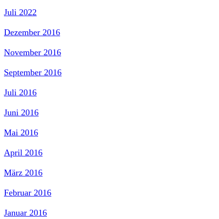
Juli 2022
Dezember 2016
November 2016
September 2016
Juli 2016
Juni 2016
Mai 2016
April 2016
März 2016
Februar 2016
Januar 2016