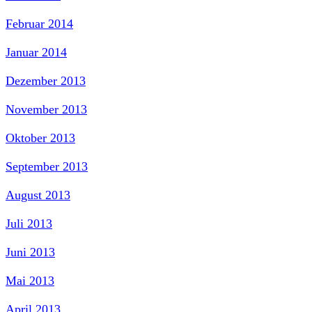
Februar 2014
Januar 2014
Dezember 2013
November 2013
Oktober 2013
September 2013
August 2013
Juli 2013
Juni 2013
Mai 2013
April 2013