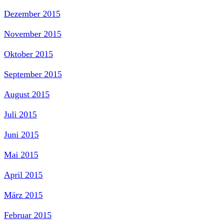
Dezember 2015
November 2015
Oktober 2015
September 2015
August 2015
Juli 2015
Juni 2015
Mai 2015
April 2015
März 2015
Februar 2015