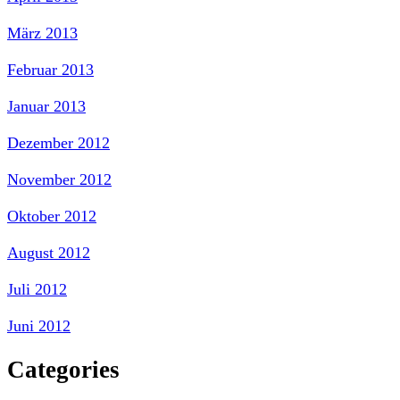
März 2013
Februar 2013
Januar 2013
Dezember 2012
November 2012
Oktober 2012
August 2012
Juli 2012
Juni 2012
Categories