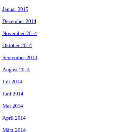
Januar 2015
Dezember 2014
November 2014
Oktober 2014
September 2014
August 2014
Juli 2014
Juni 2014
Mai 2014
April 2014
März 2014