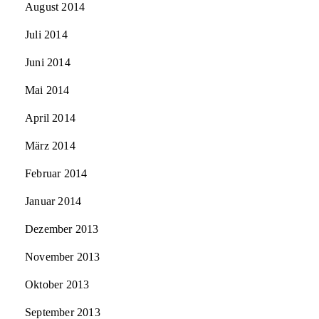
August 2014
Juli 2014
Juni 2014
Mai 2014
April 2014
März 2014
Februar 2014
Januar 2014
Dezember 2013
November 2013
Oktober 2013
September 2013