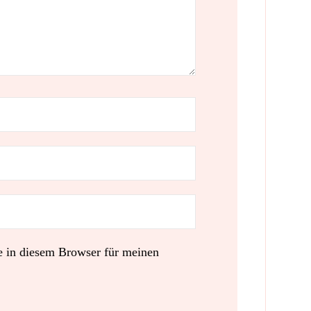
 in diesem Browser für meinen