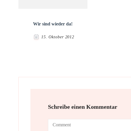
Wir sind wieder da!
15. Oktober 2012
Schreibe einen Kommentar