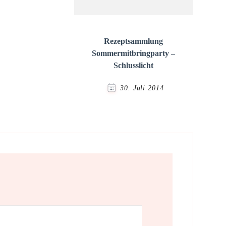
Rezeptsammlung
Sommermitbringparty –
Schlusslicht
30. Juli 2014