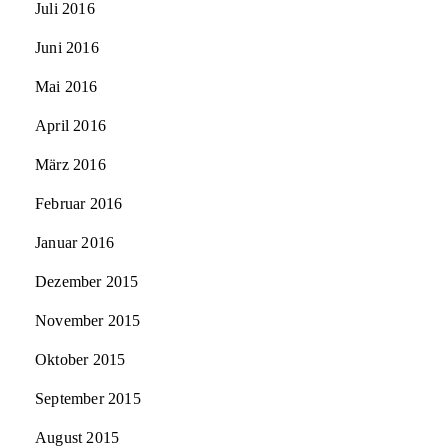
Juli 2016
Juni 2016
Mai 2016
April 2016
März 2016
Februar 2016
Januar 2016
Dezember 2015
November 2015
Oktober 2015
September 2015
August 2015