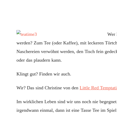
Wer l
werden? Zum Tee (oder Kaffee), mit leckeren Törtc
Naschereien verwöhnt werden, den Tisch fein gedeck
oder das plaudern kann.
Klingt gut? Finden wir auch.
Wir? Das sind Christine von den
Little Red Temptat
Im wirklichen Leben sind wir uns noch nie begegnet. 
irgendwann einmal, dann ist eine Tasse Tee im Spiel