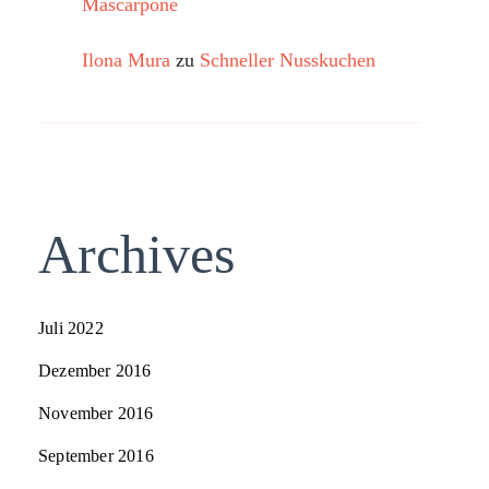
Mascarpone
Ilona Mura
zu
Schneller Nusskuchen
Archives
Juli 2022
Dezember 2016
November 2016
September 2016