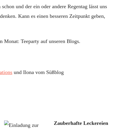
ch schon und der ein oder andere Regentag lässt uns
denken. Kann es einen besseren Zeitpunkt geben,
m Monat: Teeparty auf unseren Blogs.
ations
und Ilona vom Süßblog
Zauberhafte Leckereien