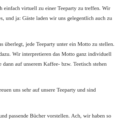
einfach virtuell zu einer Teeparty zu treffen. Wir
s, und ja: Gäste laden wir uns gelegentlich auch zu
 überlegt, jede Teeparty unter ein Motto zu stellen.
azu. Wir interpretieren das Motto ganz individuell
e dann auf unserem Kaffee- bzw. Teetisch stehen
freuen uns sehr auf unsere Teeparty und sind
nd passende Bücher vorstellen. Ach, wir haben so