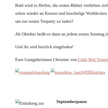
Bald wird es Herbst, die ersten Blätter verfärben si
schon wieder an Kerzen und kuschelige Wolldecken 
um zur ersten Teeparty zu laden?
Ab Oktober heißt es dann an jedem ersten Sonntag i
Und ihr seid herzlich eingeladen!
Eure Gastgeberinnen Christine von
Little Red Tempt
Post
Septemberpause