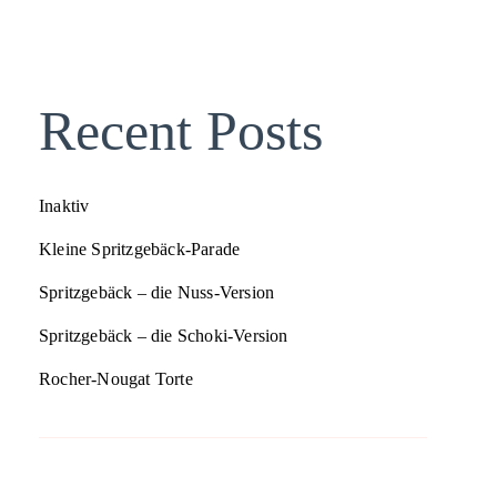
Recent Posts
Inaktiv
Kleine Spritzgebäck-Parade
Spritzgebäck – die Nuss-Version
Spritzgebäck – die Schoki-Version
Rocher-Nougat Torte