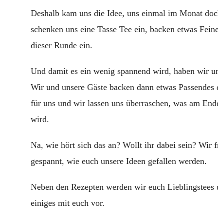
Deshalb kam uns die Idee, uns einmal im Monat doch 
schenken uns eine Tasse Tee ein, backen etwas Feine
dieser Runde ein.
Und damit es ein wenig spannend wird, haben wir uns
Wir und unsere Gäste backen dann etwas Passendes d
für uns und wir lassen uns überraschen, was am End
wird.
Na, wie hört sich das an? Wollt ihr dabei sein? Wir 
gespannt, wie euch unsere Ideen gefallen werden.
Neben den Rezepten werden wir euch Lieblingstees u
einiges mit euch vor.