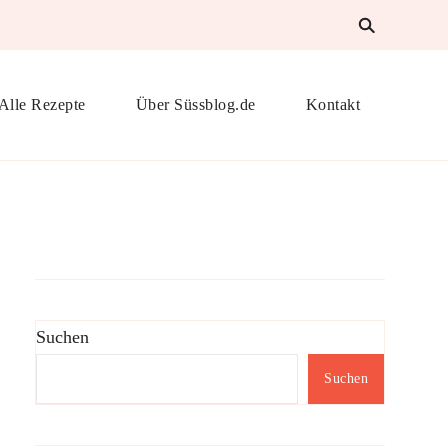
Alle Rezepte
Über Süssblog.de
Kontakt
Suchen
Suchen