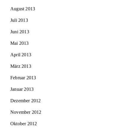
August 2013
Juli 2013
Juni 2013
Mai 2013
April 2013
März 2013
Februar 2013
Januar 2013
Dezember 2012
November 2012
Oktober 2012