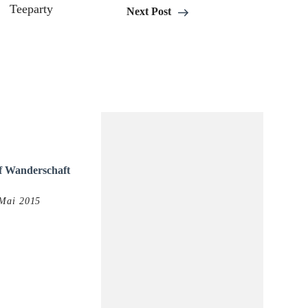
Next Post
f Wanderschaft
 Mai 2015