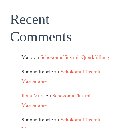
Recent
Comments
Mary
zu
Schokomuffins mit Quarkfüllung
Simone Rebele
zu
Schokomuffins mit
Mascarpone
Ilona Mura
zu
Schokomuffins mit
Mascarpone
Simone Rebele
zu
Schokomuffins mit