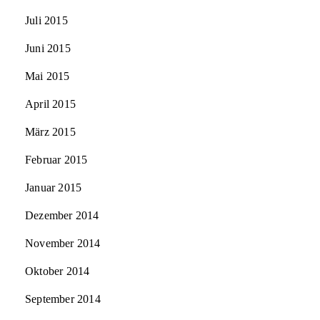
Juli 2015
Juni 2015
Mai 2015
April 2015
März 2015
Februar 2015
Januar 2015
Dezember 2014
November 2014
Oktober 2014
September 2014