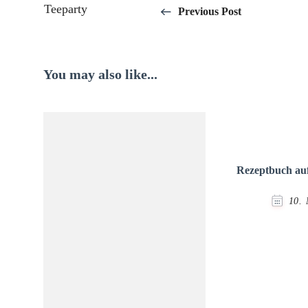
Previous Post
Navigation
You may also like...
Rezeptbuch au
10.