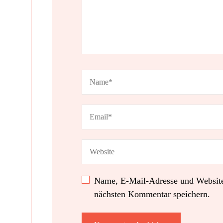
Name, E-Mail-Adresse und Website
nächsten Kommentar speichern.