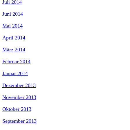
Juli 2014
Juni 2014
Mai 2014
April 2014
März 2014
Februar 2014
Januar 2014
Dezember 2013
November 2013
Oktober 2013
September 2013