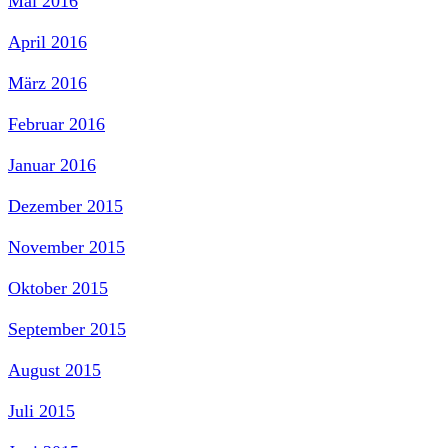
Mai 2016
April 2016
März 2016
Februar 2016
Januar 2016
Dezember 2015
November 2015
Oktober 2015
September 2015
August 2015
Juli 2015