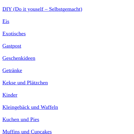
DIY (Do it youself – Selbstgemacht)
Eis
Exotisches
Gastpost
Geschenkideen
Getränke
Kekse und Plätzchen
Kinder
Kleingebäck und Waffeln
Kuchen und Pies
Muffins und Cupcakes