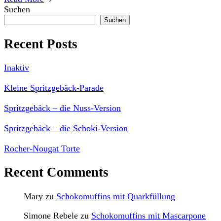
Suchen
Suchen
Recent Posts
Inaktiv
Kleine Spritzgebäck-Parade
Spritzgebäck – die Nuss-Version
Spritzgebäck – die Schoki-Version
Rocher-Nougat Torte
Recent Comments
Mary
zu
Schokomuffins mit Quarkfüllung
Simone Rebele
zu
Schokomuffins mit Mascarpone