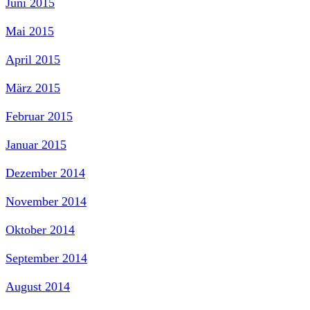
Juni 2015
Mai 2015
April 2015
März 2015
Februar 2015
Januar 2015
Dezember 2014
November 2014
Oktober 2014
September 2014
August 2014