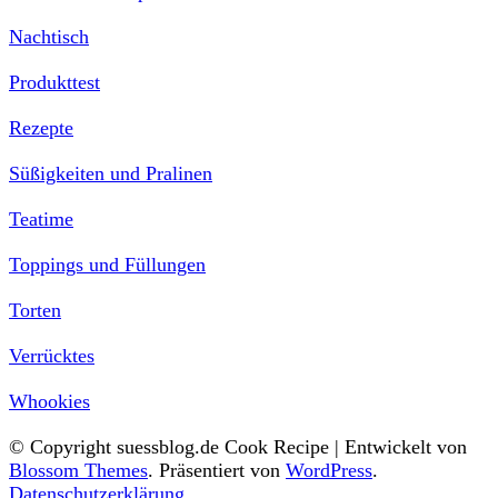
Nachtisch
Produkttest
Rezepte
Süßigkeiten und Pralinen
Teatime
Toppings und Füllungen
Torten
Verrücktes
Whookies
© Copyright suessblog.de
Cook Recipe | Entwickelt von
Blossom Themes
. Präsentiert von
WordPress
.
Datenschutzerklärung