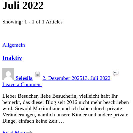
Juli 2022
Showing: 1 - 1 of 1 Articles
Allgemein
Inaktiv
Selesila
2. Dezember 2025
13. Juli 2022
on
Leave a Comment
Inaktiv
Lieber Besucher, liebe Besucherin, vielleicht habt Ihr
bemerkt, das dieser Blog seit 2016 nicht mehr beschrieben
wird. Sowohl Maximiliane und ich haben durch private
Veränderungen, nämlich unsere Kinder und andere private
Dinge, einfach keine Zeit …
Read More