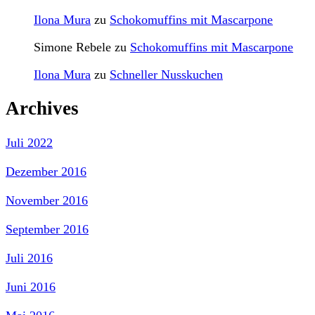
Ilona Mura
zu
Schokomuffins mit Mascarpone
Simone Rebele
zu
Schokomuffins mit Mascarpone
Ilona Mura
zu
Schneller Nusskuchen
Archives
Juli 2022
Dezember 2016
November 2016
September 2016
Juli 2016
Juni 2016