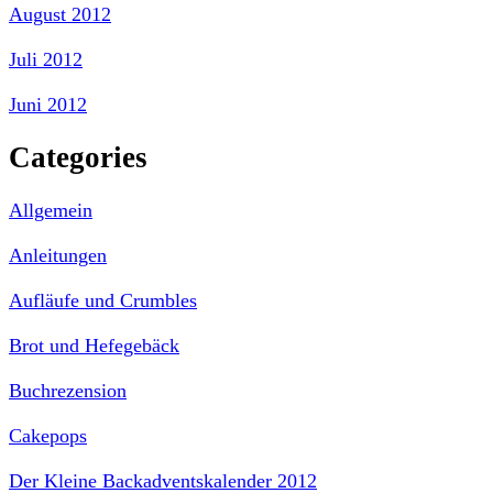
August 2012
Juli 2012
Juni 2012
Categories
Allgemein
Anleitungen
Aufläufe und Crumbles
Brot und Hefegebäck
Buchrezension
Cakepops
Der Kleine Backadventskalender 2012