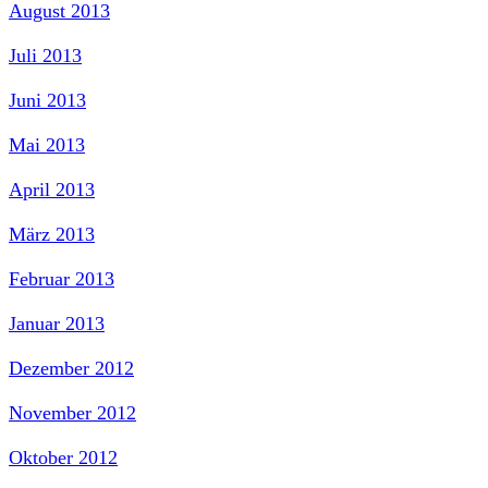
August 2013
Juli 2013
Juni 2013
Mai 2013
April 2013
März 2013
Februar 2013
Januar 2013
Dezember 2012
November 2012
Oktober 2012