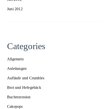
Juni 2012
Categories
Allgemein
Anleitungen
Aufläufe und Crumbles
Brot und Hefegebäck
Buchrezension
Cakepops