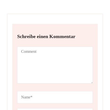
Schreibe einen Kommentar