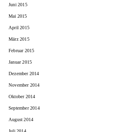
Juni 2015
Mai 2015
April 2015
März 2015
Februar 2015
Januar 2015
Dezember 2014
November 2014
Oktober 2014
September 2014
August 2014
Juli 2014