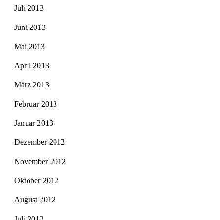
Juli 2013
Juni 2013
Mai 2013
April 2013
März 2013
Februar 2013
Januar 2013
Dezember 2012
November 2012
Oktober 2012
August 2012
Juli 2012