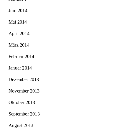
Juni 2014
Mai 2014
April 2014
März 2014
Februar 2014
Januar 2014
Dezember 2013
November 2013
Oktober 2013
September 2013
August 2013