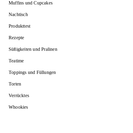
Muffins und Cupcakes
Nachtisch
Produkttest
Rezepte
Süßigkeiten und Pralinen
Teatime
Toppings und Füllungen
Torten
Verrücktes
Whookies