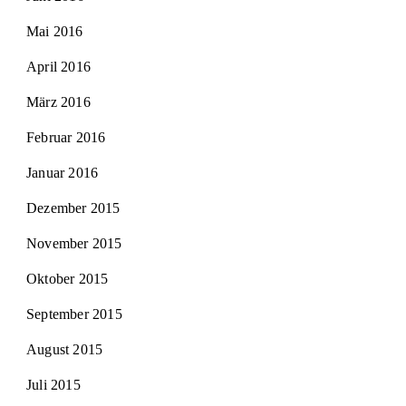
Mai 2016
April 2016
März 2016
Februar 2016
Januar 2016
Dezember 2015
November 2015
Oktober 2015
September 2015
August 2015
Juli 2015