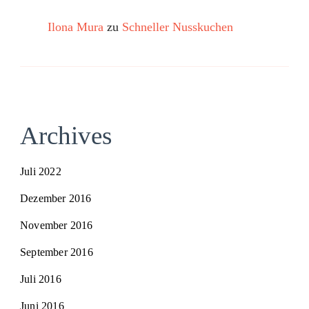
Ilona Mura
zu
Schneller Nusskuchen
Archives
Juli 2022
Dezember 2016
November 2016
September 2016
Juli 2016
Juni 2016