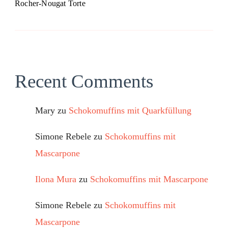
Rocher-Nougat Torte
Recent Comments
Mary
zu
Schokomuffins mit Quarkfüllung
Simone Rebele
zu
Schokomuffins mit
Mascarpone
Ilona Mura
zu
Schokomuffins mit Mascarpone
Simone Rebele
zu
Schokomuffins mit
Mascarpone