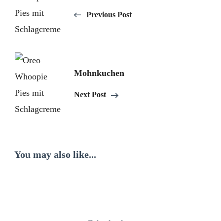
Navigation
Previous Post
Mohnkuchen
Next Post
You may also like...