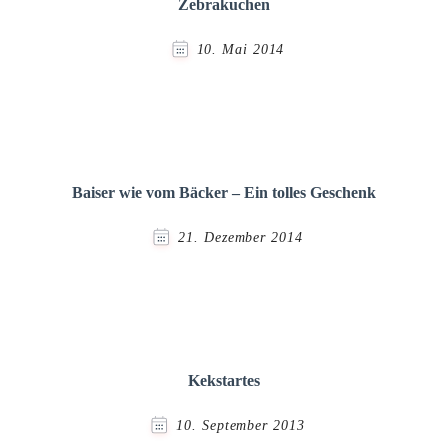
Zebrakuchen
10. Mai 2014
Baiser wie vom Bäcker – Ein tolles Geschenk
21. Dezember 2014
Kekstartes
10. September 2013