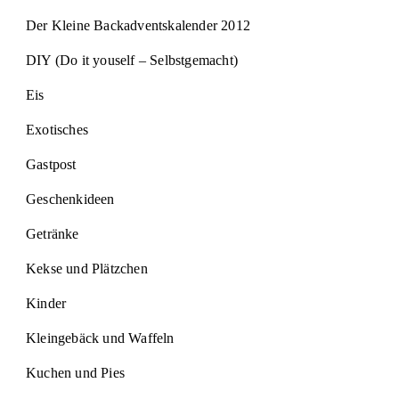
Der Kleine Backadventskalender 2012
DIY (Do it youself – Selbstgemacht)
Eis
Exotisches
Gastpost
Geschenkideen
Getränke
Kekse und Plätzchen
Kinder
Kleingebäck und Waffeln
Kuchen und Pies