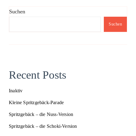
Suchen
Suchen
Recent Posts
Inaktiv
Kleine Spritzgebäck-Parade
Spritzgebäck – die Nuss-Version
Spritzgebäck – die Schoki-Version