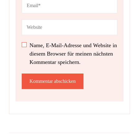
Name, E-Mail-Adresse und Website in
diesem Browser für meinen nächsten
Kommentar speichern.