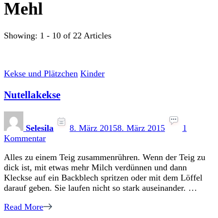
Mehl
Showing: 1 - 10 of 22 Articles
Kekse und Plätzchen
Kinder
Nutellakekse
Selesila
8. März 2015
8. März 2015
1
zu
Kommentar
Nutellakekse
Alles zu einem Teig zusammenrühren. Wenn der Teig zu
dick ist, mit etwas mehr Milch verdünnen und dann
Kleckse auf ein Backblech spritzen oder mit dem Löffel
darauf geben. Sie laufen nicht so stark auseinander. …
Read More