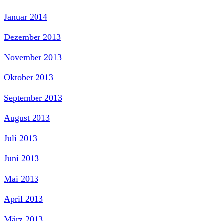
Januar 2014
Dezember 2013
November 2013
Oktober 2013
September 2013
August 2013
Juli 2013
Juni 2013
Mai 2013
April 2013
März 2013