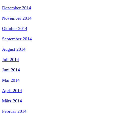
Dezember 2014
November 2014
Oktober 2014
September 2014
August 2014
Juli 2014
Juni 2014
Mai 2014
April 2014
März 2014
Februar 2014