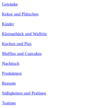
Getränke
Kekse und Plätzchen
Kinder
Kleingebäck und Waffeln
Kuchen und Pies
Muffins und Cupcakes
Nachtisch
Produkttest
Rezepte
Süßigkeiten und Pralinen
Teatime