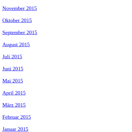
November 2015
Oktober 2015
September 2015
August 2015
Juli 2015
Juni 2015
Mai 2015
April 2015
März 2015
Februar 2015
Januar 2015