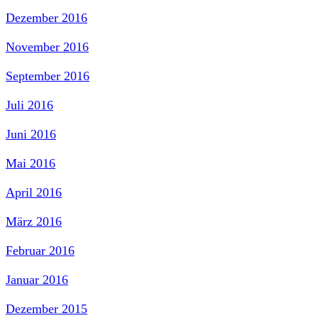
Dezember 2016
November 2016
September 2016
Juli 2016
Juni 2016
Mai 2016
April 2016
März 2016
Februar 2016
Januar 2016
Dezember 2015