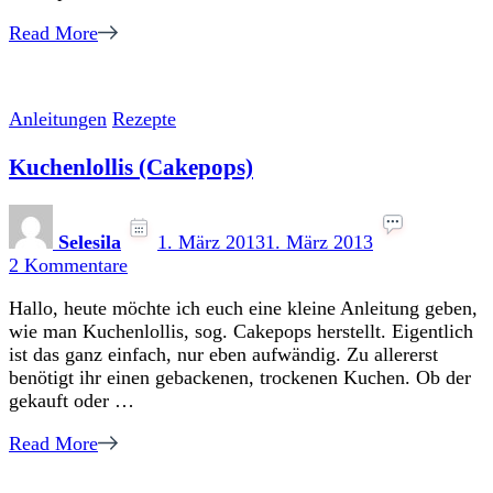
Read More
Anleitungen
Rezepte
Kuchenlollis (Cakepops)
Selesila
1. März 2013
1. März 2013
zu
2 Kommentare
Kuchenlollis
Hallo, heute möchte ich euch eine kleine Anleitung geben,
(Cakepops)
wie man Kuchenlollis, sog. Cakepops herstellt. Eigentlich
ist das ganz einfach, nur eben aufwändig. Zu allererst
benötigt ihr einen gebackenen, trockenen Kuchen. Ob der
gekauft oder …
Read More