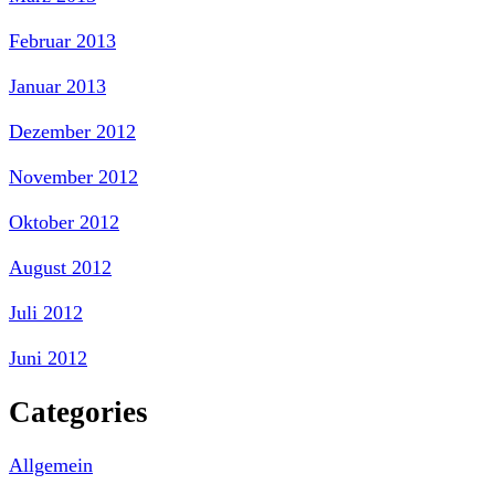
Februar 2013
Januar 2013
Dezember 2012
November 2012
Oktober 2012
August 2012
Juli 2012
Juni 2012
Categories
Allgemein