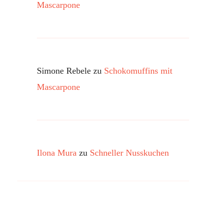
Mascarpone
Simone Rebele
zu
Schokomuffins mit
Mascarpone
Ilona Mura
zu
Schneller Nusskuchen