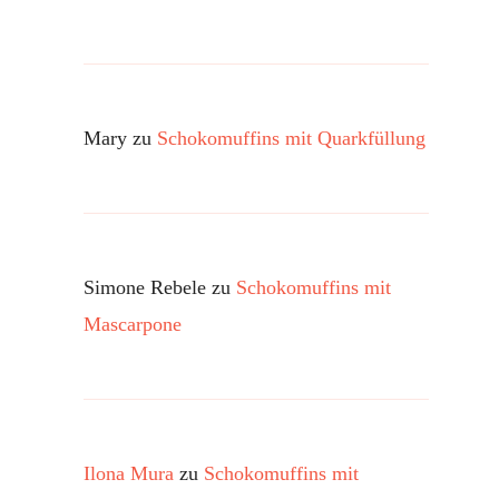
Mary
zu
Schokomuffins mit Quarkfüllung
Simone Rebele
zu
Schokomuffins mit
Mascarpone
Ilona Mura
zu
Schokomuffins mit