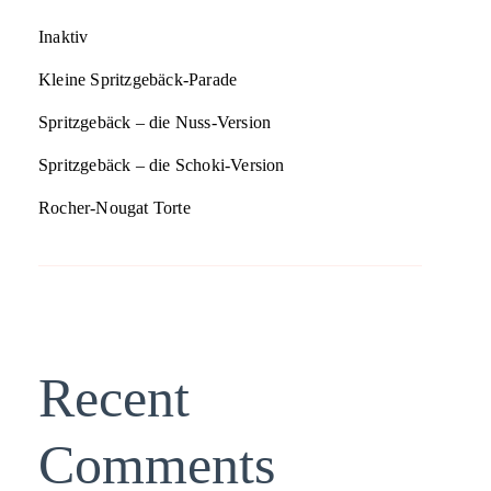
Inaktiv
Kleine Spritzgebäck-Parade
Spritzgebäck – die Nuss-Version
Spritzgebäck – die Schoki-Version
Rocher-Nougat Torte
Recent
Comments