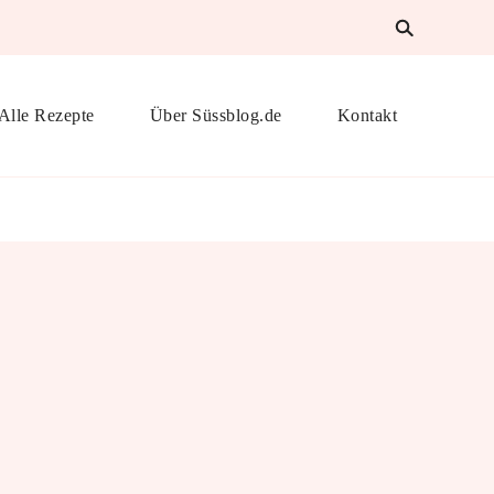
Alle Rezepte
Über Süssblog.de
Kontakt