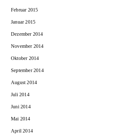
Februar 2015
Januar 2015
Dezember 2014
November 2014
Oktober 2014
September 2014
August 2014
Juli 2014
Juni 2014
Mai 2014
April 2014