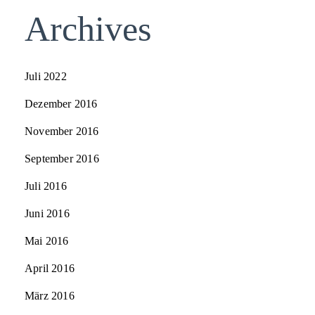
Archives
Juli 2022
Dezember 2016
November 2016
September 2016
Juli 2016
Juni 2016
Mai 2016
April 2016
März 2016