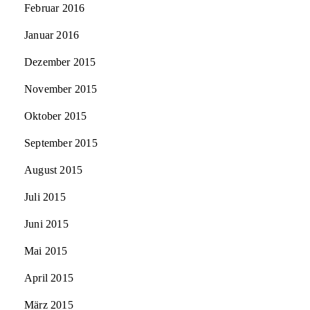
Februar 2016
Januar 2016
Dezember 2015
November 2015
Oktober 2015
September 2015
August 2015
Juli 2015
Juni 2015
Mai 2015
April 2015
März 2015