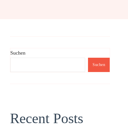
Suchen
Suchen
Recent Posts