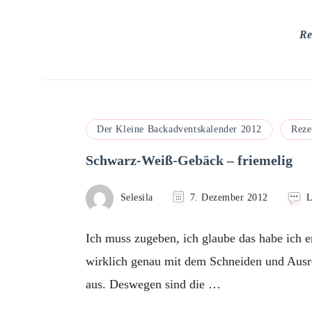
Re
Der Kleine Backadventskalender 2012
Reze
Schwarz-Weiß-Gebäck – friemelig
Selesila
7. Dezember 2012
L
Ich muss zugeben, ich glaube das habe ich 
wirklich genau mit dem Schneiden und Ausrol
aus. Deswegen sind die …