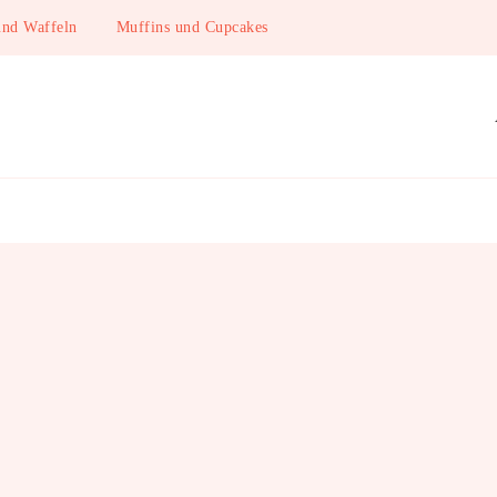
und Waffeln
Muffins und Cupcakes