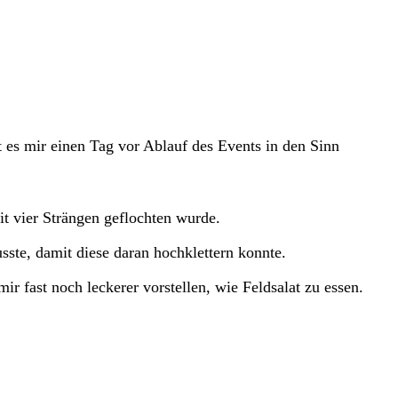
es mir einen Tag vor Ablauf des Events in den Sinn
it vier Strängen geflochten wurde.
sste, damit diese daran hochklettern konnte.
r fast noch leckerer vorstellen, wie Feldsalat zu essen.