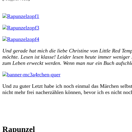
Und gerade hat mich die liebe Christine von Little Red Tem
möchte. Lesen ist klasse! Leider lesen heute immer weniger
zum Leben erweckt werden. Wenn man nur ein Buch aufschlä
Und zu guter Letzt habe ich noch einmal das Märchen selbst 
nicht mehr frei nacherzählen können, bevor ich es nicht noc
Rapunzel