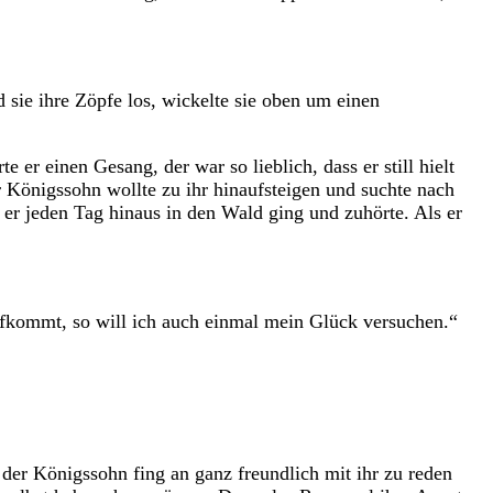
sie ihre Zöpfe los, wickelte sie oben um einen
er einen Gesang, der war so lieblich, dass er still hielt
er Königssohn wollte zu ihr hinaufsteigen und suchte nach
s er jeden Tag hinaus in den Wald ging und zuhörte. Als er
naufkommt, so will ich auch einmal mein Glück versuchen.“
 der Königssohn fing an ganz freundlich mit ihr zu reden