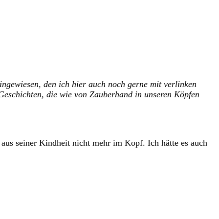
ingewiesen, den ich hier auch noch gerne mit verlinken
e Geschichten, die wie von Zauberhand in unseren Köpfen
aus seiner Kindheit nicht mehr im Kopf. Ich hätte es auch