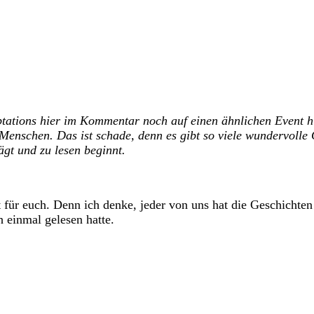
ptations hier im Kommentar noch auf einen ähnlichen Event h
 Menschen. Das ist schade, denn es gibt so viele wundervoll
gt und zu lesen beginnt.
für euch. Denn ich denke, jeder von uns hat die Geschichten 
h einmal gelesen hatte.