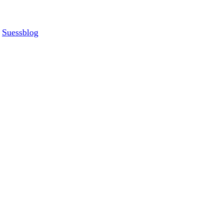
Suessblog