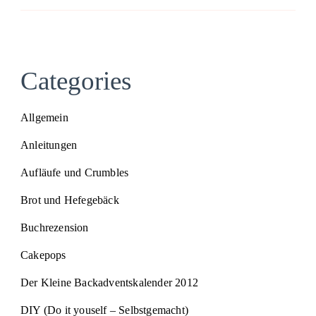
Categories
Allgemein
Anleitungen
Aufläufe und Crumbles
Brot und Hefegebäck
Buchrezension
Cakepops
Der Kleine Backadventskalender 2012
DIY (Do it youself – Selbstgemacht)