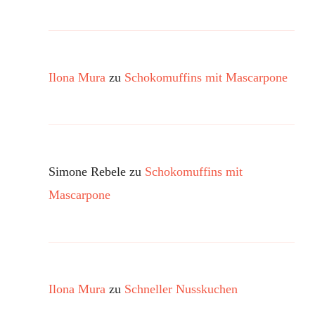
Ilona Mura
zu
Schokomuffins mit Mascarpone
Simone Rebele
zu
Schokomuffins mit
Mascarpone
Ilona Mura
zu
Schneller Nusskuchen