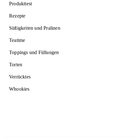
Produkttest
Rezepte
Süßigkeiten und Pralinen
Teatime
Toppings und Füllungen
Torten
Verrücktes
Whookies