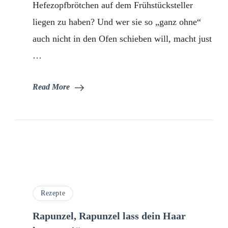
Hefezopfbrötchen auf dem Frühstücksteller
liegen zu haben? Und wer sie so „ganz ohne“
auch nicht in den Ofen schieben will, macht just
…
Read More
Rezepte
Rapunzel, Rapunzel lass dein Haar