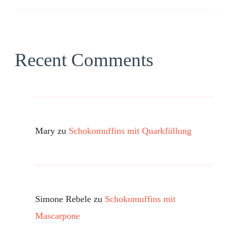
Recent Comments
Mary
zu
Schokomuffins mit Quarkfüllung
Simone Rebele
zu
Schokomuffins mit
Mascarpone