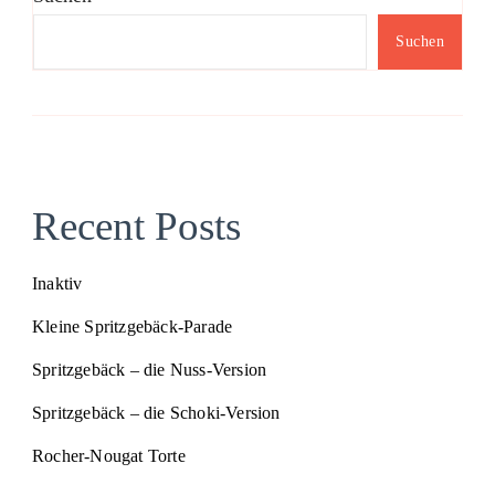
Suchen
Recent Posts
Inaktiv
Kleine Spritzgebäck-Parade
Spritzgebäck – die Nuss-Version
Spritzgebäck – die Schoki-Version
Rocher-Nougat Torte