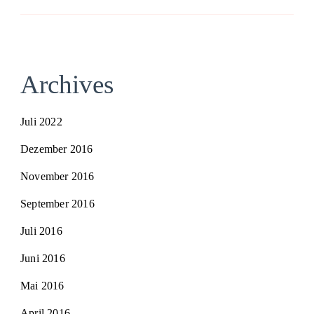
Archives
Juli 2022
Dezember 2016
November 2016
September 2016
Juli 2016
Juni 2016
Mai 2016
April 2016