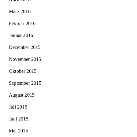
März 2016
Februar 2016
Januar 2016
Dezember 2015
November 2015
Oktober 2015
September 2015
August 2015
Juli 2015
Juni 2015
Mai 2015