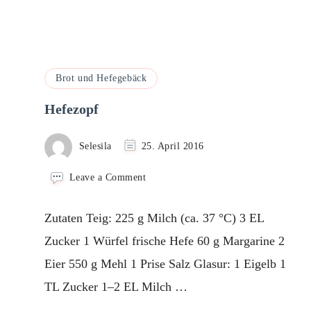
Brot und Hefegebäck
Hefezopf
Selesila
25. April 2016
on
Leave a Comment
Hefezopf
Zutaten Teig: 225 g Milch (ca. 37 °C) 3 EL
Zucker 1 Würfel frische Hefe 60 g Margarine 2
Eier 550 g Mehl 1 Prise Salz Glasur: 1 Eigelb 1
TL Zucker 1–2 EL Milch …