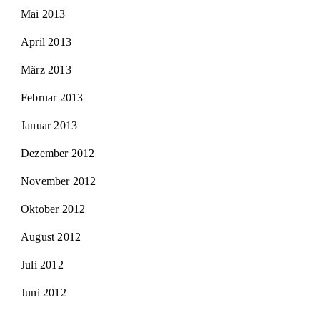
Mai 2013
April 2013
März 2013
Februar 2013
Januar 2013
Dezember 2012
November 2012
Oktober 2012
August 2012
Juli 2012
Juni 2012