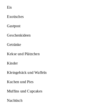
Eis
Exotisches
Gastpost
Geschenkideen
Getränke
Kekse und Plätzchen
Kinder
Kleingebäck und Waffeln
Kuchen und Pies
Muffins und Cupcakes
Nachtisch