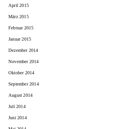
April 2015
März 2015
Februar 2015
Januar 2015
Dezember 2014
November 2014
Oktober 2014
September 2014
August 2014
Juli 2014
Juni 2014
Mai 2014