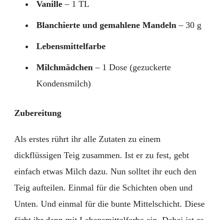
Vanille
– 1 TL
Blanchierte und gemahlene Mandeln
– 30 g
Lebensmittelfarbe
Milchmädchen
– 1 Dose (gezuckerte
Kondensmilch)
Zubereitung
Als erstes rührt ihr alle Zutaten zu einem
dickflüssigen Teig zusammen. Ist er zu fest, gebt
einfach etwas Milch dazu. Nun solltet ihr euch den
Teig aufteilen. Einmal für die Schichten oben und
Unten. Und einmal für die bunte Mittelschicht. Diese