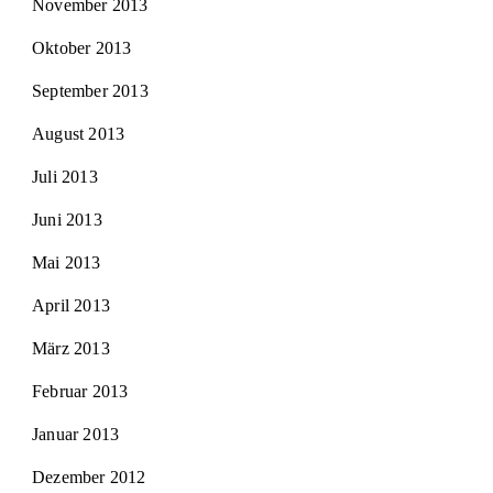
November 2013
Oktober 2013
September 2013
August 2013
Juli 2013
Juni 2013
Mai 2013
April 2013
März 2013
Februar 2013
Januar 2013
Dezember 2012