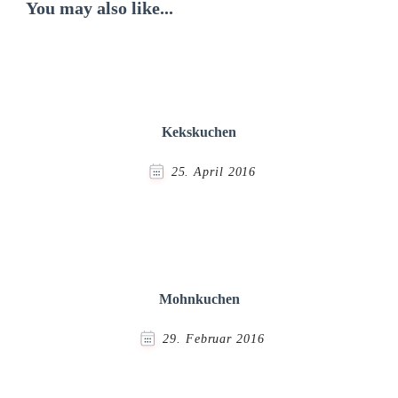
You may also like...
Kekskuchen
25. April 2016
Mohnkuchen
29. Februar 2016