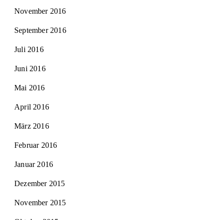
November 2016
September 2016
Juli 2016
Juni 2016
Mai 2016
April 2016
März 2016
Februar 2016
Januar 2016
Dezember 2015
November 2015