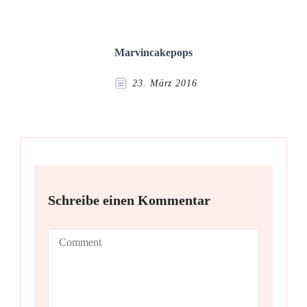
Marvincakepops
23. März 2016
Schreibe einen Kommentar