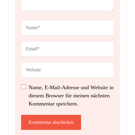
Name, E-Mail-Adresse und Website in
diesem Browser für meinen nächsten
Kommentar speichern.