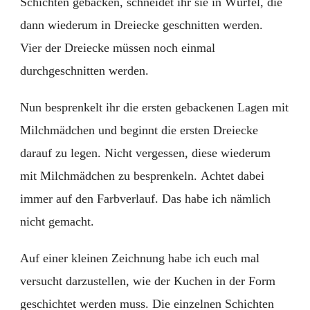
Schichten gebacken, schneidet ihr sie in Würfel, die
dann wiederum in Dreiecke geschnitten werden.
Vier der Dreiecke müssen noch einmal
durchgeschnitten werden.
Nun besprenkelt ihr die ersten gebackenen Lagen mit
Milchmädchen und beginnt die ersten Dreiecke
darauf zu legen. Nicht vergessen, diese wiederum
mit Milchmädchen zu besprenkeln. Achtet dabei
immer auf den Farbverlauf. Das habe ich nämlich
nicht gemacht.
Auf einer kleinen Zeichnung habe ich euch mal
versucht darzustellen, wie der Kuchen in der Form
geschichtet werden muss. Die einzelnen Schichten