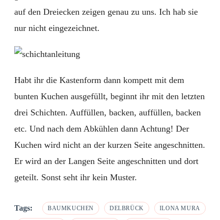
auf den Dreiecken zeigen genau zu uns. Ich hab sie
nur nicht eingezeichnet.
Habt ihr die Kastenform dann kompett mit dem
bunten Kuchen ausgefüllt, beginnt ihr mit den letzten
drei Schichten. Auffüllen, backen, auffüllen, backen
etc. Und nach dem Abkühlen dann Achtung! Der
Kuchen wird nicht an der kurzen Seite angeschnitten.
Er wird an der Langen Seite angeschnitten und dort
geteilt. Sonst seht ihr kein Muster.
Tags:
BAUMKUCHEN
DELBRÜCK
ILONA MURA