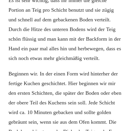
Es ist sehr wichtig, dass ihr immer die gleiche
Portion an Teig pro Schicht benutzt und sie zügig
und schnell auf dem gebackenen Boden verteilt.
Durch die Hitze des unteren Bodens wird der Teig
schön flüssig und man kann mit der Backform in der
Hand ein paar mal alles hin und herbewegen, dass es
sich noch etwas mehr gleichmäßig verteilt.
Beginnen wir. In der einen Form wird hinterher der
fertige Kuchen geschichtet. Hier beginnen wir mir
den ersten Schichten, die später der Boden oder eben
der obere Teil des Kuchens sein soll. Jede Schicht
wird ca. 10 Minuten gebacken und sollte golden
gebräunt sein, wenn sie aus dem Ofen kommt. Die