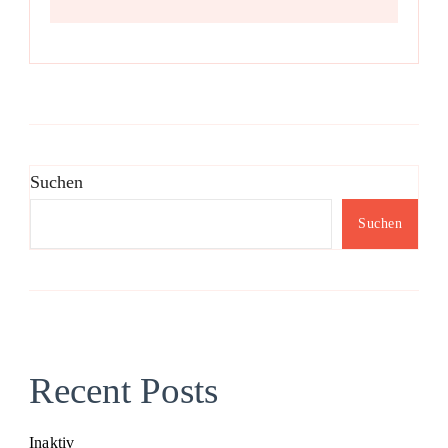
Suchen
Suchen
Recent Posts
Inaktiv