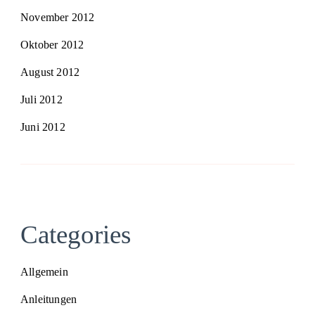
November 2012
Oktober 2012
August 2012
Juli 2012
Juni 2012
Categories
Allgemein
Anleitungen