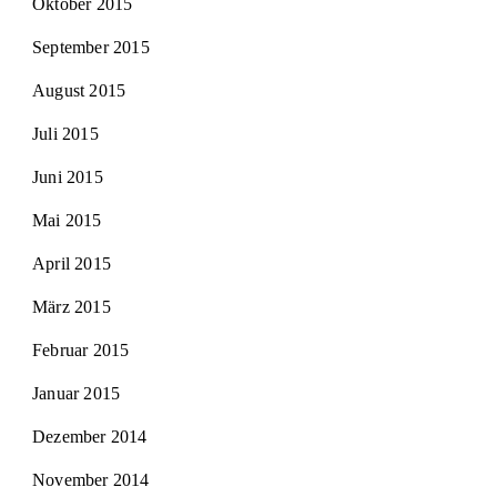
Oktober 2015
September 2015
August 2015
Juli 2015
Juni 2015
Mai 2015
April 2015
März 2015
Februar 2015
Januar 2015
Dezember 2014
November 2014