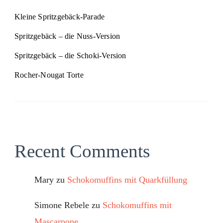
Kleine Spritzgebäck-Parade
Spritzgebäck – die Nuss-Version
Spritzgebäck – die Schoki-Version
Rocher-Nougat Torte
Recent Comments
Mary
zu
Schokomuffins mit Quarkfüllung
Simone Rebele
zu
Schokomuffins mit
Mascarpone