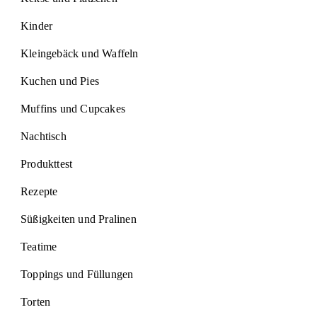
Kinder
Kleingebäck und Waffeln
Kuchen und Pies
Muffins und Cupcakes
Nachtisch
Produkttest
Rezepte
Süßigkeiten und Pralinen
Teatime
Toppings und Füllungen
Torten