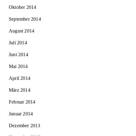
Oktober 2014
September 2014
August 2014
Juli 2014
Juni 2014
Mai 2014
April 2014
März 2014
Februar 2014
Januar 2014
Dezember 2013