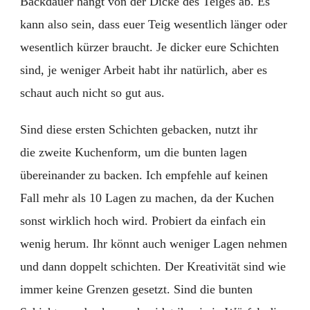
Backdauer hängt von der Dicke des Teiges ab. Es
kann also sein, dass euer Teig wesentlich länger oder
wesentlich kürzer braucht. Je dicker eure Schichten
sind, je weniger Arbeit habt ihr natürlich, aber es
schaut auch nicht so gut aus.
Sind diese ersten Schichten gebacken, nutzt ihr
die zweite Kuchenform, um die bunten lagen
übereinander zu backen. Ich empfehle auf keinen
Fall mehr als 10 Lagen zu machen, da der Kuchen
sonst wirklich hoch wird. Probiert da einfach ein
wenig herum. Ihr könnt auch weniger Lagen nehmen
und dann doppelt schichten. Der Kreativität sind wie
immer keine Grenzen gesetzt. Sind die bunten