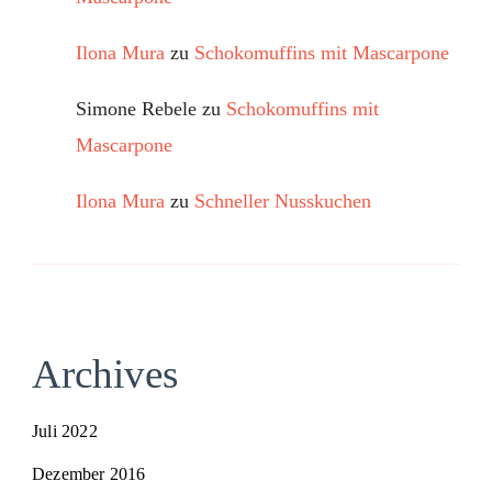
Ilona Mura
zu
Schokomuffins mit Mascarpone
Simone Rebele
zu
Schokomuffins mit
Mascarpone
Ilona Mura
zu
Schneller Nusskuchen
Archives
Juli 2022
Dezember 2016