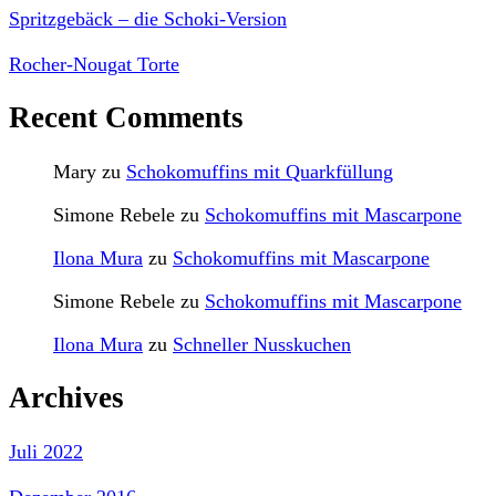
Spritzgebäck – die Schoki-Version
Rocher-Nougat Torte
Recent Comments
Mary
zu
Schokomuffins mit Quarkfüllung
Simone Rebele
zu
Schokomuffins mit Mascarpone
Ilona Mura
zu
Schokomuffins mit Mascarpone
Simone Rebele
zu
Schokomuffins mit Mascarpone
Ilona Mura
zu
Schneller Nusskuchen
Archives
Juli 2022