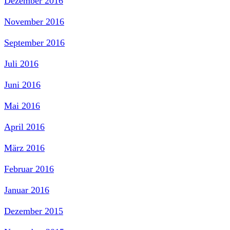
Dezember 2016
November 2016
September 2016
Juli 2016
Juni 2016
Mai 2016
April 2016
März 2016
Februar 2016
Januar 2016
Dezember 2015