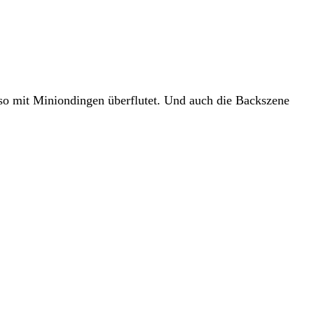
so mit Miniondingen überflutet. Und auch die Backszene