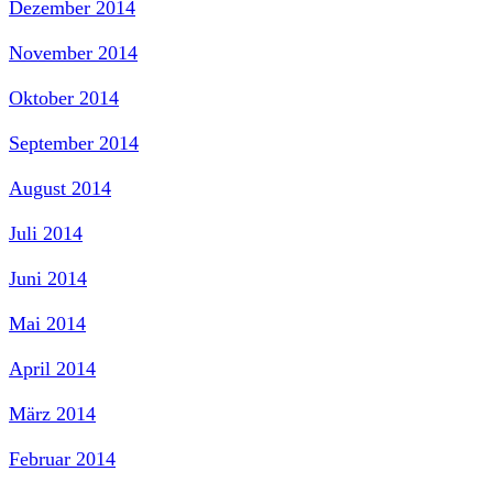
Dezember 2014
November 2014
Oktober 2014
September 2014
August 2014
Juli 2014
Juni 2014
Mai 2014
April 2014
März 2014
Februar 2014