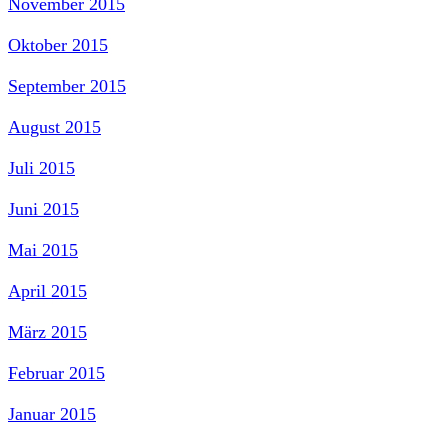
November 2015
Oktober 2015
September 2015
August 2015
Juli 2015
Juni 2015
Mai 2015
April 2015
März 2015
Februar 2015
Januar 2015