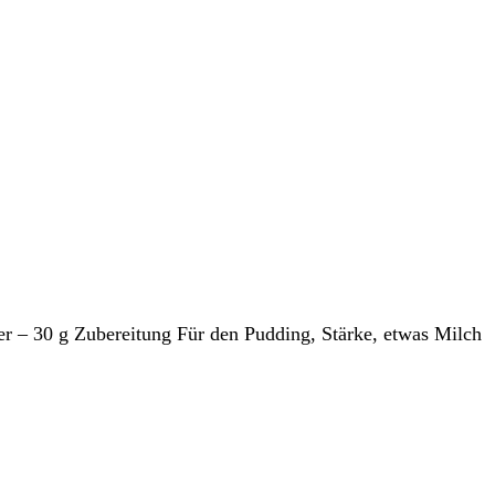
r – 30 g Zubereitung Für den Pudding, Stärke, etwas Milch