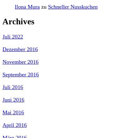
Ilona Mura
zu
Schneller Nusskuchen
Archives
Juli 2022
Dezember 2016
November 2016
September 2016
Juli 2016
Juni 2016
Mai 2016
April 2016
März 2016