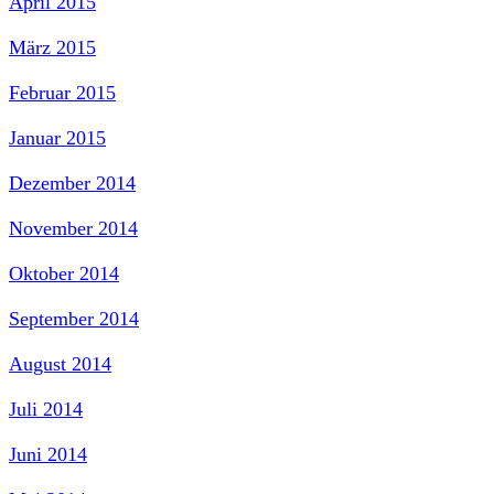
April 2015
März 2015
Februar 2015
Januar 2015
Dezember 2014
November 2014
Oktober 2014
September 2014
August 2014
Juli 2014
Juni 2014