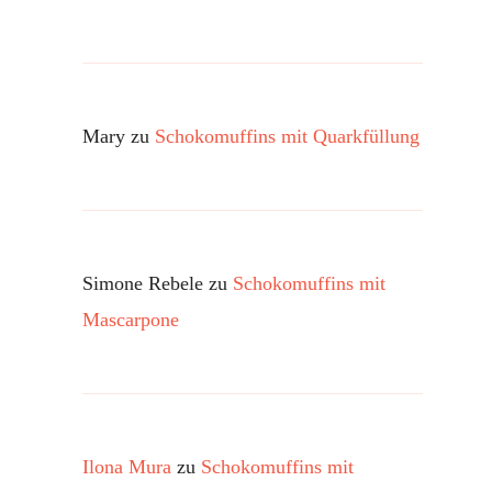
Mary
zu
Schokomuffins mit Quarkfüllung
Simone Rebele
zu
Schokomuffins mit
Mascarpone
Ilona Mura
zu
Schokomuffins mit