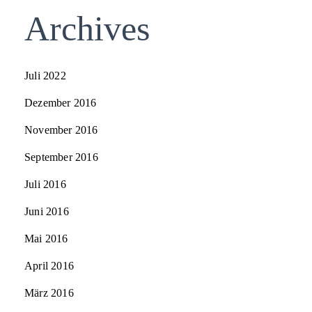
Archives
Juli 2022
Dezember 2016
November 2016
September 2016
Juli 2016
Juni 2016
Mai 2016
April 2016
März 2016