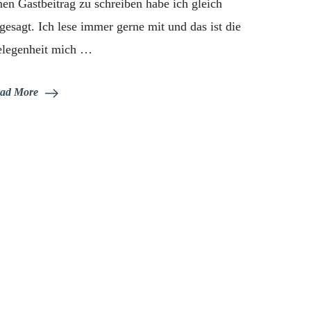
nen Gastbeitrag zu schreiben habe ich gleich
gesagt. Ich lese immer gerne mit und das ist die
legenheit mich …
ad More