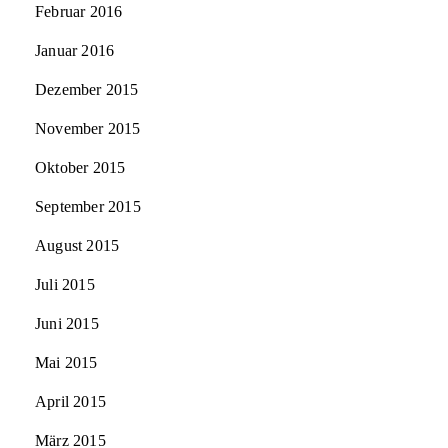
Februar 2016
Januar 2016
Dezember 2015
November 2015
Oktober 2015
September 2015
August 2015
Juli 2015
Juni 2015
Mai 2015
April 2015
März 2015