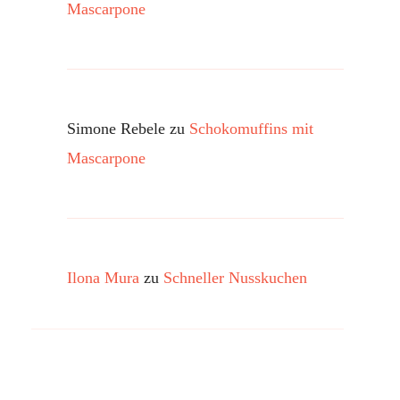
Mascarpone
Simone Rebele
zu
Schokomuffins mit
Mascarpone
Ilona Mura
zu
Schneller Nusskuchen