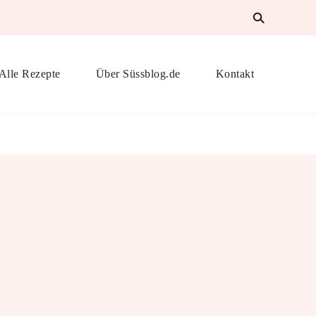
Alle Rezepte
Über Süssblog.de
Kontakt