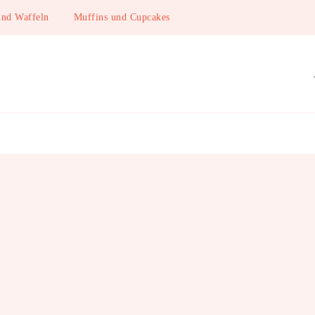
und Waffeln
Muffins und Cupcakes