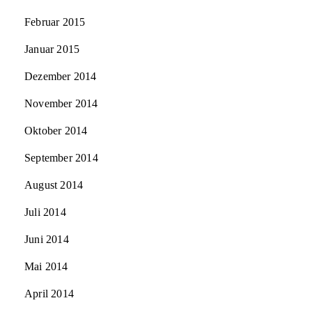
Februar 2015
Januar 2015
Dezember 2014
November 2014
Oktober 2014
September 2014
August 2014
Juli 2014
Juni 2014
Mai 2014
April 2014