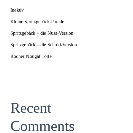
Inaktiv
Kleine Spritzgebäck-Parade
Spritzgebäck – die Nuss-Version
Spritzgebäck – die Schoki-Version
Rocher-Nougat Torte
Recent
Comments