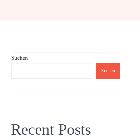
Suchen
Suchen
Recent Posts