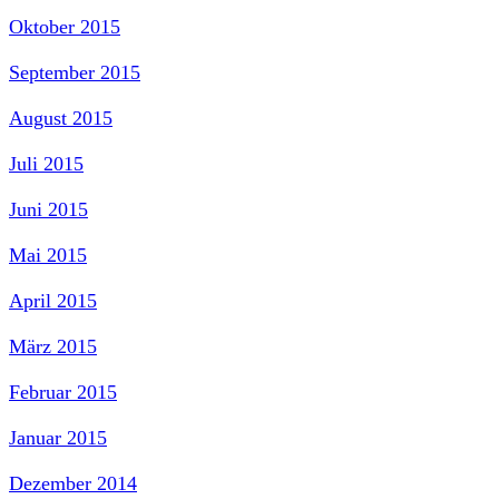
Oktober 2015
September 2015
August 2015
Juli 2015
Juni 2015
Mai 2015
April 2015
März 2015
Februar 2015
Januar 2015
Dezember 2014