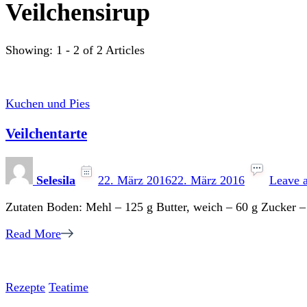
Veilchensirup
Showing: 1 - 2 of 2 Articles
Kuchen und Pies
Veilchentarte
Selesila
22. März 2016
22. März 2016
Leave 
Zutaten Boden: Mehl – 125 g Butter, weich – 60 g Zucker –
Read More
Rezepte
Teatime