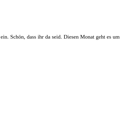
ein. Schön, dass ihr da seid. Diesen Monat geht es um