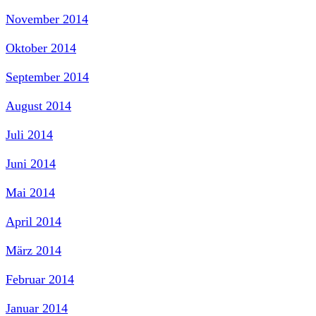
November 2014
Oktober 2014
September 2014
August 2014
Juli 2014
Juni 2014
Mai 2014
April 2014
März 2014
Februar 2014
Januar 2014