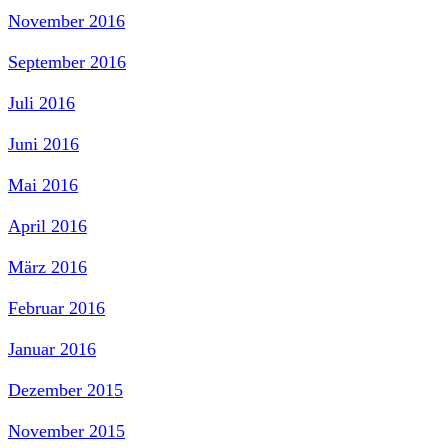
November 2016
September 2016
Juli 2016
Juni 2016
Mai 2016
April 2016
März 2016
Februar 2016
Januar 2016
Dezember 2015
November 2015