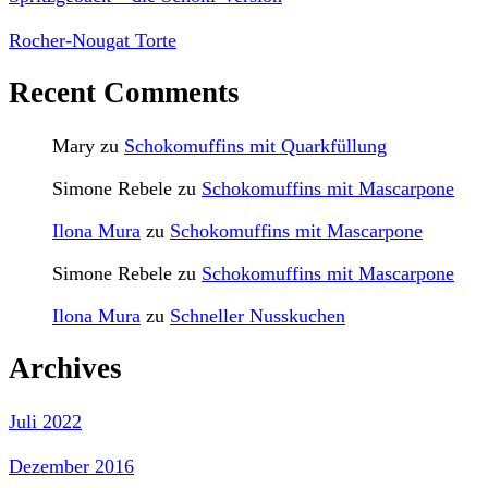
Rocher-Nougat Torte
Recent Comments
Mary
zu
Schokomuffins mit Quarkfüllung
Simone Rebele
zu
Schokomuffins mit Mascarpone
Ilona Mura
zu
Schokomuffins mit Mascarpone
Simone Rebele
zu
Schokomuffins mit Mascarpone
Ilona Mura
zu
Schneller Nusskuchen
Archives
Juli 2022
Dezember 2016