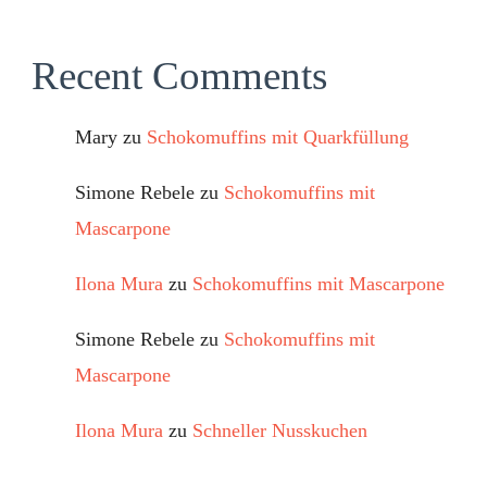
Recent Comments
Mary
zu
Schokomuffins mit Quarkfüllung
Simone Rebele
zu
Schokomuffins mit
Mascarpone
Ilona Mura
zu
Schokomuffins mit Mascarpone
Simone Rebele
zu
Schokomuffins mit
Mascarpone
Ilona Mura
zu
Schneller Nusskuchen