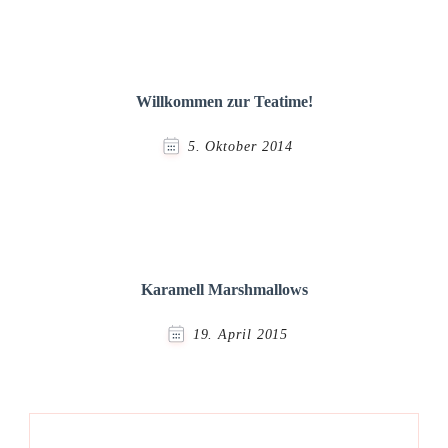
Willkommen zur Teatime!
5. Oktober 2014
Karamell Marshmallows
19. April 2015