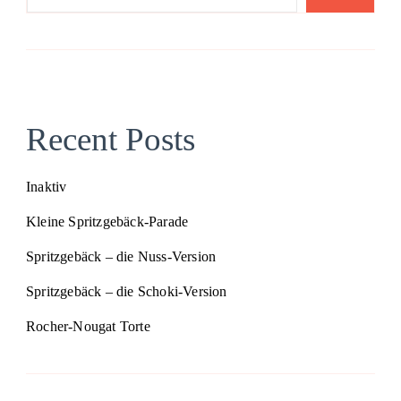
Recent Posts
Inaktiv
Kleine Spritzgebäck-Parade
Spritzgebäck – die Nuss-Version
Spritzgebäck – die Schoki-Version
Rocher-Nougat Torte