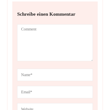
Schreibe einen Kommentar