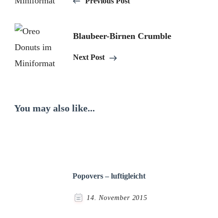
Previous Post
Blaubeer-Birnen Crumble
Next Post
You may also like...
Popovers – luftigleicht
14. November 2015