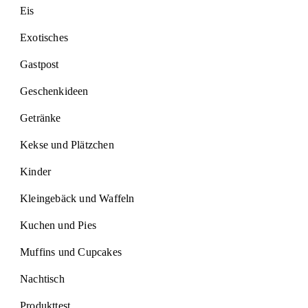
Eis
Exotisches
Gastpost
Geschenkideen
Getränke
Kekse und Plätzchen
Kinder
Kleingebäck und Waffeln
Kuchen und Pies
Muffins und Cupcakes
Nachtisch
Produkttest