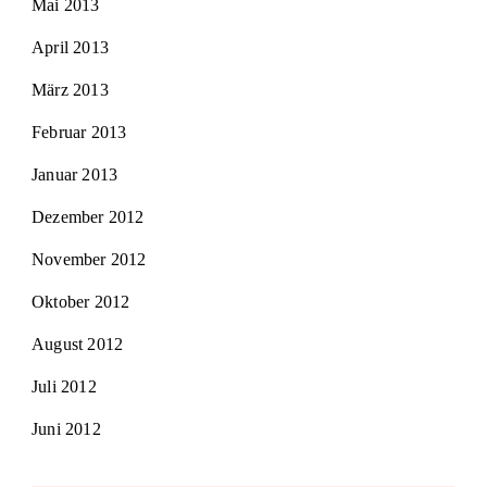
Mai 2013
April 2013
März 2013
Februar 2013
Januar 2013
Dezember 2012
November 2012
Oktober 2012
August 2012
Juli 2012
Juni 2012