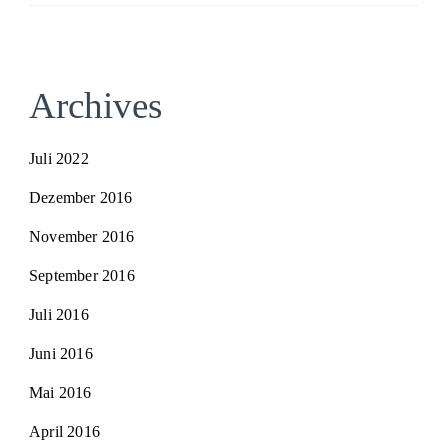
Archives
Juli 2022
Dezember 2016
November 2016
September 2016
Juli 2016
Juni 2016
Mai 2016
April 2016