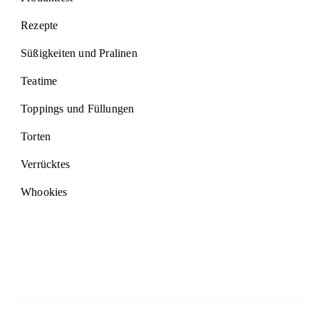
Rezepte
Süßigkeiten und Pralinen
Teatime
Toppings und Füllungen
Torten
Verrücktes
Whookies