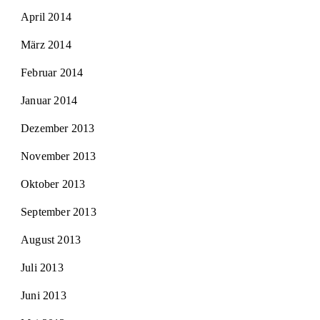
April 2014
März 2014
Februar 2014
Januar 2014
Dezember 2013
November 2013
Oktober 2013
September 2013
August 2013
Juli 2013
Juni 2013