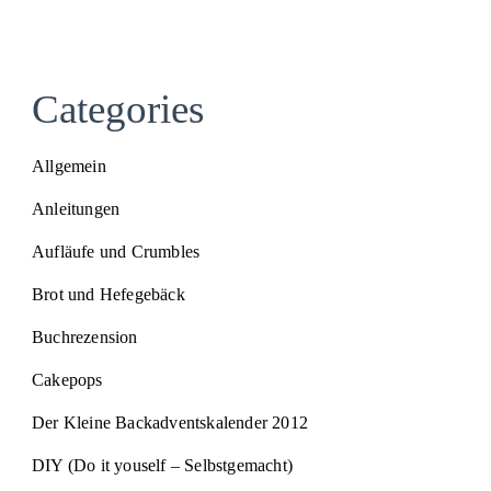
Categories
Allgemein
Anleitungen
Aufläufe und Crumbles
Brot und Hefegebäck
Buchrezension
Cakepops
Der Kleine Backadventskalender 2012
DIY (Do it youself – Selbstgemacht)