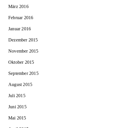
März 2016
Februar 2016
Januar 2016
Dezember 2015
November 2015
Oktober 2015
September 2015
August 2015
Juli 2015
Juni 2015
Mai 2015