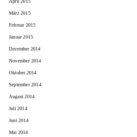
April 2015
März 2015
Februar 2015
Januar 2015
Dezember 2014
November 2014
Oktober 2014
September 2014
August 2014
Juli 2014
Juni 2014
Mai 2014