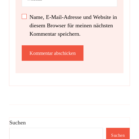
Name, E-Mail-Adresse und Website in
diesem Browser für meinen nächsten
Kommentar speichern.
Suchen
Suchen