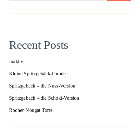
Recent Posts
Inaktiv
Kleine Spritzgebäck-Parade
Spritzgebäck – die Nuss-Version
Spritzgebäck – die Schoki-Version
Rocher-Nougat Torte