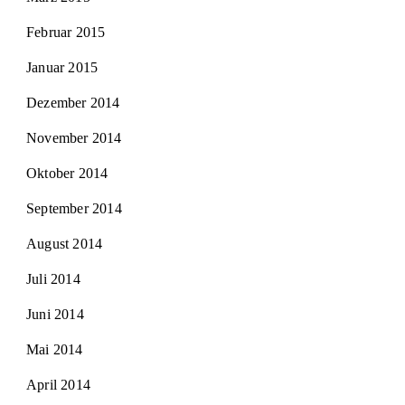
Februar 2015
Januar 2015
Dezember 2014
November 2014
Oktober 2014
September 2014
August 2014
Juli 2014
Juni 2014
Mai 2014
April 2014