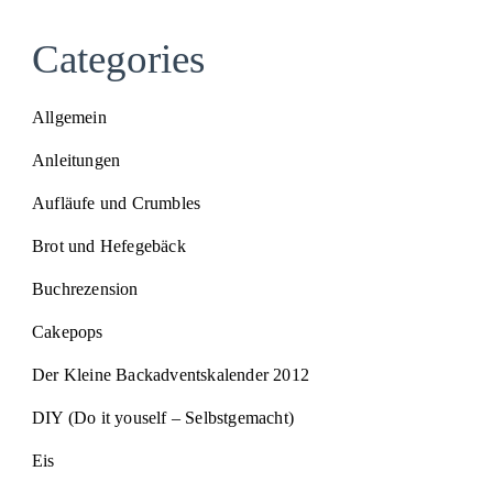
Categories
Allgemein
Anleitungen
Aufläufe und Crumbles
Brot und Hefegebäck
Buchrezension
Cakepops
Der Kleine Backadventskalender 2012
DIY (Do it youself – Selbstgemacht)
Eis