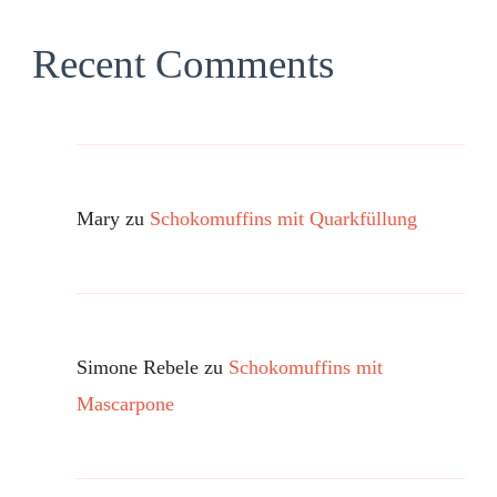
Recent Comments
Mary
zu
Schokomuffins mit Quarkfüllung
Simone Rebele
zu
Schokomuffins mit
Mascarpone