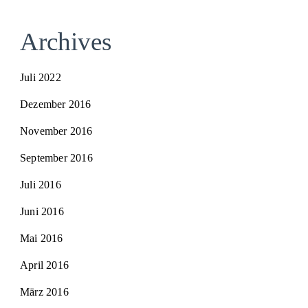
Archives
Juli 2022
Dezember 2016
November 2016
September 2016
Juli 2016
Juni 2016
Mai 2016
April 2016
März 2016