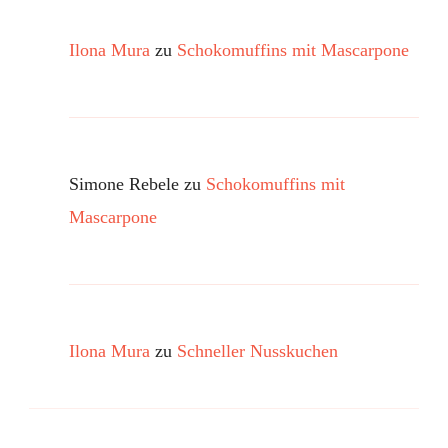
Ilona Mura
zu
Schokomuffins mit Mascarpone
Simone Rebele
zu
Schokomuffins mit
Mascarpone
Ilona Mura
zu
Schneller Nusskuchen