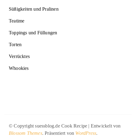
Süßigkeiten und Pralinen
Teatime
Toppings und Füllungen
Torten
Verrücktes
Whookies
© Copyright suessblog.de
Cook Recipe | Entwickelt von
Blossom Themes
. Präsentiert von
WordPress
.