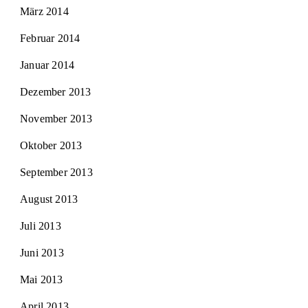
März 2014
Februar 2014
Januar 2014
Dezember 2013
November 2013
Oktober 2013
September 2013
August 2013
Juli 2013
Juni 2013
Mai 2013
April 2013