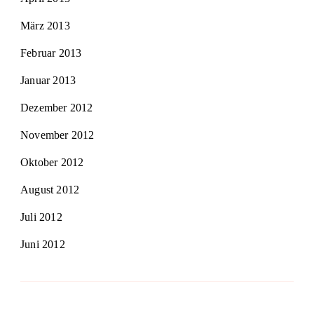
März 2013
Februar 2013
Januar 2013
Dezember 2012
November 2012
Oktober 2012
August 2012
Juli 2012
Juni 2012