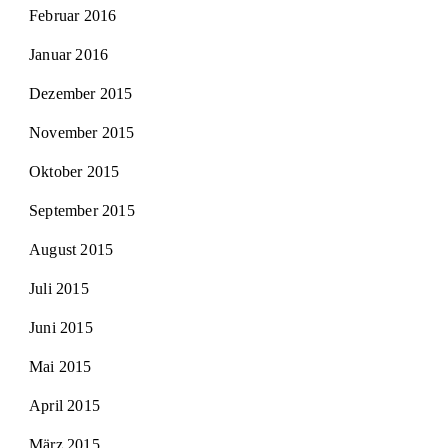
Februar 2016
Januar 2016
Dezember 2015
November 2015
Oktober 2015
September 2015
August 2015
Juli 2015
Juni 2015
Mai 2015
April 2015
März 2015