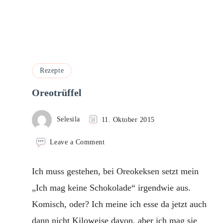
Rezepte
Oreotrüffel
Selesila
11. Oktober 2015
on
Leave a Comment
Oreotrüffel
Ich muss gestehen, bei Oreokeksen setzt mein
„Ich mag keine Schokolade“ irgendwie aus.
Komisch, oder? Ich meine ich esse da jetzt auch
dann nicht Kiloweise davon, aber ich mag sie