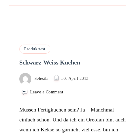
Produkttest
Schwarz-Weiss Kuchen
Selesila
30. April 2013
on
Leave a Comment
Schwarz-
Weiss
Müssen Fertigkuchen sein? Ja – Manchmal
Kuchen
einfach schon. Und da ich ein Oreofan bin, auch
wenn ich Kekse so garnicht viel esse, bin ich