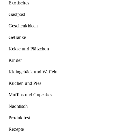
Exotisches
Gastpost
Geschenkideen
Getränke
Kekse und Plätzchen
Kinder
Kleingebäck und Waffeln
Kuchen und Pies
Muffins und Cupcakes
Nachtisch
Produkttest
Rezepte