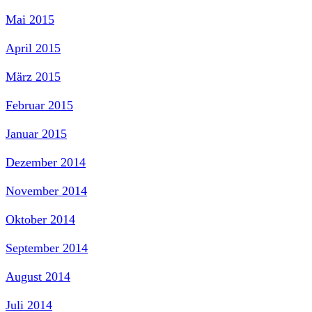
Mai 2015
April 2015
März 2015
Februar 2015
Januar 2015
Dezember 2014
November 2014
Oktober 2014
September 2014
August 2014
Juli 2014