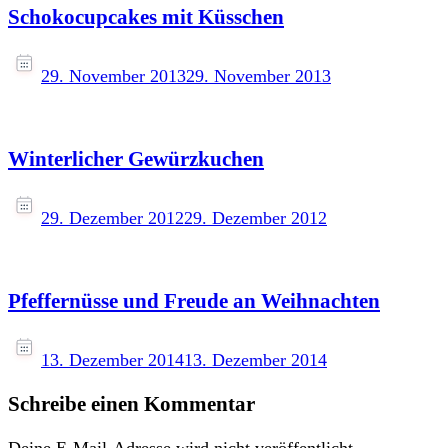
Schokocupcakes mit Küsschen
29. November 2013
29. November 2013
Winterlicher Gewürzkuchen
29. Dezember 2012
29. Dezember 2012
Pfeffernüsse und Freude an Weihnachten
13. Dezember 2014
13. Dezember 2014
Schreibe einen Kommentar