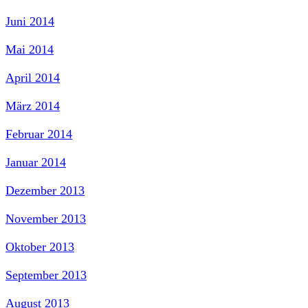
Juni 2014
Mai 2014
April 2014
März 2014
Februar 2014
Januar 2014
Dezember 2013
November 2013
Oktober 2013
September 2013
August 2013