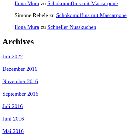
Ilona Mura
zu
Schokomuffins mit Mascarpone
Simone Rebele
zu
Schokomuffins mit Mascarpone
Ilona Mura
zu
Schneller Nusskuchen
Archives
Juli 2022
Dezember 2016
November 2016
September 2016
Juli 2016
Juni 2016
Mai 2016