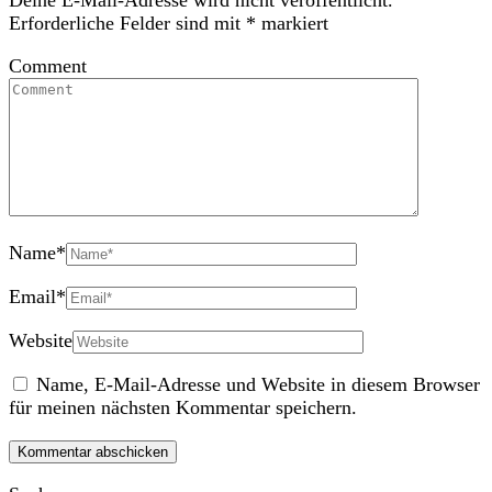
Deine E-Mail-Adresse wird nicht veröffentlicht.
Erforderliche Felder sind mit
*
markiert
Comment
Name
*
Email
*
Website
Name, E-Mail-Adresse und Website in diesem Browser
für meinen nächsten Kommentar speichern.