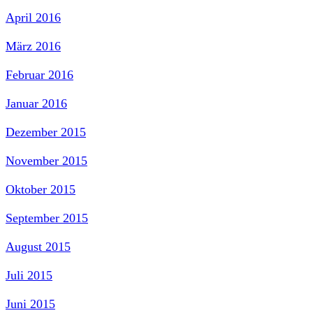
April 2016
März 2016
Februar 2016
Januar 2016
Dezember 2015
November 2015
Oktober 2015
September 2015
August 2015
Juli 2015
Juni 2015