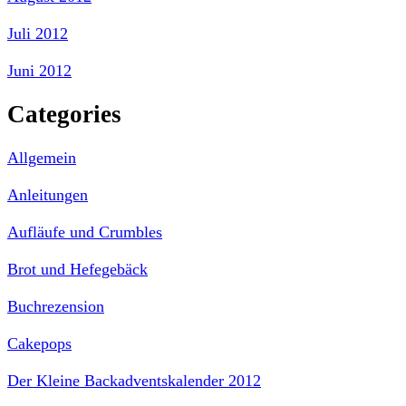
Juli 2012
Juni 2012
Categories
Allgemein
Anleitungen
Aufläufe und Crumbles
Brot und Hefegebäck
Buchrezension
Cakepops
Der Kleine Backadventskalender 2012