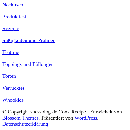
Nachtisch
Produkttest
Rezepte
Süßigkeiten und Pralinen
Teatime
Toppings und Füllungen
Torten
Verrücktes
Whookies
© Copyright suessblog.de
Cook Recipe | Entwickelt von
Blossom Themes
. Präsentiert von
WordPress
.
Datenschutzerklärung