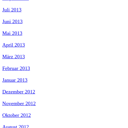
Juli 2013
Juni 2013
Mai 2013
April 2013
März 2013
Februar 2013
Januar 2013
Dezember 2012
November 2012
Oktober 2012
August 2012