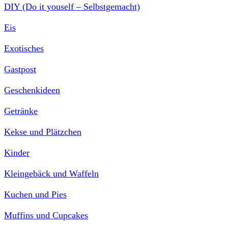
DIY (Do it youself – Selbstgemacht)
Eis
Exotisches
Gastpost
Geschenkideen
Getränke
Kekse und Plätzchen
Kinder
Kleingebäck und Waffeln
Kuchen und Pies
Muffins und Cupcakes