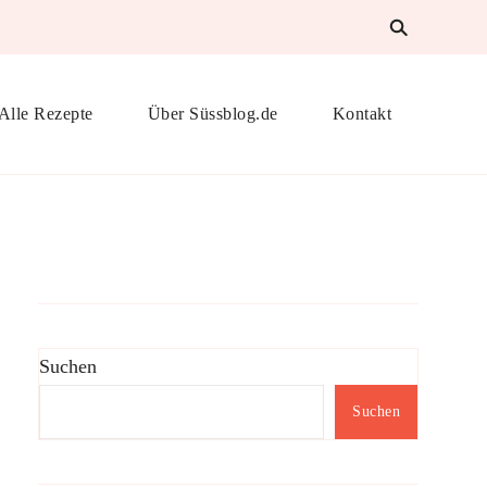
Alle Rezepte
Über Süssblog.de
Kontakt
Suchen
Suchen