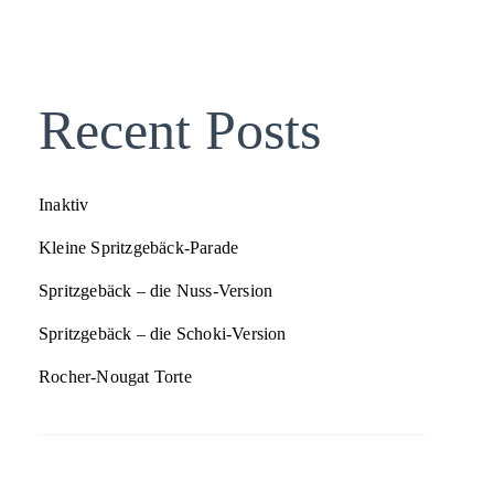
Recent Posts
Inaktiv
Kleine Spritzgebäck-Parade
Spritzgebäck – die Nuss-Version
Spritzgebäck – die Schoki-Version
Rocher-Nougat Torte