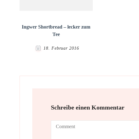
Ingwer Shortbread – lecker zum
Tee
18. Februar 2016
Schreibe einen Kommentar