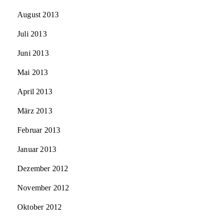
August 2013
Juli 2013
Juni 2013
Mai 2013
April 2013
März 2013
Februar 2013
Januar 2013
Dezember 2012
November 2012
Oktober 2012