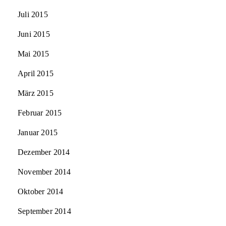
Juli 2015
Juni 2015
Mai 2015
April 2015
März 2015
Februar 2015
Januar 2015
Dezember 2014
November 2014
Oktober 2014
September 2014