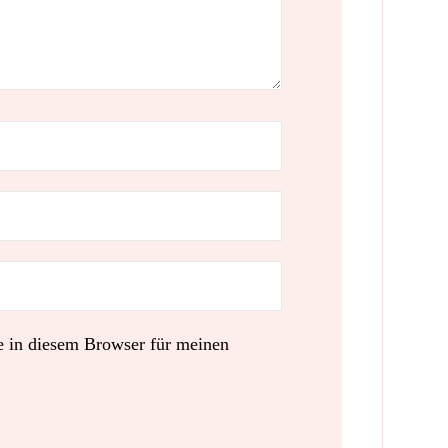
 in diesem Browser für meinen