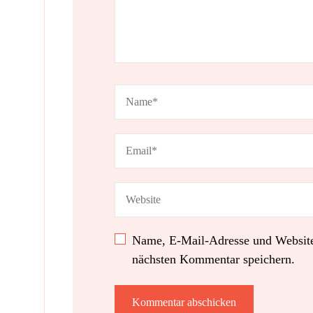
Name, E-Mail-Adresse und Website
nächsten Kommentar speichern.