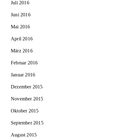
Juli 2016
Juni 2016
Mai 2016
April 2016
März 2016
Februar 2016
Januar 2016
Dezember 2015
November 2015
Oktober 2015
September 2015
August 2015