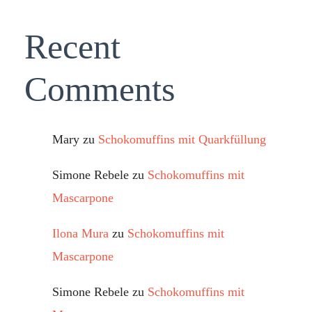
Recent
Comments
Mary
zu
Schokomuffins mit Quarkfüllung
Simone Rebele
zu
Schokomuffins mit
Mascarpone
Ilona Mura
zu
Schokomuffins mit
Mascarpone
Simone Rebele
zu
Schokomuffins mit