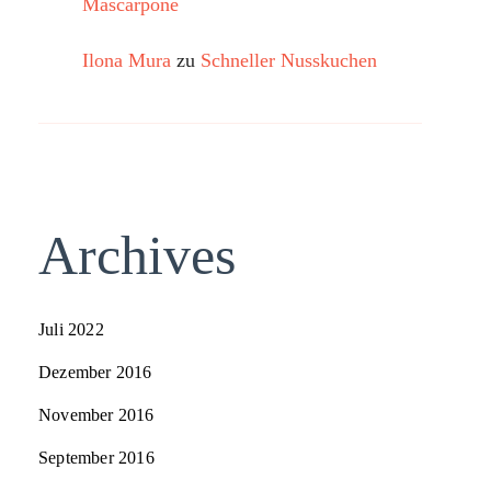
Mascarpone
Ilona Mura
zu
Schneller Nusskuchen
Archives
Juli 2022
Dezember 2016
November 2016
September 2016