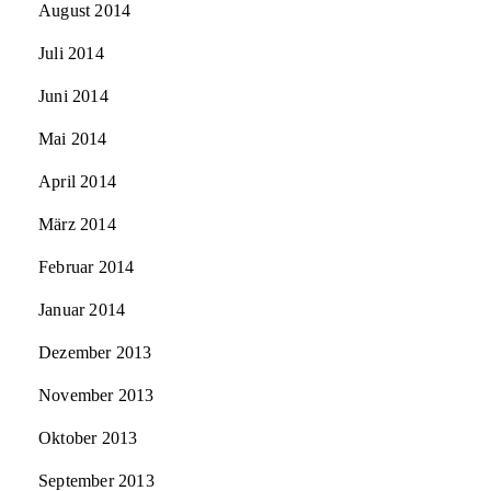
August 2014
Juli 2014
Juni 2014
Mai 2014
April 2014
März 2014
Februar 2014
Januar 2014
Dezember 2013
November 2013
Oktober 2013
September 2013