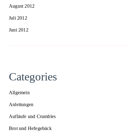
August 2012
Juli 2012
Juni 2012
Categories
Allgemein
Anleitungen
Aufläufe und Crumbles
Brot und Hefegebäck