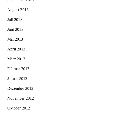
August 2013
Juli 2013
Juni 2013
Mai 2013
April 2013
März 2013
Februar 2013
Januar 2013
Dezember 2012
November 2012
Oktober 2012