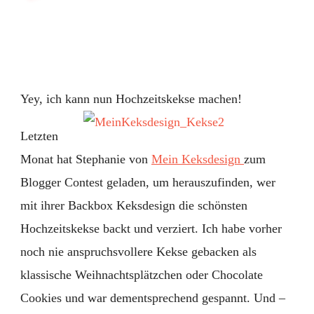
Hochzeitskekse
selbstgemacht
Yey, ich kann nun Hochzeitskekse machen!
Letzten
Monat hat Stephanie von
Mein Keksdesign
zum
Blogger Contest geladen, um herauszufinden, wer
mit ihrer Backbox Keksdesign die schönsten
Hochzeitskekse backt und verziert. Ich habe vorher
noch nie anspruchsvollere Kekse gebacken als
klassische Weihnachtsplätzchen oder Chocolate
Cookies und war dementsprechend gespannt. Und –