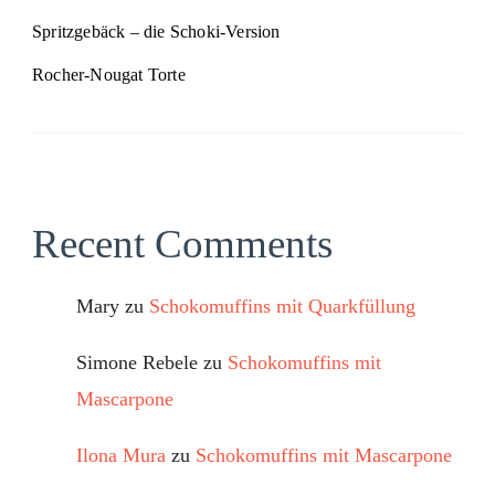
Spritzgebäck – die Schoki-Version
Rocher-Nougat Torte
Recent Comments
Mary
zu
Schokomuffins mit Quarkfüllung
Simone Rebele
zu
Schokomuffins mit
Mascarpone
Ilona Mura
zu
Schokomuffins mit Mascarpone