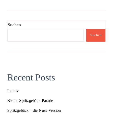
Suchen
Suchen
Recent Posts
Inaktiv
Kleine Spritzgebäck-Parade
Spritzgebäck – die Nuss-Version