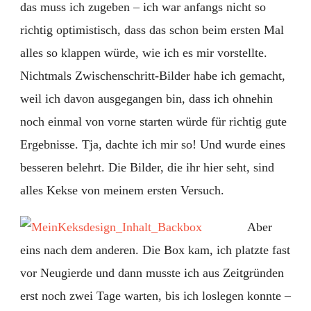
das muss ich zugeben – ich war anfangs nicht so
richtig optimistisch, dass das schon beim ersten Mal
alles so klappen würde, wie ich es mir vorstellte.
Nichtmals Zwischenschritt-Bilder habe ich gemacht,
weil ich davon ausgegangen bin, dass ich ohnehin
noch einmal von vorne starten würde für richtig gute
Ergebnisse. Tja, dachte ich mir so! Und wurde eines
besseren belehrt. Die Bilder, die ihr hier seht, sind
alles Kekse von meinem ersten Versuch.
Aber
eins nach dem anderen. Die Box kam, ich platzte fast
vor Neugierde und dann musste ich aus Zeitgründen
erst noch zwei Tage warten, bis ich loslegen konnte –