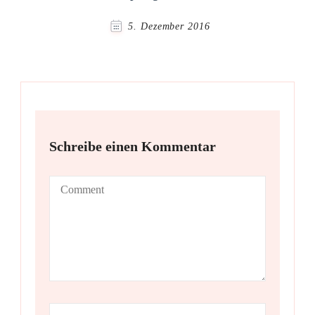
5. Dezember 2016
Schreibe einen Kommentar