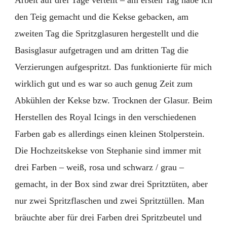
Arbeit auf drei Tage verteilt – am ersten Tag habe ich
den Teig gemacht und die Kekse gebacken, am
zweiten Tag die Spritzglasuren hergestellt und die
Basisglasur aufgetragen und am dritten Tag die
Verzierungen aufgespritzt. Das funktionierte für mich
wirklich gut und es war so auch genug Zeit zum
Abkühlen der Kekse bzw. Trocknen der Glasur. Beim
Herstellen des Royal Icings in den verschiedenen
Farben gab es allerdings einen kleinen Stolperstein.
Die Hochzeitskekse von Stephanie sind immer mit
drei Farben – weiß, rosa und schwarz / grau –
gemacht, in der Box sind zwar drei Spritztüten, aber
nur zwei Spritzflaschen und zwei Spritztüllen. Man
bräuchte aber für drei Farben drei Spritzbeutel und