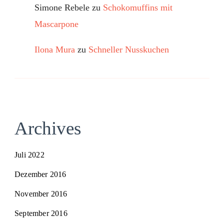
Simone Rebele
zu
Schokomuffins mit
Mascarpone
Ilona Mura
zu
Schneller Nusskuchen
Archives
Juli 2022
Dezember 2016
November 2016
September 2016