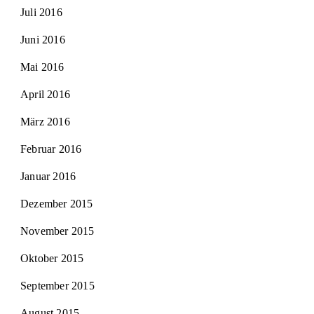
Juli 2016
Juni 2016
Mai 2016
April 2016
März 2016
Februar 2016
Januar 2016
Dezember 2015
November 2015
Oktober 2015
September 2015
August 2015