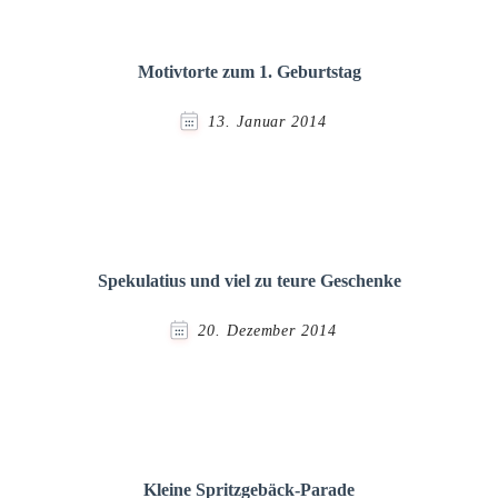
Motivtorte zum 1. Geburtstag
13. Januar 2014
Spekulatius und viel zu teure Geschenke
20. Dezember 2014
Kleine Spritzgebäck-Parade