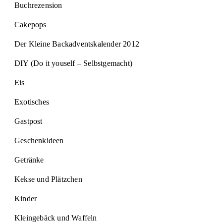
Buchrezension
Cakepops
Der Kleine Backadventskalender 2012
DIY (Do it youself – Selbstgemacht)
Eis
Exotisches
Gastpost
Geschenkideen
Getränke
Kekse und Plätzchen
Kinder
Kleingebäck und Waffeln