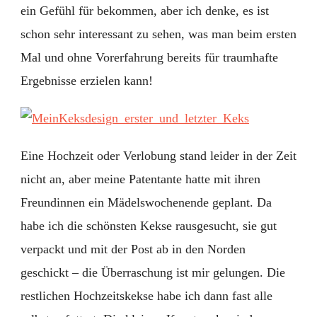
ein Gefühl für bekommen, aber ich denke, es ist
schon sehr interessant zu sehen, was man beim ersten
Mal und ohne Vorerfahrung bereits für traumhafte
Ergebnisse erzielen kann!
Eine Hochzeit oder Verlobung stand leider in der Zeit
nicht an, aber meine Patentante hatte mit ihren
Freundinnen ein Mädelswochenende geplant. Da
habe ich die schönsten Kekse rausgesucht, sie gut
verpackt und mit der Post ab in den Norden
geschickt – die Überraschung ist mir gelungen. Die
restlichen Hochzeitskekse habe ich dann fast alle