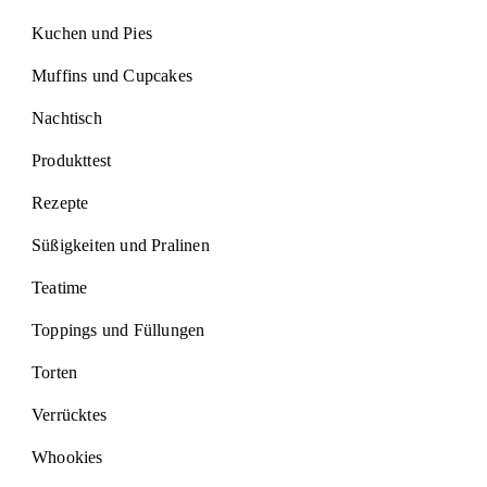
Kuchen und Pies
Muffins und Cupcakes
Nachtisch
Produkttest
Rezepte
Süßigkeiten und Pralinen
Teatime
Toppings und Füllungen
Torten
Verrücktes
Whookies