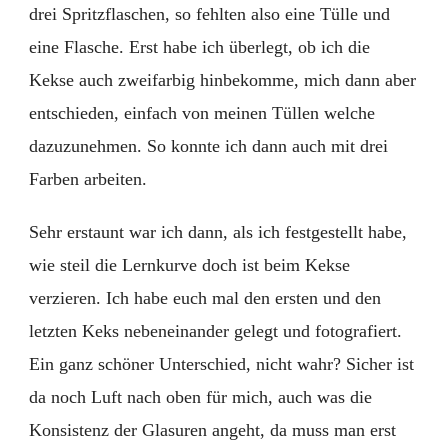
drei Spritzflaschen, so fehlten also eine Tülle und
eine Flasche. Erst habe ich überlegt, ob ich die
Kekse auch zweifarbig hinbekomme, mich dann aber
entschieden, einfach von meinen Tüllen welche
dazuzunehmen. So konnte ich dann auch mit drei
Farben arbeiten.
Sehr erstaunt war ich dann, als ich festgestellt habe,
wie steil die Lernkurve doch ist beim Kekse
verzieren. Ich habe euch mal den ersten und den
letzten Keks nebeneinander gelegt und fotografiert.
Ein ganz schöner Unterschied, nicht wahr? Sicher ist
da noch Luft nach oben für mich, auch was die
Konsistenz der Glasuren angeht, da muss man erst