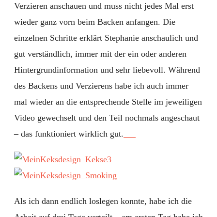
Verzieren anschauen und muss nicht jedes Mal erst
wieder ganz vorn beim Backen anfangen. Die
einzelnen Schritte erklärt Stephanie anschaulich und
gut verständlich, immer mit der ein oder anderen
Hintergrundinformation und sehr liebevoll. Während
des Backens und Verzierens habe ich auch immer
mal wieder an die entsprechende Stelle im jeweiligen
Video gewechselt und den Teil nochmals angeschaut
– das funktioniert wirklich gut.
Als ich dann endlich loslegen konnte, habe ich die