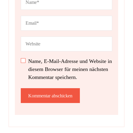
Name, E-Mail-Adresse und Website in
diesem Browser für meinen nächsten
Kommentar speichern.