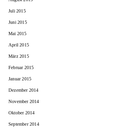
Juli 2015
Juni 2015
Mai 2015
April 2015
März 2015
Februar 2015
Januar 2015
Dezember 2014
November 2014
Oktober 2014
September 2014