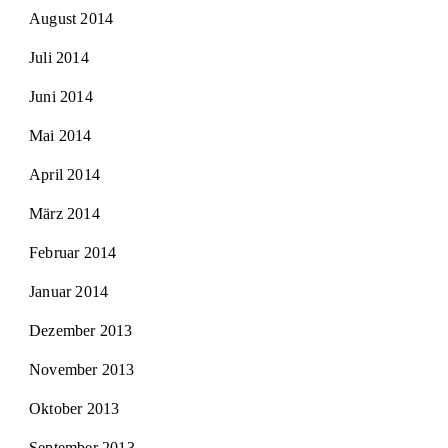
August 2014
Juli 2014
Juni 2014
Mai 2014
April 2014
März 2014
Februar 2014
Januar 2014
Dezember 2013
November 2013
Oktober 2013
September 2013