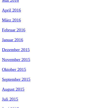
Mai 2016
April 2016
März 2016
Februar 2016
Januar 2016
Dezember 2015
November 2015
Oktober 2015
September 2015
August 2015
Juli 2015