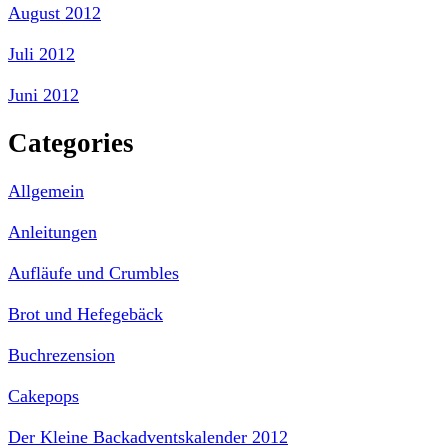
August 2012
Juli 2012
Juni 2012
Categories
Allgemein
Anleitungen
Aufläufe und Crumbles
Brot und Hefegebäck
Buchrezension
Cakepops
Der Kleine Backadventskalender 2012