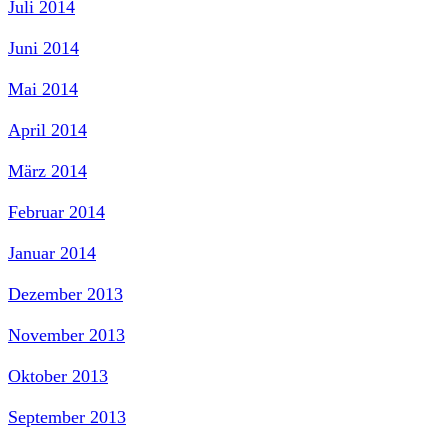
Juli 2014
Juni 2014
Mai 2014
April 2014
März 2014
Februar 2014
Januar 2014
Dezember 2013
November 2013
Oktober 2013
September 2013