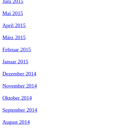
Juni 2015
Mai 2015
April 2015
März 2015
Februar 2015
Januar 2015
Dezember 2014
November 2014
Oktober 2014
September 2014
August 2014