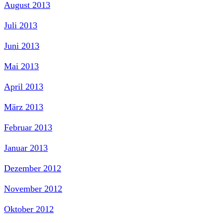
August 2013
Juli 2013
Juni 2013
Mai 2013
April 2013
März 2013
Februar 2013
Januar 2013
Dezember 2012
November 2012
Oktober 2012