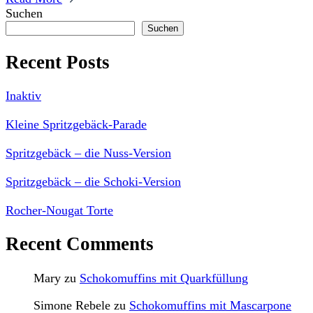
Suchen
Suchen
Recent Posts
Inaktiv
Kleine Spritzgebäck-Parade
Spritzgebäck – die Nuss-Version
Spritzgebäck – die Schoki-Version
Rocher-Nougat Torte
Recent Comments
Mary
zu
Schokomuffins mit Quarkfüllung
Simone Rebele
zu
Schokomuffins mit Mascarpone