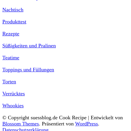
Nachtisch
Produkttest
Rezepte
Süßigkeiten und Pralinen
Teatime
Toppings und Füllungen
Torten
Verrücktes
Whookies
© Copyright suessblog.de
Cook Recipe | Entwickelt von
Blossom Themes
. Präsentiert von
WordPress
.
Datenschutzerklärung