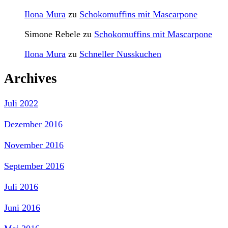
Ilona Mura
zu
Schokomuffins mit Mascarpone
Simone Rebele
zu
Schokomuffins mit Mascarpone
Ilona Mura
zu
Schneller Nusskuchen
Archives
Juli 2022
Dezember 2016
November 2016
September 2016
Juli 2016
Juni 2016