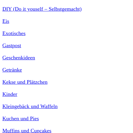
DIY (Do it youself – Selbstgemacht)
Eis
Exotisches
Gastpost
Geschenkideen
Getränke
Kekse und Plätzchen
Kinder
Kleingebäck und Waffeln
Kuchen und Pies
Muffins und Cupcakes