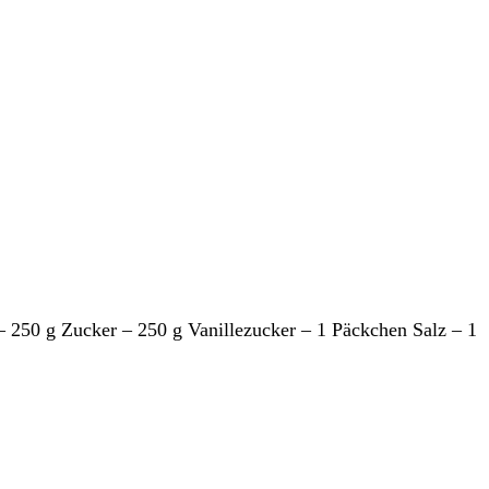
 – 250 g Zucker – 250 g Vanillezucker – 1 Päckchen Salz – 1