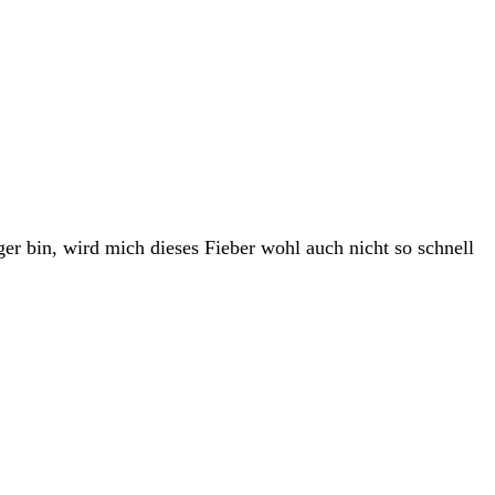
ger bin, wird mich dieses Fieber wohl auch nicht so schnell