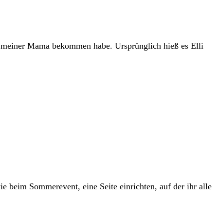
on meiner Mama bekommen habe. Ursprünglich hieß es Elli
 beim Sommerevent, eine Seite einrichten, auf der ihr alle