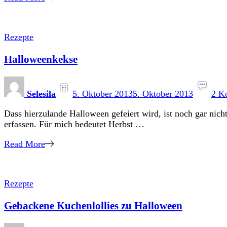
Rezepte
Halloweenkekse
Selesila
5. Oktober 2013
5. Oktober 2013
2 K
Dass hierzulande Halloween gefeiert wird, ist noch gar nicht
erfassen. Für mich bedeutet Herbst …
Read More
Rezepte
Gebackene Kuchenlollies zu Halloween