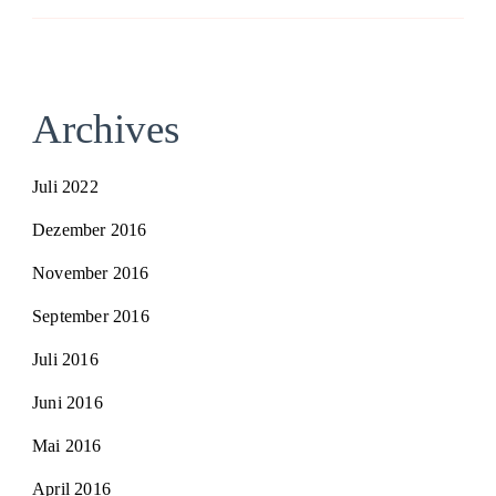
Archives
Juli 2022
Dezember 2016
November 2016
September 2016
Juli 2016
Juni 2016
Mai 2016
April 2016