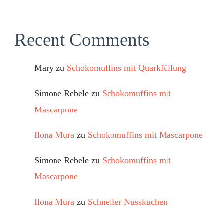
Recent Comments
Mary
zu
Schokomuffins mit Quarkfüllung
Simone Rebele
zu
Schokomuffins mit
Mascarpone
Ilona Mura
zu
Schokomuffins mit Mascarpone
Simone Rebele
zu
Schokomuffins mit
Mascarpone
Ilona Mura
zu
Schneller Nusskuchen