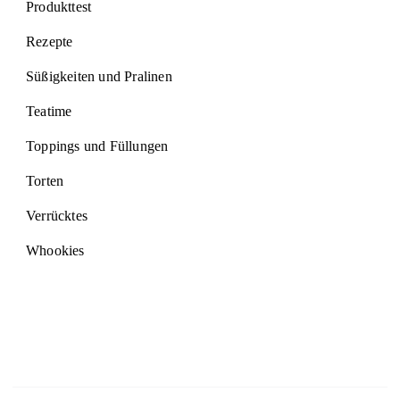
Produkttest
Rezepte
Süßigkeiten und Pralinen
Teatime
Toppings und Füllungen
Torten
Verrücktes
Whookies