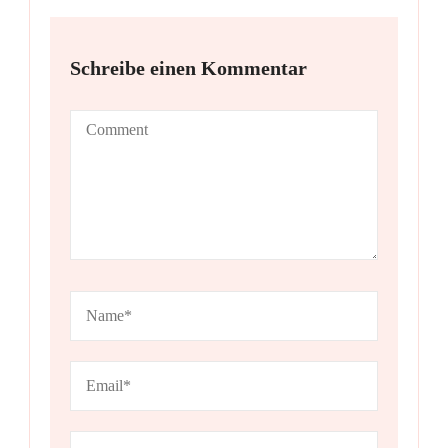
Schreibe einen Kommentar