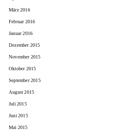
März 2016
Februar 2016
Januar 2016
Dezember 2015
November 2015
Oktober 2015
September 2015
August 2015
Juli 2015
Juni 2015
Mai 2015