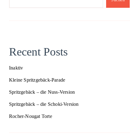
Recent Posts
Inaktiv
Kleine Spritzgebäck-Parade
Spritzgebäck – die Nuss-Version
Spritzgebäck – die Schoki-Version
Rocher-Nougat Torte