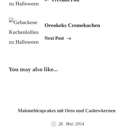
Oreokeks Cremekuchen
Next Post
You may also like...
Maismehlcupcakes mit Oreo und Cashewkernen
26. Mai 2014