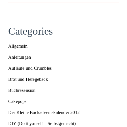
Categories
Allgemein
Anleitungen
Aufläufe und Crumbles
Brot und Hefegebäck
Buchrezension
Cakepops
Der Kleine Backadventskalender 2012
DIY (Do it youself – Selbstgemacht)