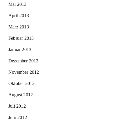
Mai 2013
April 2013
März 2013
Februar 2013
Januar 2013
Dezember 2012
November 2012
Oktober 2012
August 2012
Juli 2012
Juni 2012