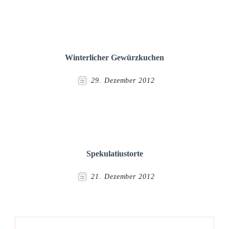
Winterlicher Gewürzkuchen
29. Dezember 2012
Spekulatiustorte
21. Dezember 2012