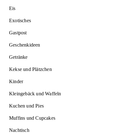
Eis
Exotisches
Gastpost
Geschenkideen
Getränke
Kekse und Plätzchen
Kinder
Kleingebäck und Waffeln
Kuchen und Pies
Muffins und Cupcakes
Nachtisch