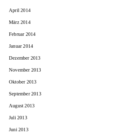
April 2014
März 2014
Februar 2014
Januar 2014
Dezember 2013
November 2013
Oktober 2013
September 2013
August 2013
Juli 2013
Juni 2013