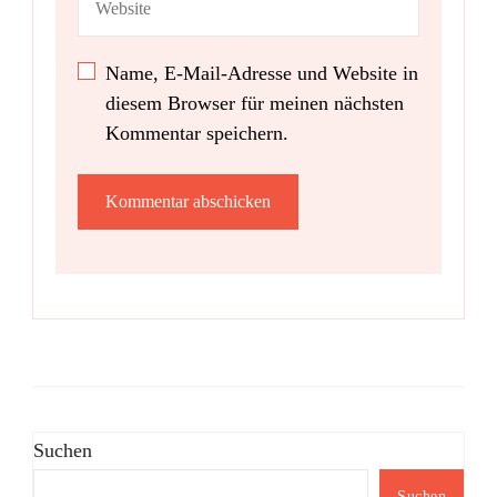
Name, E-Mail-Adresse und Website in
diesem Browser für meinen nächsten
Kommentar speichern.
Suchen
Suchen