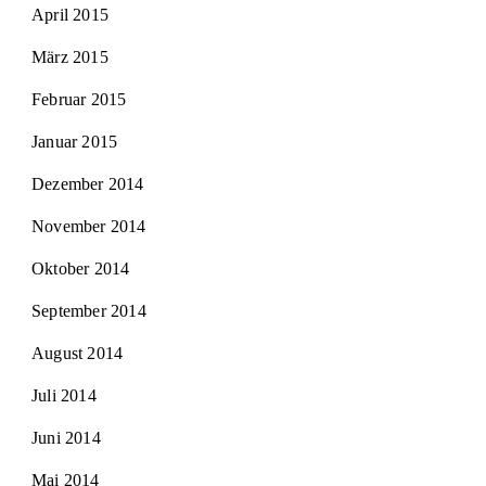
April 2015
März 2015
Februar 2015
Januar 2015
Dezember 2014
November 2014
Oktober 2014
September 2014
August 2014
Juli 2014
Juni 2014
Mai 2014