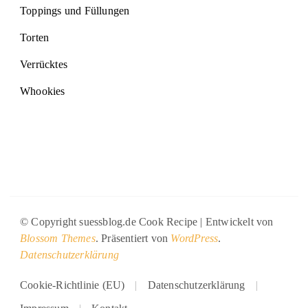
Toppings und Füllungen
Torten
Verrücktes
Whookies
© Copyright suessblog.de
Cook Recipe | Entwickelt von
Blossom Themes
. Präsentiert von
WordPress
.
Datenschutzerklärung
Cookie-Richtlinie (EU)
Datenschutzerklärung