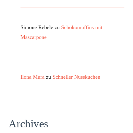
Simone Rebele
zu
Schokomuffins mit
Mascarpone
Ilona Mura
zu
Schneller Nusskuchen
Archives