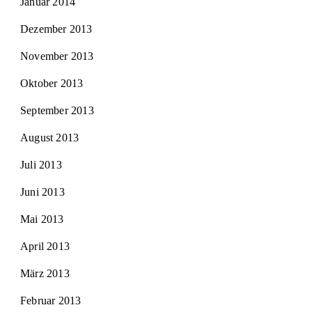
Januar 2014
Dezember 2013
November 2013
Oktober 2013
September 2013
August 2013
Juli 2013
Juni 2013
Mai 2013
April 2013
März 2013
Februar 2013