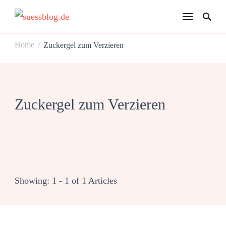
suessblog.de
Home
Zuckergel zum Verzieren
/
Zuckergel zum Verzieren
Showing: 1 - 1 of 1 Articles