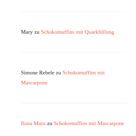
Mary
zu
Schokomuffins mit Quarkfüllung
Simone Rebele
zu
Schokomuffins mit
Mascarpone
Ilona Mura
zu
Schokomuffins mit Mascarpone