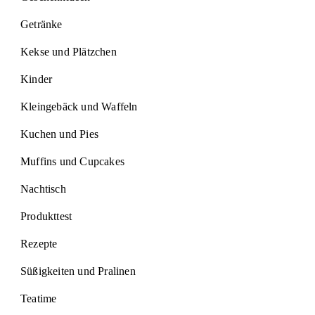
Getränke
Kekse und Plätzchen
Kinder
Kleingebäck und Waffeln
Kuchen und Pies
Muffins und Cupcakes
Nachtisch
Produkttest
Rezepte
Süßigkeiten und Pralinen
Teatime