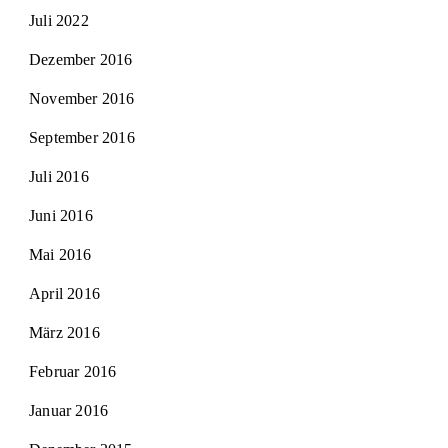
Juli 2022
Dezember 2016
November 2016
September 2016
Juli 2016
Juni 2016
Mai 2016
April 2016
März 2016
Februar 2016
Januar 2016