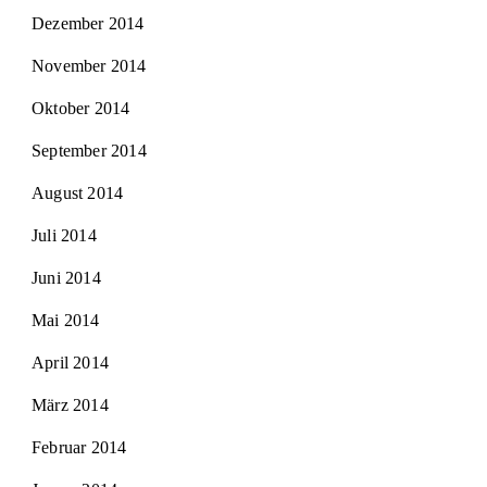
Dezember 2014
November 2014
Oktober 2014
September 2014
August 2014
Juli 2014
Juni 2014
Mai 2014
April 2014
März 2014
Februar 2014