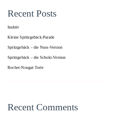
Recent Posts
Inaktiv
Kleine Spritzgebäck-Parade
Spritzgebäck – die Nuss-Version
Spritzgebäck – die Schoki-Version
Rocher-Nougat Torte
Recent Comments