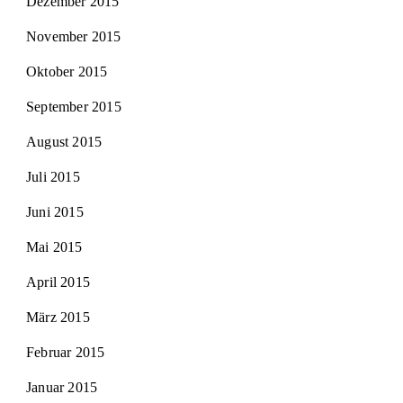
Dezember 2015
November 2015
Oktober 2015
September 2015
August 2015
Juli 2015
Juni 2015
Mai 2015
April 2015
März 2015
Februar 2015
Januar 2015