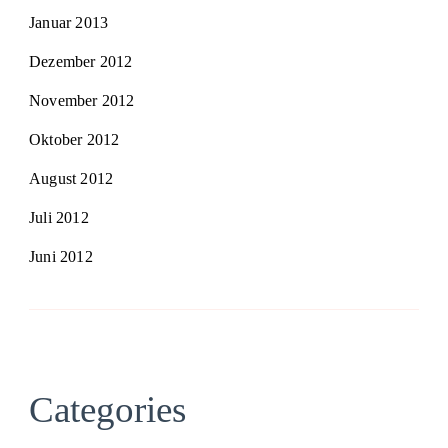
Januar 2013
Dezember 2012
November 2012
Oktober 2012
August 2012
Juli 2012
Juni 2012
Categories