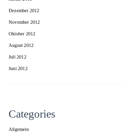
Dezember 2012
November 2012
Oktober 2012
August 2012
Juli 2012
Juni 2012
Categories
Allgemein