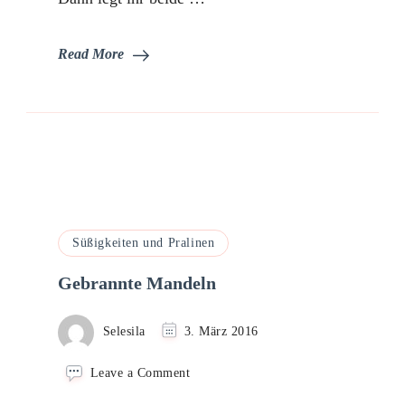
Read More
Süßigkeiten und Pralinen
Gebrannte Mandeln
Selesila
3. März 2016
on
Leave a Comment
Gebrannte