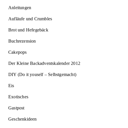
Anleitungen
Aufläufe und Crumbles
Brot und Hefegebäck
Buchrezension
Cakepops
Der Kleine Backadventskalender 2012
DIY (Do it youself – Selbstgemacht)
Eis
Exotisches
Gastpost
Geschenkideen