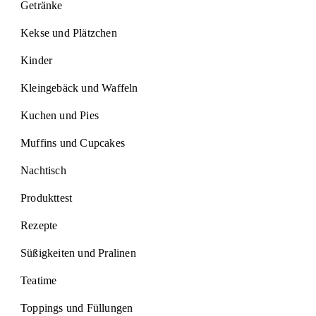
Getränke
Kekse und Plätzchen
Kinder
Kleingebäck und Waffeln
Kuchen und Pies
Muffins und Cupcakes
Nachtisch
Produkttest
Rezepte
Süßigkeiten und Pralinen
Teatime
Toppings und Füllungen