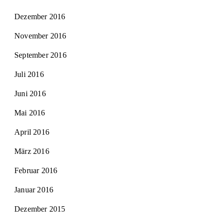
Dezember 2016
November 2016
September 2016
Juli 2016
Juni 2016
Mai 2016
April 2016
März 2016
Februar 2016
Januar 2016
Dezember 2015