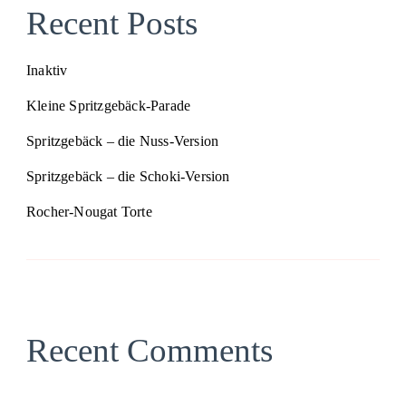
Recent Posts
Inaktiv
Kleine Spritzgebäck-Parade
Spritzgebäck – die Nuss-Version
Spritzgebäck – die Schoki-Version
Rocher-Nougat Torte
Recent Comments