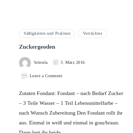
Süßigkeiten und Pralinen
Verrücktes
Zuckergeoden
Selesila
3. März 2016
on
Leave a Comment
Zuckergeoden
Zutaten Fondant: Fondant – nach Bedarf Zucker
– 3 Teile Wasser – 1 Teil Lebensmittelfarbe –
nach Wunsch Zubereitung Den Fondant rollt ihr
aus. Einmal in weiß und einmal in grau/braun.
Dann legt ihr beide …