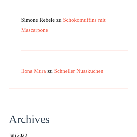
Simone Rebele
zu
Schokomuffins mit
Mascarpone
Ilona Mura
zu
Schneller Nusskuchen
Archives
Juli 2022