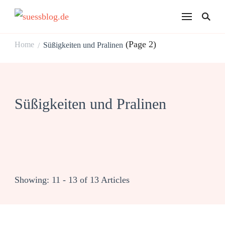
suessblog.de
(Page 2)
Home
Süßigkeiten und Pralinen
/
Süßigkeiten und Pralinen
Showing: 11 - 13 of 13 Articles