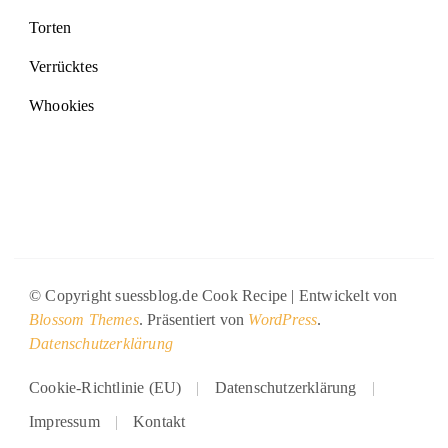
Torten
Verrücktes
Whookies
© Copyright suessblog.de
Cook Recipe | Entwickelt von
Blossom Themes
. Präsentiert von
WordPress
.
Datenschutzerklärung
Cookie-Richtlinie (EU)
Datenschutzerklärung
Impressum
Kontakt