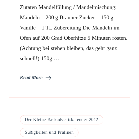
Mandeln
Zutaten Mandelfüllung / Mandelmischung:
Mandeln – 200 g Brauner Zucker – 150 g
Vanille – 1 TL Zubereitung Die Mandeln im
Ofen auf 200 Grad Oberhitze 5 Minuten rösten.
(Achtung bei stehen bleiben, das geht ganz
schnell!) 150g …
Read More
Der Kleine Backadventskalender 2012
Süßigkeiten und Pralinen