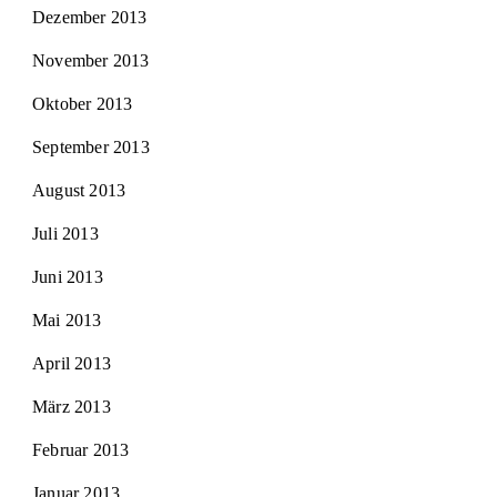
Dezember 2013
November 2013
Oktober 2013
September 2013
August 2013
Juli 2013
Juni 2013
Mai 2013
April 2013
März 2013
Februar 2013
Januar 2013