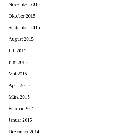
November 2015
Oktober 2015
September 2015
August 2015
Juli 2015
Juni 2015
Mai 2015
April 2015
März 2015
Februar 2015
Januar 2015
Dezember 2014