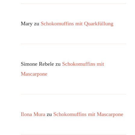
Mary
zu
Schokomuffins mit Quarkfüllung
Simone Rebele
zu
Schokomuffins mit
Mascarpone
Ilona Mura
zu
Schokomuffins mit Mascarpone