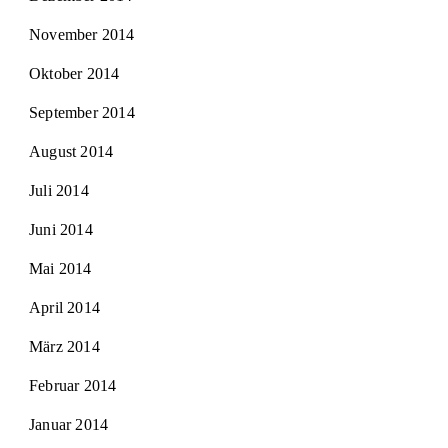
November 2014
Oktober 2014
September 2014
August 2014
Juli 2014
Juni 2014
Mai 2014
April 2014
März 2014
Februar 2014
Januar 2014