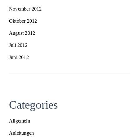
November 2012
Oktober 2012
August 2012
Juli 2012
Juni 2012
Categories
Allgemein
Anleitungen