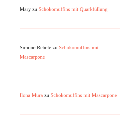
Mary
zu
Schokomuffins mit Quarkfüllung
Simone Rebele
zu
Schokomuffins mit
Mascarpone
Ilona Mura
zu
Schokomuffins mit Mascarpone