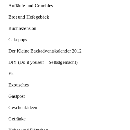
Aufläufe und Crumbles
Brot und Hefegebäck
Buchrezension
Cakepops
Der Kleine Backadventskalender 2012
DIY (Do it youself – Selbstgemacht)
Eis
Exotisches
Gastpost
Geschenkideen
Getränke