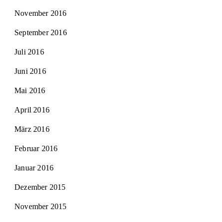
November 2016
September 2016
Juli 2016
Juni 2016
Mai 2016
April 2016
März 2016
Februar 2016
Januar 2016
Dezember 2015
November 2015