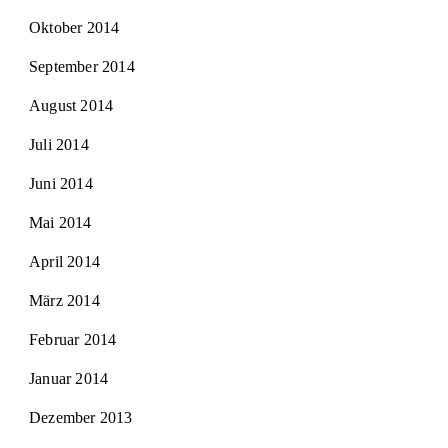
Oktober 2014
September 2014
August 2014
Juli 2014
Juni 2014
Mai 2014
April 2014
März 2014
Februar 2014
Januar 2014
Dezember 2013