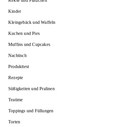
Kekse und Plätzchen
Kinder
Kleingebäck und Waffeln
Kuchen und Pies
Muffins und Cupcakes
Nachtisch
Produkttest
Rezepte
Süßigkeiten und Pralinen
Teatime
Toppings und Füllungen
Torten