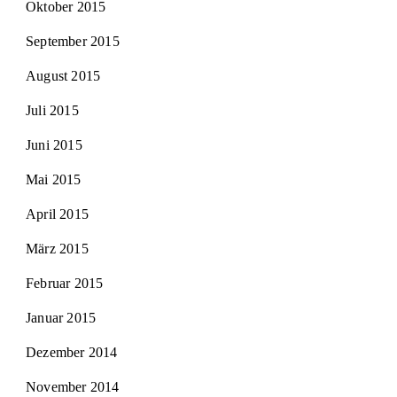
Oktober 2015
September 2015
August 2015
Juli 2015
Juni 2015
Mai 2015
April 2015
März 2015
Februar 2015
Januar 2015
Dezember 2014
November 2014