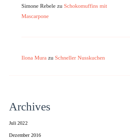
Simone Rebele
zu
Schokomuffins mit
Mascarpone
Ilona Mura
zu
Schneller Nusskuchen
Archives
Juli 2022
Dezember 2016