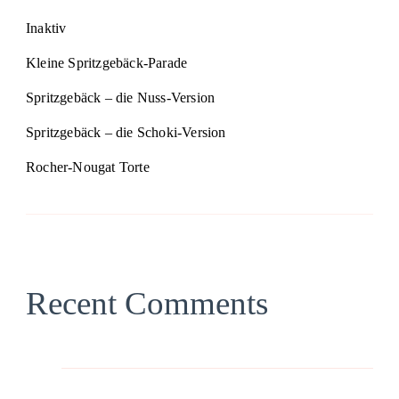
Inaktiv
Kleine Spritzgebäck-Parade
Spritzgebäck – die Nuss-Version
Spritzgebäck – die Schoki-Version
Rocher-Nougat Torte
Recent Comments