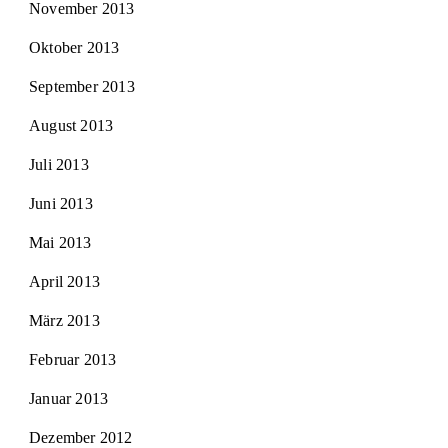
November 2013
Oktober 2013
September 2013
August 2013
Juli 2013
Juni 2013
Mai 2013
April 2013
März 2013
Februar 2013
Januar 2013
Dezember 2012