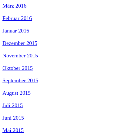
März 2016
Februar 2016
Januar 2016
Dezember 2015
November 2015
Oktober 2015
September 2015
August 2015
Juli 2015
Juni 2015
Mai 2015