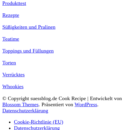
Produkttest
Rezepte
Süßigkeiten und Pralinen
Teatime
Toppings und Füllungen
Torten
Verrücktes
Whookies
© Copyright suessblog.de
Cook Recipe | Entwickelt von
Blossom Themes
. Präsentiert von
WordPress
.
Datenschutzerklärung
Cookie-Richtlinie (EU)
Datenschutzerklärung