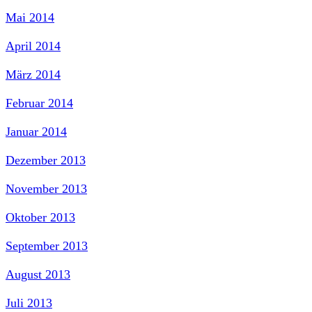
Mai 2014
April 2014
März 2014
Februar 2014
Januar 2014
Dezember 2013
November 2013
Oktober 2013
September 2013
August 2013
Juli 2013