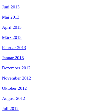
Juni 2013
Mai 2013
April 2013
März 2013
Februar 2013
Januar 2013
Dezember 2012
November 2012
Oktober 2012
August 2012
Juli 2012