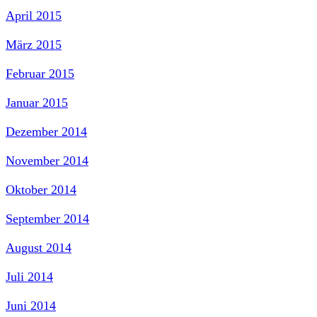
April 2015
März 2015
Februar 2015
Januar 2015
Dezember 2014
November 2014
Oktober 2014
September 2014
August 2014
Juli 2014
Juni 2014