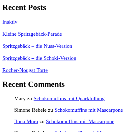
Recent Posts
Inaktiv
Kleine Spritzgebäck-Parade
Spritzgebäck – die Nuss-Version
Spritzgebäck – die Schoki-Version
Rocher-Nougat Torte
Recent Comments
Mary
zu
Schokomuffins mit Quarkfüllung
Simone Rebele
zu
Schokomuffins mit Mascarpone
Ilona Mura
zu
Schokomuffins mit Mascarpone