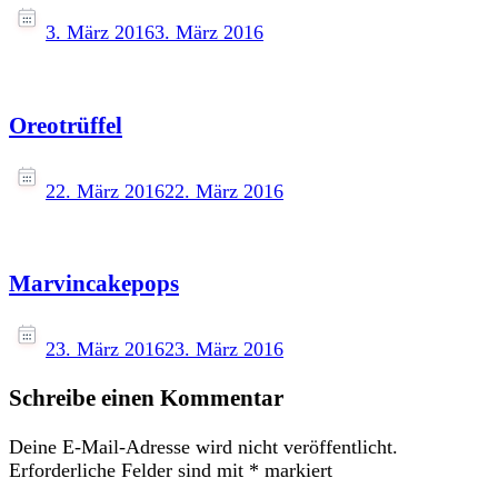
3. März 2016
3. März 2016
Oreotrüffel
22. März 2016
22. März 2016
Marvincakepops
23. März 2016
23. März 2016
Schreibe einen Kommentar
Deine E-Mail-Adresse wird nicht veröffentlicht.
Erforderliche Felder sind mit
*
markiert