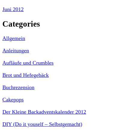
Juni 2012
Categories
Allgemein
Anleitungen
Aufläufe und Crumbles
Brot und Hefegebäck
Buchrezension
Cakepops
Der Kleine Backadventskalender 2012
DIY (Do it youself – Selbstgemacht)