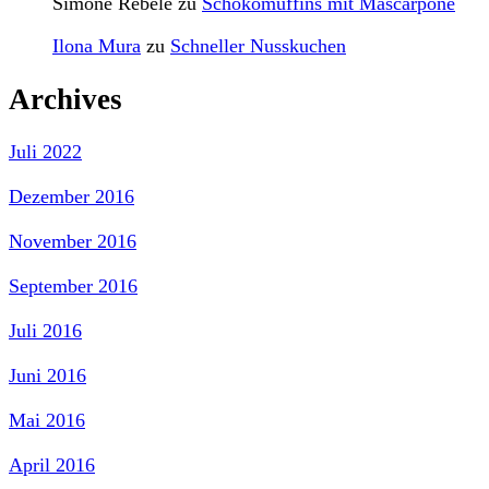
Simone Rebele
zu
Schokomuffins mit Mascarpone
Ilona Mura
zu
Schneller Nusskuchen
Archives
Juli 2022
Dezember 2016
November 2016
September 2016
Juli 2016
Juni 2016
Mai 2016
April 2016