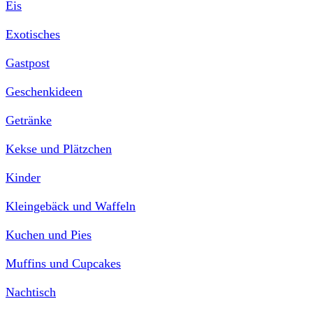
Eis
Exotisches
Gastpost
Geschenkideen
Getränke
Kekse und Plätzchen
Kinder
Kleingebäck und Waffeln
Kuchen und Pies
Muffins und Cupcakes
Nachtisch