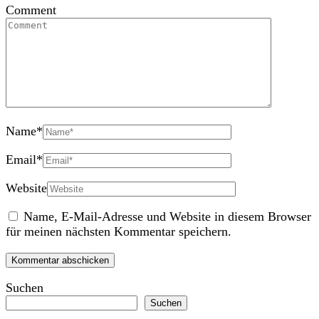
Comment
Name
*
Email
*
Website
Name, E-Mail-Adresse und Website in diesem Browser
für meinen nächsten Kommentar speichern.
Suchen
Suchen