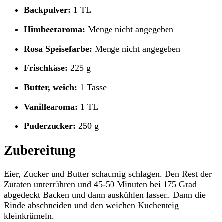
Backpulver:
1 TL
Himbeeraroma:
Menge nicht angegeben
Rosa Speisefarbe:
Menge nicht angegeben
Frischkäse:
225 g
Butter, weich:
1 Tasse
Vanillearoma:
1 TL
Puderzucker:
250 g
Zubereitung
Eier, Zucker und Butter schaumig schlagen. Den Rest der
Zutaten unterrühren und 45-50 Minuten bei 175 Grad
abgedeckt Backen und dann auskühlen lassen. Dann die
Rinde abschneiden und den weichen Kuchenteig
kleinkrümeln.