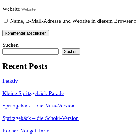
Website
Name, E-Mail-Adresse und Website in diesem Browser f
Suchen
Suchen
Recent Posts
Inaktiv
Kleine Spritzgebäck-Parade
Spritzgebäck – die Nuss-Version
Spritzgebäck – die Schoki-Version
Rocher-Nougat Torte