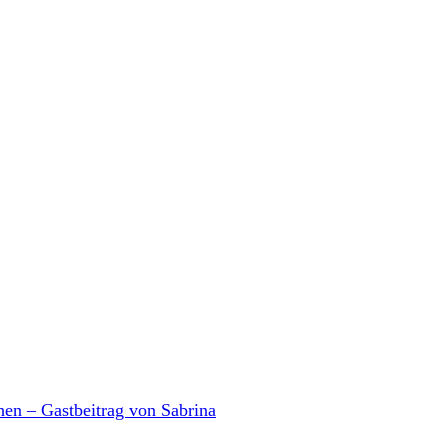
en – Gastbeitrag von Sabrina