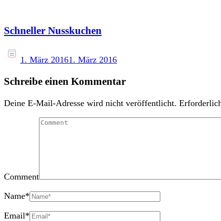
Schneller Nusskuchen
1. März 2016
1. März 2016
Schreibe einen Kommentar
Deine E-Mail-Adresse wird nicht veröffentlicht.
Erforderlic
Comment
Name
*
Email
*