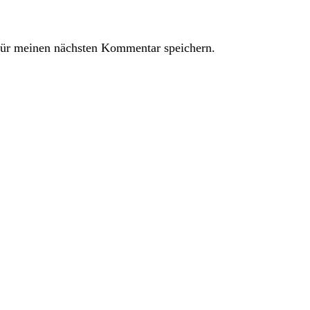
ür meinen nächsten Kommentar speichern.