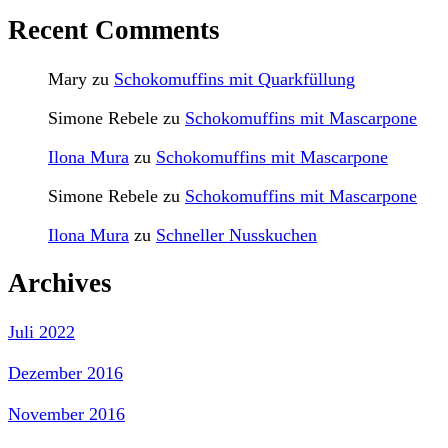
Recent Comments
Mary
zu
Schokomuffins mit Quarkfüllung
Simone Rebele
zu
Schokomuffins mit Mascarpone
Ilona Mura
zu
Schokomuffins mit Mascarpone
Simone Rebele
zu
Schokomuffins mit Mascarpone
Ilona Mura
zu
Schneller Nusskuchen
Archives
Juli 2022
Dezember 2016
November 2016