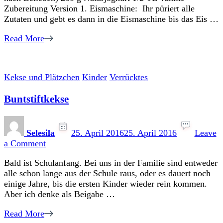
Zubereitung Version 1. Eismaschine: Ihr püriert alle
Zutaten und gebt es dann in die Eismaschine bis das Eis …
Read More
Kekse und Plätzchen
Kinder
Verrücktes
Buntstiftkekse
Selesila
25. April 2016
25. April 2016
Leave
on
a Comment
Buntstiftkekse
Bald ist Schulanfang. Bei uns in der Familie sind entweder
alle schon lange aus der Schule raus, oder es dauert noch
einige Jahre, bis die ersten Kinder wieder rein kommen.
Aber ich denke als Beigabe …
Read More