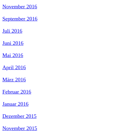
November 2016
September 2016
Juli 2016
Juni 2016
Mai 2016
April 2016
März 2016
Februar 2016
Januar 2016
Dezember 2015
November 2015