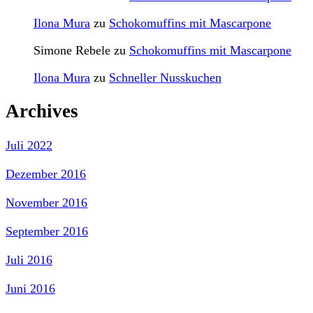
Ilona Mura
zu
Schokomuffins mit Mascarpone
Simone Rebele
zu
Schokomuffins mit Mascarpone
Ilona Mura
zu
Schneller Nusskuchen
Archives
Juli 2022
Dezember 2016
November 2016
September 2016
Juli 2016
Juni 2016