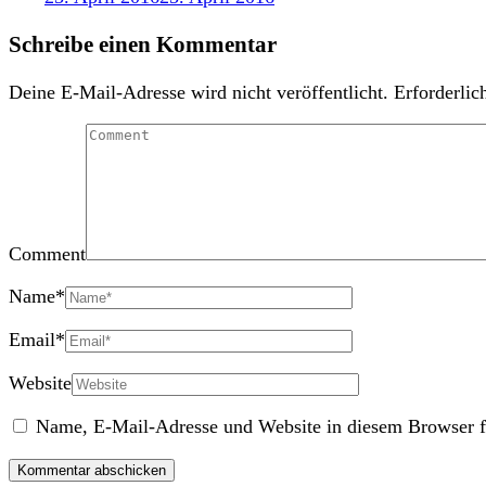
Schreibe einen Kommentar
Deine E-Mail-Adresse wird nicht veröffentlicht.
Erforderlic
Comment
Name
*
Email
*
Website
Name, E-Mail-Adresse und Website in diesem Browser f