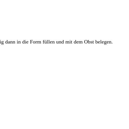
ig dann in die Form füllen und mit dem Obst belegen.