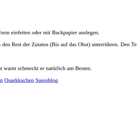
orm einfetten oder mit Backpapier auslegen.
den Rest der Zutaten (Bis auf das Obst) unterrühren. Den Te
t warm schmeckt er natürlich am Besten.
rn
Quarkkuchen
Suessblog