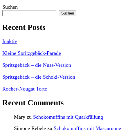
Suchen
Suchen
Recent Posts
Inaktiv
Kleine Spritzgebäck-Parade
Spritzgebäck – die Nuss-Version
Spritzgebäck – die Schoki-Version
Rocher-Nougat Torte
Recent Comments
Mary
zu
Schokomuffins mit Quarkfüllung
Simone Rebele
zu
Schokomuffins mit Mascarpone