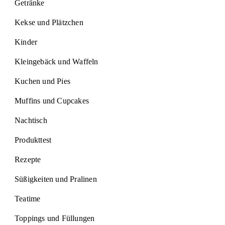
Getränke
Kekse und Plätzchen
Kinder
Kleingebäck und Waffeln
Kuchen und Pies
Muffins und Cupcakes
Nachtisch
Produkttest
Rezepte
Süßigkeiten und Pralinen
Teatime
Toppings und Füllungen