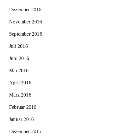
Dezember 2016
November 2016
September 2016
Juli 2016
Juni 2016
Mai 2016
April 2016
März 2016
Februar 2016
Januar 2016
Dezember 2015