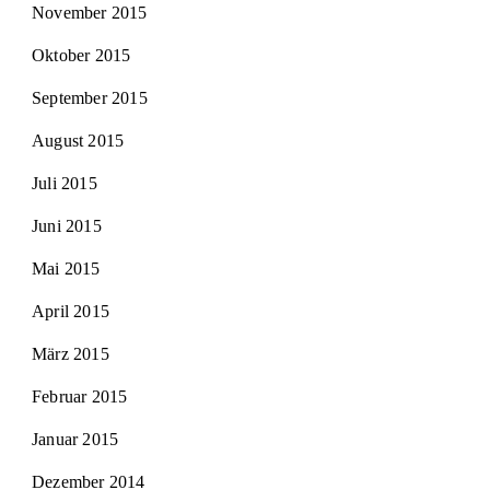
November 2015
Oktober 2015
September 2015
August 2015
Juli 2015
Juni 2015
Mai 2015
April 2015
März 2015
Februar 2015
Januar 2015
Dezember 2014