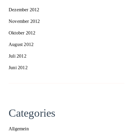
Dezember 2012
November 2012
Oktober 2012
August 2012
Juli 2012
Juni 2012
Categories
Allgemein