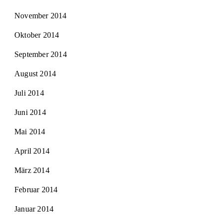
November 2014
Oktober 2014
September 2014
August 2014
Juli 2014
Juni 2014
Mai 2014
April 2014
März 2014
Februar 2014
Januar 2014