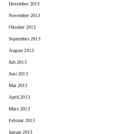
Dezember 2013
November 2013
Oktober 2013
September 2013
August 2013
Juli 2013
Juni 2013
Mai 2013
April 2013
März 2013
Februar 2013
Januar 2013