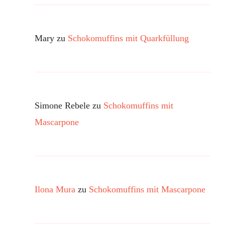
Mary
zu
Schokomuffins mit Quarkfüllung
Simone Rebele
zu
Schokomuffins mit
Mascarpone
Ilona Mura
zu
Schokomuffins mit Mascarpone