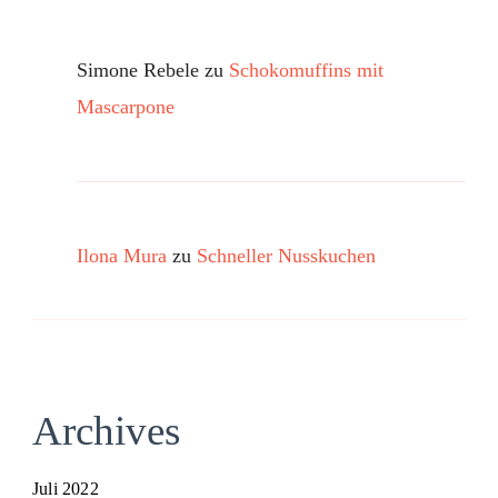
Simone Rebele
zu
Schokomuffins mit
Mascarpone
Ilona Mura
zu
Schneller Nusskuchen
Archives
Juli 2022