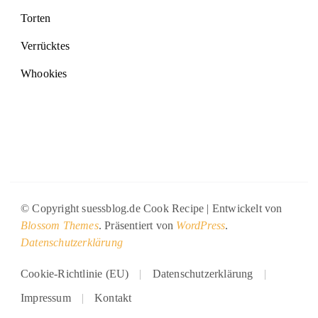
Torten
Verrücktes
Whookies
© Copyright suessblog.de
Cook Recipe | Entwickelt von
Blossom Themes
. Präsentiert von
WordPress
.
Datenschutzerklärung
Cookie-Richtlinie (EU)
Datenschutzerklärung
Impressum
Kontakt