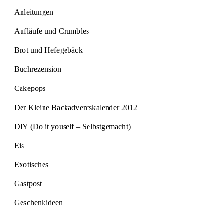
Anleitungen
Aufläufe und Crumbles
Brot und Hefegebäck
Buchrezension
Cakepops
Der Kleine Backadventskalender 2012
DIY (Do it youself – Selbstgemacht)
Eis
Exotisches
Gastpost
Geschenkideen