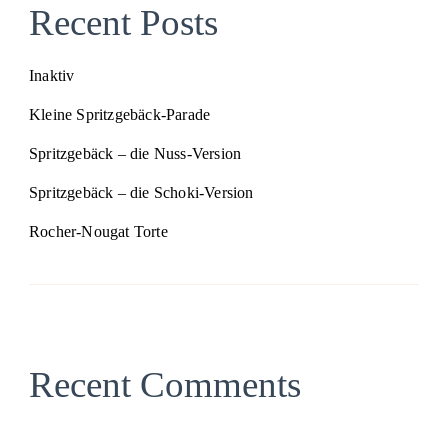
Recent Posts
Inaktiv
Kleine Spritzgebäck-Parade
Spritzgebäck – die Nuss-Version
Spritzgebäck – die Schoki-Version
Rocher-Nougat Torte
Recent Comments