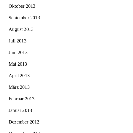
Oktober 2013
September 2013
August 2013
Juli 2013
Juni 2013
Mai 2013
April 2013
März 2013
Februar 2013
Januar 2013
Dezember 2012