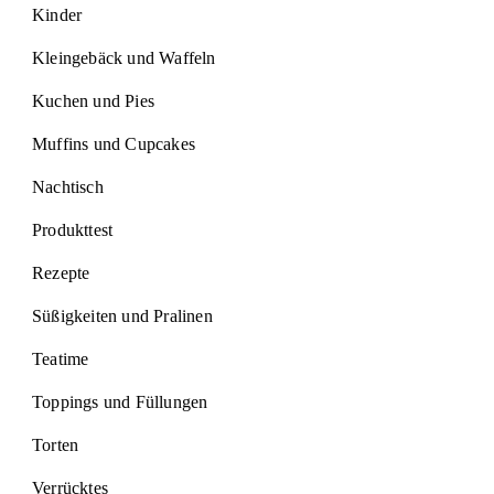
Kinder
Kleingebäck und Waffeln
Kuchen und Pies
Muffins und Cupcakes
Nachtisch
Produkttest
Rezepte
Süßigkeiten und Pralinen
Teatime
Toppings und Füllungen
Torten
Verrücktes