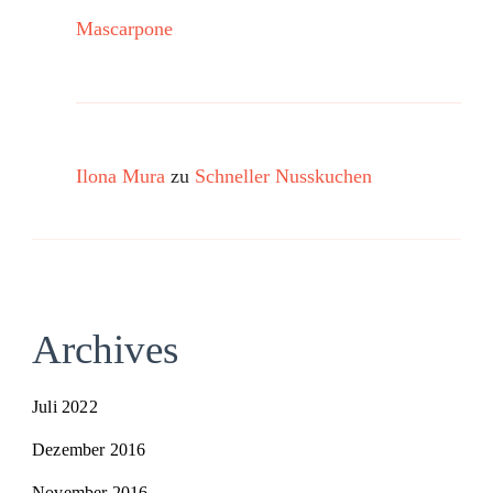
Mascarpone
Ilona Mura
zu
Schneller Nusskuchen
Archives
Juli 2022
Dezember 2016
November 2016