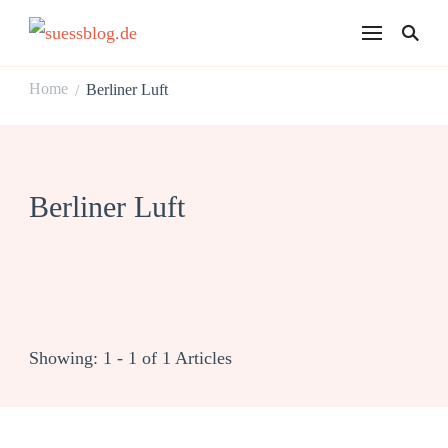
suessblog.de
Home
Berliner Luft
/
Berliner Luft
Showing: 1 - 1 of 1 Articles