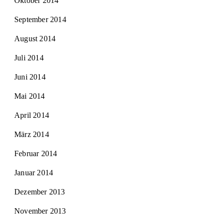
Oktober 2014
September 2014
August 2014
Juli 2014
Juni 2014
Mai 2014
April 2014
März 2014
Februar 2014
Januar 2014
Dezember 2013
November 2013