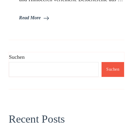
Read More
Suchen
Suchen
Recent Posts