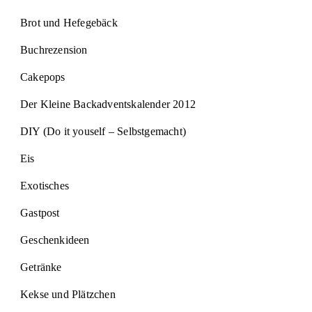
Brot und Hefegebäck
Buchrezension
Cakepops
Der Kleine Backadventskalender 2012
DIY (Do it youself – Selbstgemacht)
Eis
Exotisches
Gastpost
Geschenkideen
Getränke
Kekse und Plätzchen