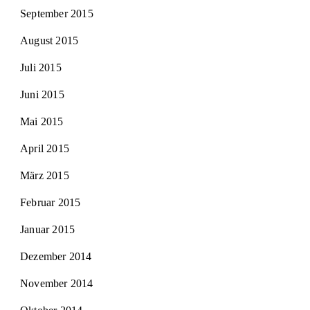
September 2015
August 2015
Juli 2015
Juni 2015
Mai 2015
April 2015
März 2015
Februar 2015
Januar 2015
Dezember 2014
November 2014