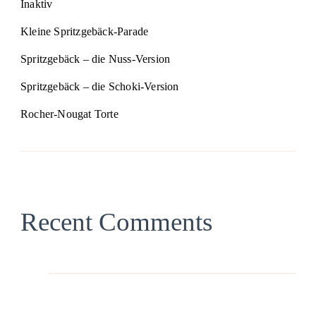
Inaktiv
Kleine Spritzgebäck-Parade
Spritzgebäck – die Nuss-Version
Spritzgebäck – die Schoki-Version
Rocher-Nougat Torte
Recent Comments