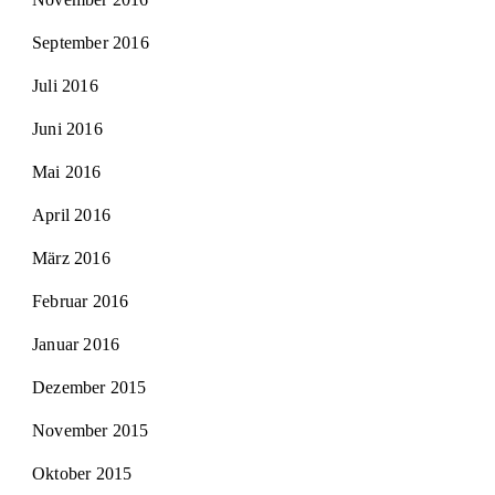
September 2016
Juli 2016
Juni 2016
Mai 2016
April 2016
März 2016
Februar 2016
Januar 2016
Dezember 2015
November 2015
Oktober 2015