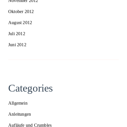
November 2012
Oktober 2012
August 2012
Juli 2012
Juni 2012
Categories
Allgemein
Anleitungen
Aufläufe und Crumbles