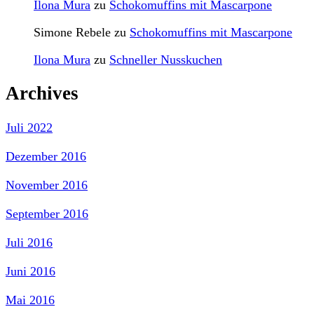
Ilona Mura
zu
Schokomuffins mit Mascarpone
Simone Rebele
zu
Schokomuffins mit Mascarpone
Ilona Mura
zu
Schneller Nusskuchen
Archives
Juli 2022
Dezember 2016
November 2016
September 2016
Juli 2016
Juni 2016
Mai 2016