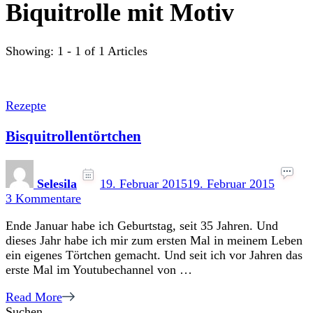
Biquitrolle mit Motiv
Showing: 1 - 1 of 1 Articles
Rezepte
Bisquitrollentörtchen
Selesila
19. Februar 2015
19. Februar 2015
zu
3 Kommentare
Bisquitrollentörtchen
Ende Januar habe ich Geburtstag, seit 35 Jahren. Und
dieses Jahr habe ich mir zum ersten Mal in meinem Leben
ein eigenes Törtchen gemacht. Und seit ich vor Jahren das
erste Mal im Youtubechannel von …
Read More
Suchen