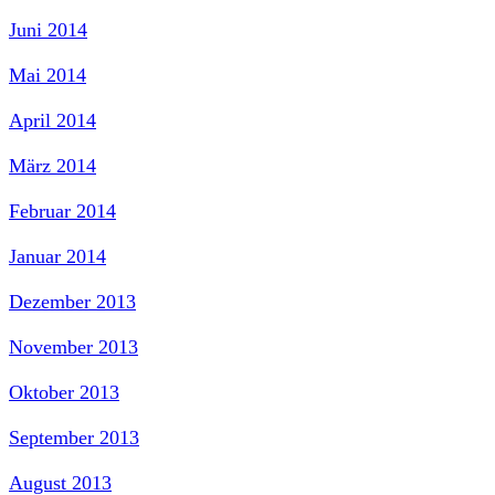
Juni 2014
Mai 2014
April 2014
März 2014
Februar 2014
Januar 2014
Dezember 2013
November 2013
Oktober 2013
September 2013
August 2013