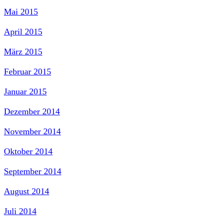
Mai 2015
April 2015
März 2015
Februar 2015
Januar 2015
Dezember 2014
November 2014
Oktober 2014
September 2014
August 2014
Juli 2014