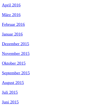
April 2016
März 2016
Februar 2016
Januar 2016
Dezember 2015
November 2015
Oktober 2015
September 2015
August 2015
Juli 2015
Juni 2015