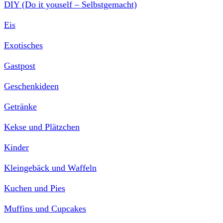
DIY (Do it youself – Selbstgemacht)
Eis
Exotisches
Gastpost
Geschenkideen
Getränke
Kekse und Plätzchen
Kinder
Kleingebäck und Waffeln
Kuchen und Pies
Muffins und Cupcakes