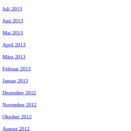
Juli 2013
Juni 2013
Mai 2013
April 2013
März 2013
Februar 2013
Januar 2013
Dezember 2012
November 2012
Oktober 2012
August 2012