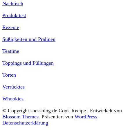
Nachtisch
Produkttest
Rezepte
Süßigkeiten und Pralinen
Teatime
Toppings und Füllungen
Torten
Verrücktes
Whookies
© Copyright suessblog.de
Cook Recipe | Entwickelt von
Blossom Themes
. Präsentiert von
WordPress
.
Datenschutzerklärung