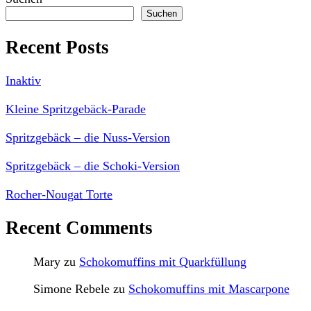
Suchen
Recent Posts
Inaktiv
Kleine Spritzgebäck-Parade
Spritzgebäck – die Nuss-Version
Spritzgebäck – die Schoki-Version
Rocher-Nougat Torte
Recent Comments
Mary
zu
Schokomuffins mit Quarkfüllung
Simone Rebele
zu
Schokomuffins mit Mascarpone