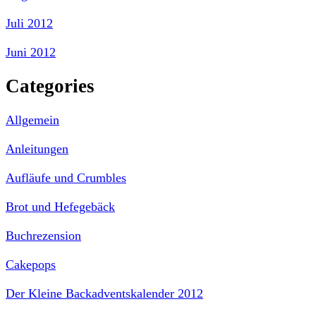
Juli 2012
Juni 2012
Categories
Allgemein
Anleitungen
Aufläufe und Crumbles
Brot und Hefegebäck
Buchrezension
Cakepops
Der Kleine Backadventskalender 2012