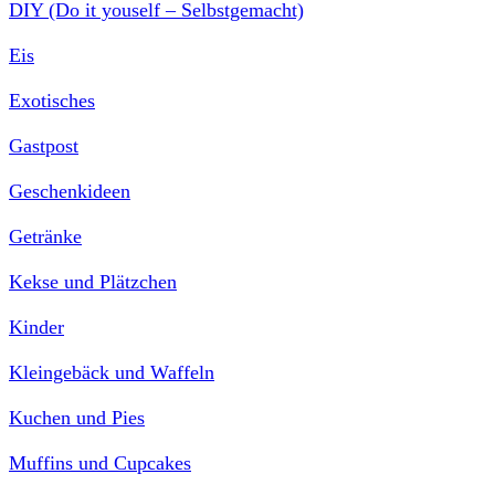
DIY (Do it youself – Selbstgemacht)
Eis
Exotisches
Gastpost
Geschenkideen
Getränke
Kekse und Plätzchen
Kinder
Kleingebäck und Waffeln
Kuchen und Pies
Muffins und Cupcakes