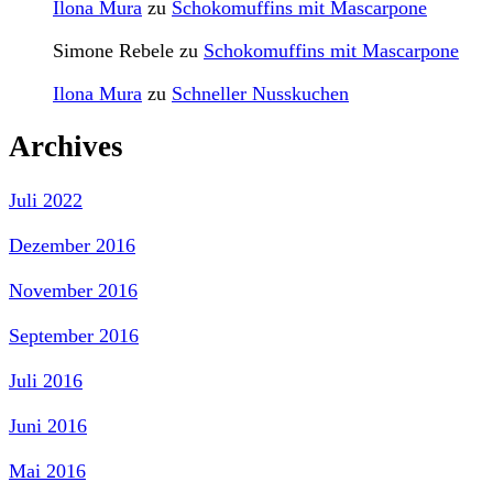
Ilona Mura
zu
Schokomuffins mit Mascarpone
Simone Rebele
zu
Schokomuffins mit Mascarpone
Ilona Mura
zu
Schneller Nusskuchen
Archives
Juli 2022
Dezember 2016
November 2016
September 2016
Juli 2016
Juni 2016
Mai 2016