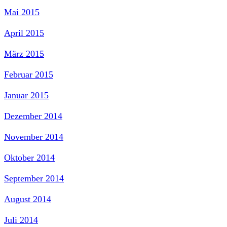
Mai 2015
April 2015
März 2015
Februar 2015
Januar 2015
Dezember 2014
November 2014
Oktober 2014
September 2014
August 2014
Juli 2014