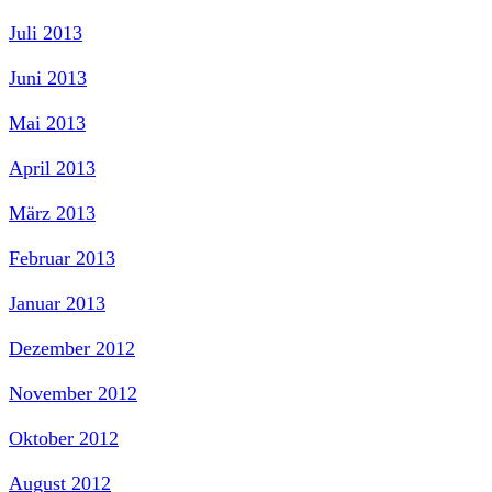
Juli 2013
Juni 2013
Mai 2013
April 2013
März 2013
Februar 2013
Januar 2013
Dezember 2012
November 2012
Oktober 2012
August 2012