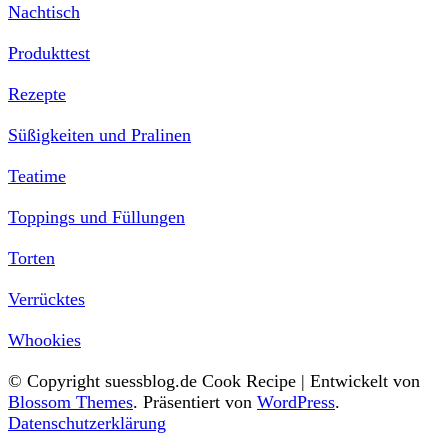
Nachtisch
Produkttest
Rezepte
Süßigkeiten und Pralinen
Teatime
Toppings und Füllungen
Torten
Verrücktes
Whookies
© Copyright suessblog.de
Cook Recipe | Entwickelt von
Blossom Themes
. Präsentiert von
WordPress
.
Datenschutzerklärung