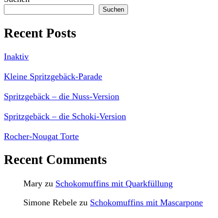
Suchen
Recent Posts
Inaktiv
Kleine Spritzgebäck-Parade
Spritzgebäck – die Nuss-Version
Spritzgebäck – die Schoki-Version
Rocher-Nougat Torte
Recent Comments
Mary
zu
Schokomuffins mit Quarkfüllung
Simone Rebele
zu
Schokomuffins mit Mascarpone