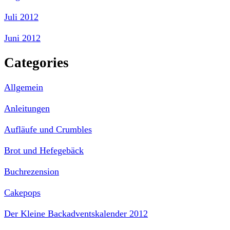
Juli 2012
Juni 2012
Categories
Allgemein
Anleitungen
Aufläufe und Crumbles
Brot und Hefegebäck
Buchrezension
Cakepops
Der Kleine Backadventskalender 2012