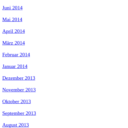
Juni 2014
Mai 2014
April 2014
März 2014
Februar 2014
Januar 2014
Dezember 2013
November 2013
Oktober 2013
September 2013
August 2013