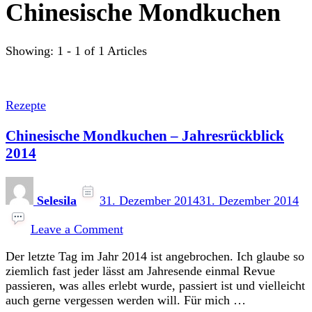
Chinesische Mondkuchen
Showing: 1 - 1 of 1 Articles
Rezepte
Chinesische Mondkuchen – Jahresrückblick
2014
Selesila
31. Dezember 2014
31. Dezember 2014
on
Chinesische
Leave a Comment
Mondkuchen
Der letzte Tag im Jahr 2014 ist angebrochen. Ich glaube so
–
ziemlich fast jeder lässt am Jahresende einmal Revue
Jahresrückblick
passieren, was alles erlebt wurde, passiert ist und vielleicht
2014
auch gerne vergessen werden will. Für mich …