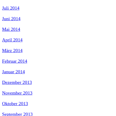
Juli 2014
Juni 2014
Mai 2014
April 2014
März 2014
Februar 2014
Januar 2014
Dezember 2013
November 2013
Oktober 2013
September 2013