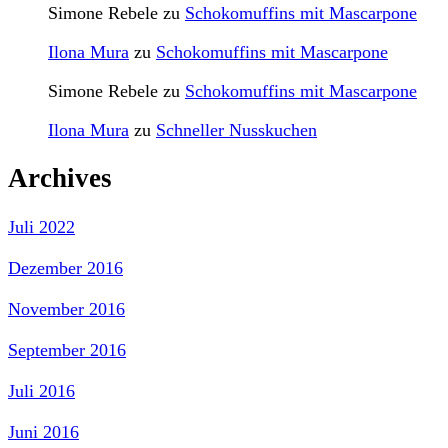
Simone Rebele
zu
Schokomuffins mit Mascarpone
Ilona Mura
zu
Schokomuffins mit Mascarpone
Simone Rebele
zu
Schokomuffins mit Mascarpone
Ilona Mura
zu
Schneller Nusskuchen
Archives
Juli 2022
Dezember 2016
November 2016
September 2016
Juli 2016
Juni 2016