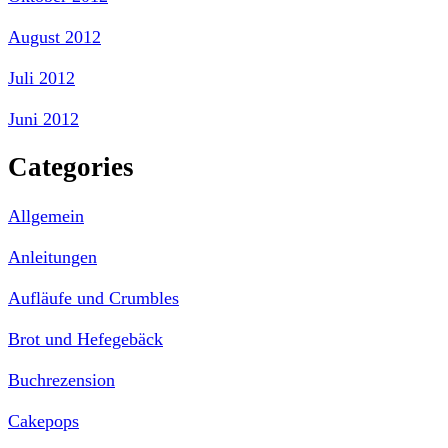
August 2012
Juli 2012
Juni 2012
Categories
Allgemein
Anleitungen
Aufläufe und Crumbles
Brot und Hefegebäck
Buchrezension
Cakepops