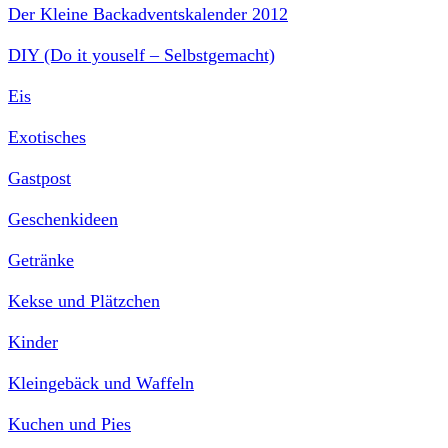
Der Kleine Backadventskalender 2012
DIY (Do it youself – Selbstgemacht)
Eis
Exotisches
Gastpost
Geschenkideen
Getränke
Kekse und Plätzchen
Kinder
Kleingebäck und Waffeln
Kuchen und Pies