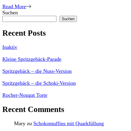
Read More
Suchen
Suchen
Recent Posts
Inaktiv
Kleine Spritzgebäck-Parade
Spritzgebäck – die Nuss-Version
Spritzgebäck – die Schoki-Version
Rocher-Nougat Torte
Recent Comments
Mary
zu
Schokomuffins mit Quarkfüllung