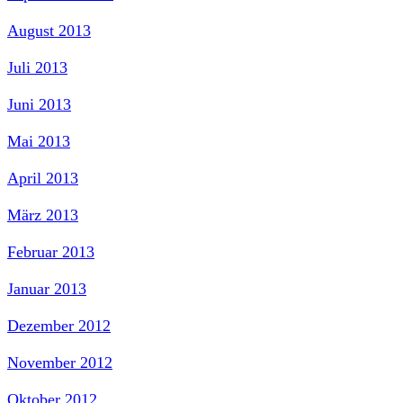
August 2013
Juli 2013
Juni 2013
Mai 2013
April 2013
März 2013
Februar 2013
Januar 2013
Dezember 2012
November 2012
Oktober 2012