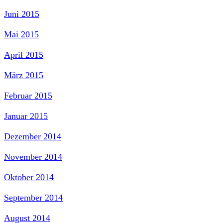
Juni 2015
Mai 2015
April 2015
März 2015
Februar 2015
Januar 2015
Dezember 2014
November 2014
Oktober 2014
September 2014
August 2014