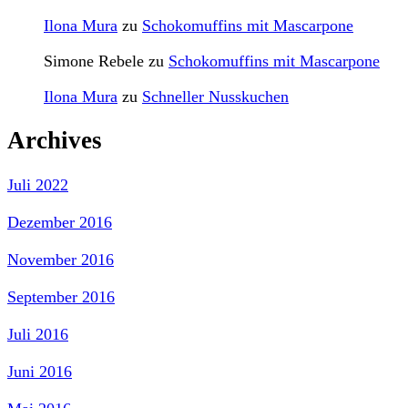
Ilona Mura
zu
Schokomuffins mit Mascarpone
Simone Rebele
zu
Schokomuffins mit Mascarpone
Ilona Mura
zu
Schneller Nusskuchen
Archives
Juli 2022
Dezember 2016
November 2016
September 2016
Juli 2016
Juni 2016