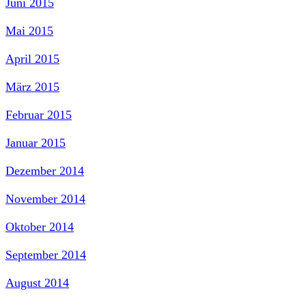
Juni 2015
Mai 2015
April 2015
März 2015
Februar 2015
Januar 2015
Dezember 2014
November 2014
Oktober 2014
September 2014
August 2014