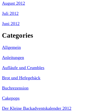
August 2012
Juli 2012
Juni 2012
Categories
Allgemein
Anleitungen
Aufläufe und Crumbles
Brot und Hefegebäck
Buchrezension
Cakepops
Der Kleine Backadventskalender 2012