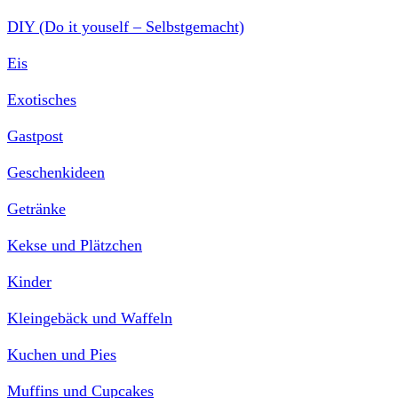
DIY (Do it youself – Selbstgemacht)
Eis
Exotisches
Gastpost
Geschenkideen
Getränke
Kekse und Plätzchen
Kinder
Kleingebäck und Waffeln
Kuchen und Pies
Muffins und Cupcakes