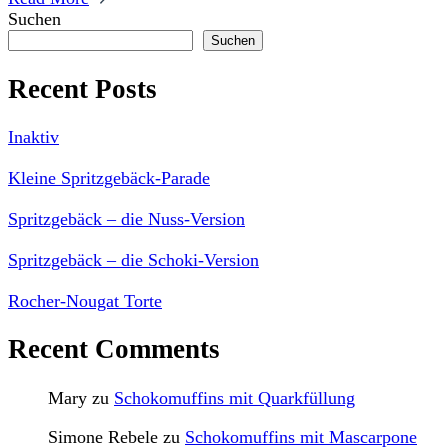
Suchen
Suchen
Recent Posts
Inaktiv
Kleine Spritzgebäck-Parade
Spritzgebäck – die Nuss-Version
Spritzgebäck – die Schoki-Version
Rocher-Nougat Torte
Recent Comments
Mary
zu
Schokomuffins mit Quarkfüllung
Simone Rebele
zu
Schokomuffins mit Mascarpone