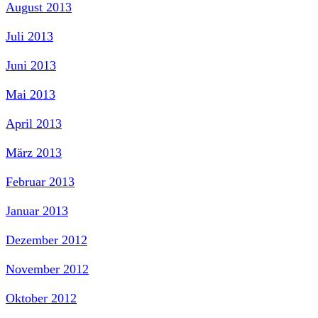
August 2013
Juli 2013
Juni 2013
Mai 2013
April 2013
März 2013
Februar 2013
Januar 2013
Dezember 2012
November 2012
Oktober 2012