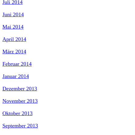
Juli 2014
Juni 2014
Mai 2014
April 2014
März 2014
Februar 2014
Januar 2014
Dezember 2013
November 2013
Oktober 2013
September 2013