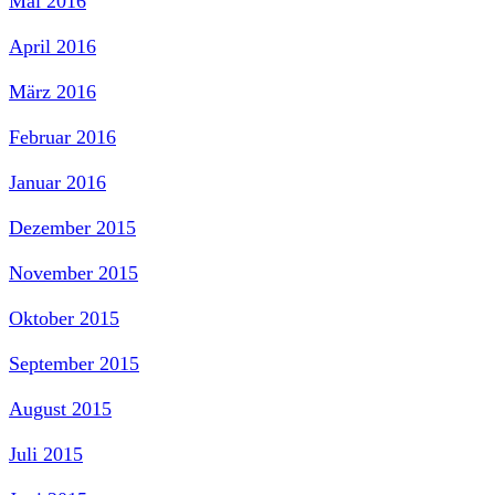
Mai 2016
April 2016
März 2016
Februar 2016
Januar 2016
Dezember 2015
November 2015
Oktober 2015
September 2015
August 2015
Juli 2015