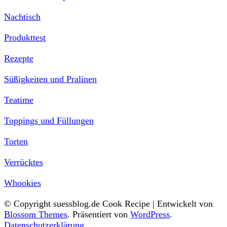
Nachtisch
Produkttest
Rezepte
Süßigkeiten und Pralinen
Teatime
Toppings und Füllungen
Torten
Verrücktes
Whookies
© Copyright suessblog.de
Cook Recipe | Entwickelt von
Blossom Themes
. Präsentiert von
WordPress
.
Datenschutzerklärung