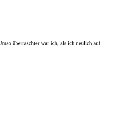
Umso überraschter war ich, als ich neulich auf