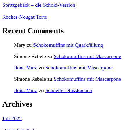
Spritzgebäck – die Schoki-Version
Rocher-Nougat Torte
Recent Comments
Mary
zu
Schokomuffins mit Quarkfüllung
Simone Rebele
zu
Schokomuffins mit Mascarpone
Ilona Mura
zu
Schokomuffins mit Mascarpone
Simone Rebele
zu
Schokomuffins mit Mascarpone
Ilona Mura
zu
Schneller Nusskuchen
Archives
Juli 2022