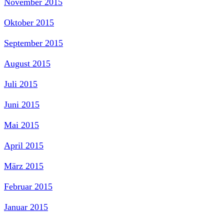
November 2015
Oktober 2015
September 2015
August 2015
Juli 2015
Juni 2015
Mai 2015
April 2015
März 2015
Februar 2015
Januar 2015