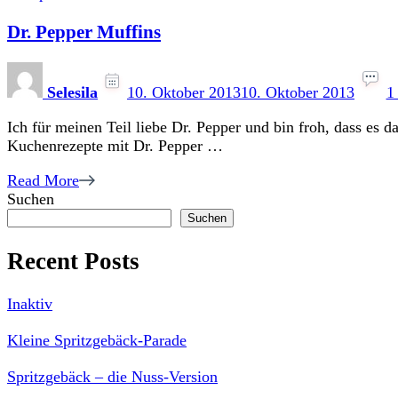
Dr. Pepper Muffins
Selesila
10. Oktober 2013
10. Oktober 2013
1
Ich für meinen Teil liebe Dr. Pepper und bin froh, dass es d
Kuchenrezepte mit Dr. Pepper …
Read More
Suchen
Suchen
Recent Posts
Inaktiv
Kleine Spritzgebäck-Parade
Spritzgebäck – die Nuss-Version