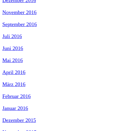
Dezember 2016
November 2016
September 2016
Juli 2016
Juni 2016
Mai 2016
April 2016
März 2016
Februar 2016
Januar 2016
Dezember 2015