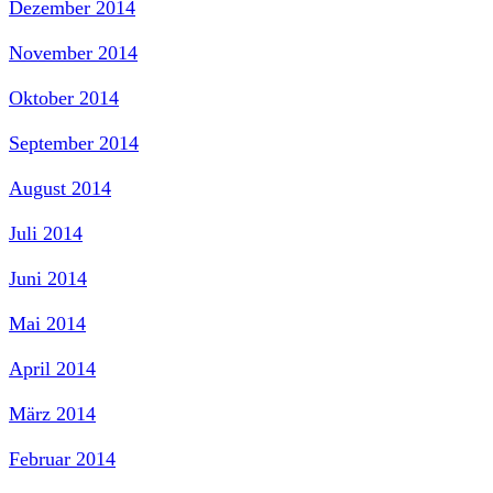
Dezember 2014
November 2014
Oktober 2014
September 2014
August 2014
Juli 2014
Juni 2014
Mai 2014
April 2014
März 2014
Februar 2014