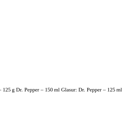
 125 g Dr. Pepper – 150 ml Glasur: Dr. Pepper – 125 ml