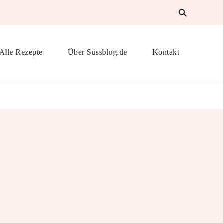
Alle Rezepte
Über Süssblog.de
Kontakt