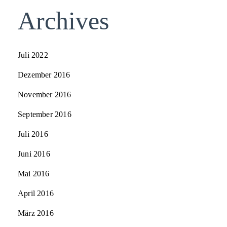
Archives
Juli 2022
Dezember 2016
November 2016
September 2016
Juli 2016
Juni 2016
Mai 2016
April 2016
März 2016