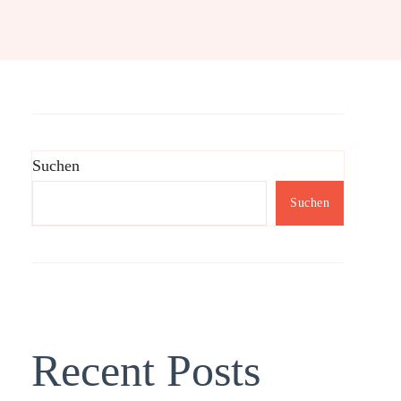
Suchen
Suchen
Recent Posts