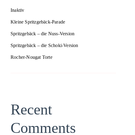
Inaktiv
Kleine Spritzgebäck-Parade
Spritzgebäck – die Nuss-Version
Spritzgebäck – die Schoki-Version
Rocher-Nougat Torte
Recent
Comments