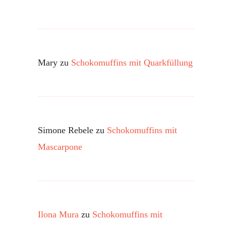
Mary
zu
Schokomuffins mit Quarkfüllung
Simone Rebele
zu
Schokomuffins mit
Mascarpone
Ilona Mura
zu
Schokomuffins mit