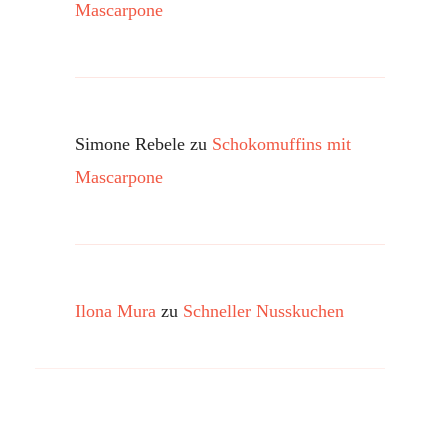
Mascarpone
Simone Rebele
zu
Schokomuffins mit
Mascarpone
Ilona Mura
zu
Schneller Nusskuchen