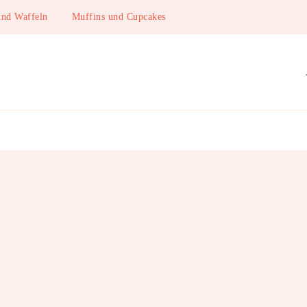
und Waffeln
Muffins und Cupcakes