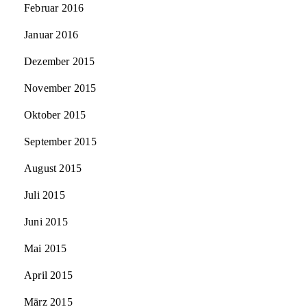
Februar 2016
Januar 2016
Dezember 2015
November 2015
Oktober 2015
September 2015
August 2015
Juli 2015
Juni 2015
Mai 2015
April 2015
März 2015