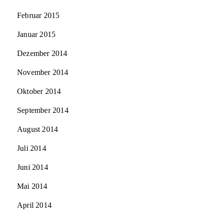
Februar 2015
Januar 2015
Dezember 2014
November 2014
Oktober 2014
September 2014
August 2014
Juli 2014
Juni 2014
Mai 2014
April 2014